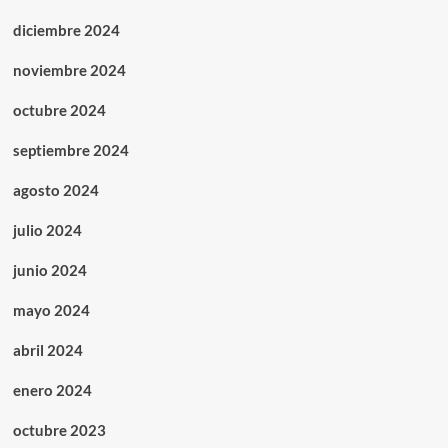
diciembre 2024
noviembre 2024
octubre 2024
septiembre 2024
agosto 2024
julio 2024
junio 2024
mayo 2024
abril 2024
enero 2024
octubre 2023