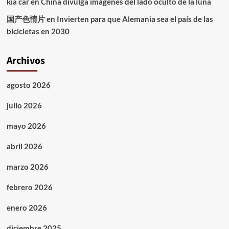
kia car
en
China divulga imágenes del lado oculto de la luna
国产色情片
en
Invierten para que Alemania sea el país de las
bicicletas en 2030
Archivos
agosto 2026
julio 2026
mayo 2026
abril 2026
marzo 2026
febrero 2026
enero 2026
diciembre 2025