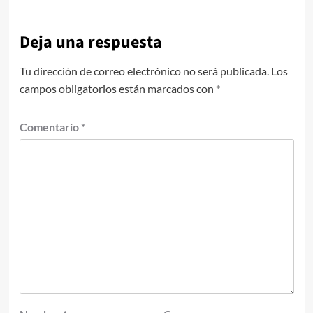
Deja una respuesta
Tu dirección de correo electrónico no será publicada.
Los
campos obligatorios están marcados con
*
Comentario
*