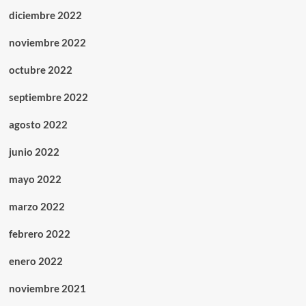
diciembre 2022
noviembre 2022
octubre 2022
septiembre 2022
agosto 2022
junio 2022
mayo 2022
marzo 2022
febrero 2022
enero 2022
noviembre 2021