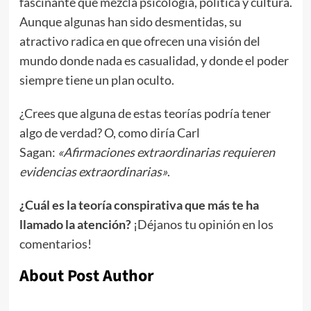
fascinante que mezcla psicología, política y cultura.
Aunque algunas han sido desmentidas, su
atractivo radica en que ofrecen una visión del
mundo donde nada es casualidad, y donde el poder
siempre tiene un plan oculto.
¿Crees que alguna de estas teorías podría tener
algo de verdad? O, como diría Carl
Sagan:
«Afirmaciones extraordinarias requieren
evidencias extraordinarias»
.
¿Cuál es la teoría conspirativa que más te ha
llamado la atención?
¡Déjanos tu opinión en los
comentarios!
About Post Author