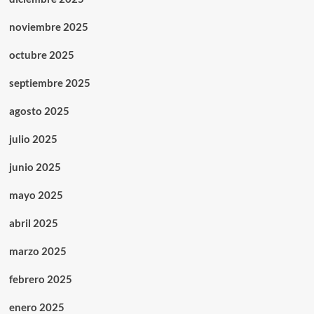
noviembre 2025
octubre 2025
septiembre 2025
agosto 2025
julio 2025
junio 2025
mayo 2025
abril 2025
marzo 2025
febrero 2025
enero 2025