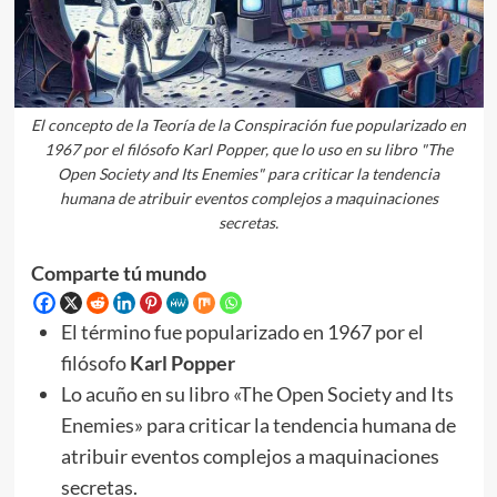
El concepto de la Teoría de la Conspiración fue popularizado en
1967 por el filósofo Karl Popper, que lo uso en su libro "The
Open Society and Its Enemies" para criticar la tendencia
humana de atribuir eventos complejos a maquinaciones
secretas.
Comparte tú mundo
El término fue popularizado en 1967 por el
filósofo
Karl Popper
Lo acuño en su libro «The Open Society and Its
Enemies» para criticar la tendencia humana de
atribuir eventos complejos a maquinaciones
secretas.