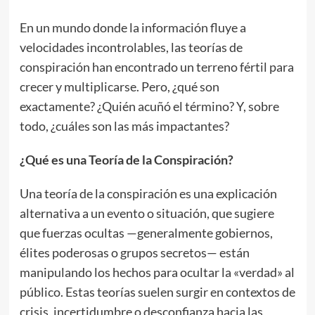
En un mundo donde la información fluye a
velocidades incontrolables, las teorías de
conspiración han encontrado un terreno fértil para
crecer y multiplicarse. Pero, ¿qué son
exactamente? ¿Quién acuñó el término? Y, sobre
todo, ¿cuáles son las más impactantes?
¿Qué es una Teoría de la Conspiración?
Una teoría de la conspiración es una explicación
alternativa a un evento o situación, que sugiere
que fuerzas ocultas —generalmente gobiernos,
élites poderosas o grupos secretos— están
manipulando los hechos para ocultar la «verdad» al
público. Estas teorías suelen surgir en contextos de
crisis, incertidumbre o desconfianza hacia las