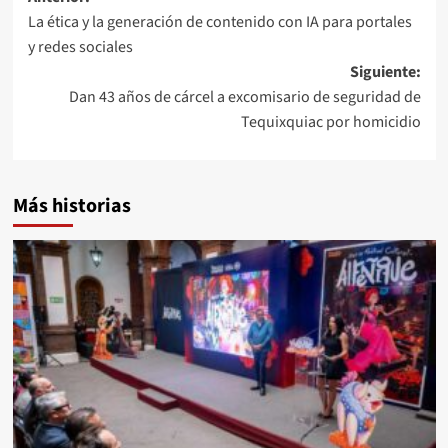
La ética y la generación de contenido con IA para portales
y redes sociales
Siguiente:
Dan 43 años de cárcel a excomisario de seguridad de
Tequixquiac por homicidio
Más historias