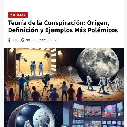
NOTICIAS
Teoría de la Conspiración: Origen,
Definición y Ejemplos Más Polémicos
EHF
30 abril, 2025
0