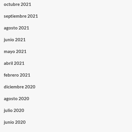
octubre 2021
septiembre 2021
agosto 2021
junio 2021
mayo 2021
abril 2021
febrero 2021
diciembre 2020
agosto 2020
julio 2020
junio 2020