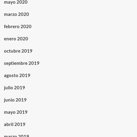
mayo 2020
marzo 2020
febrero 2020
enero 2020
octubre 2019
septiembre 2019
agosto 2019
julio 2019
junio 2019
mayo 2019
abril 2019
marzo 2019