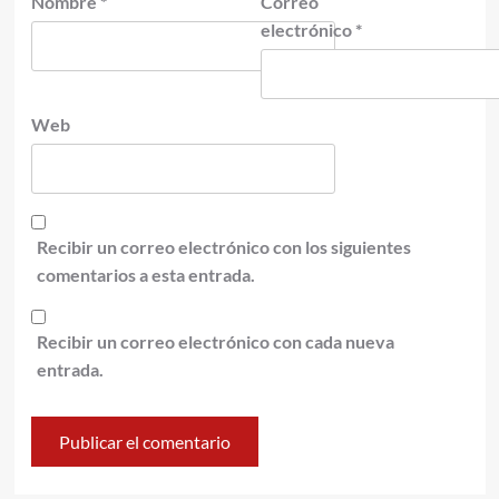
Nombre
*
Correo
electrónico
*
Web
Recibir un correo electrónico con los siguientes
comentarios a esta entrada.
Recibir un correo electrónico con cada nueva
entrada.