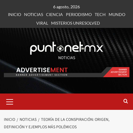
6 agosto, 2026
INICIO
NOTICIAS
CIENCIA
PERIODISMO
TECH
MUNDO
VIRAL
MISTERIOS UNRESOLVED
NOTICIAS
INICIO
NOTICIAS
TEORÍA DE LA CONSPIRACIÓN: ORIGEN,
DEFINICIÓN Y EJEMPLOS MÁS POLÉMICOS