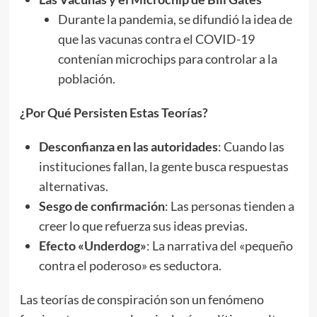
Durante la pandemia, se difundió la idea de
que las vacunas contra el COVID-19
contenían microchips para controlar a la
población.
¿Por Qué Persisten Estas Teorías?
Desconfianza en las autoridades
: Cuando las
instituciones fallan, la gente busca respuestas
alternativas.
Sesgo de confirmación
: Las personas tienden a
creer lo que refuerza sus ideas previas.
Efecto «Underdog»
: La narrativa del «pequeño
contra el poderoso» es seductora.
Las teorías de conspiración son un fenómeno