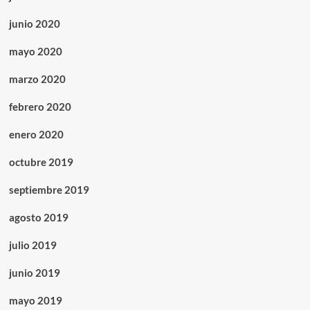
junio 2020
mayo 2020
marzo 2020
febrero 2020
enero 2020
octubre 2019
septiembre 2019
agosto 2019
julio 2019
junio 2019
mayo 2019