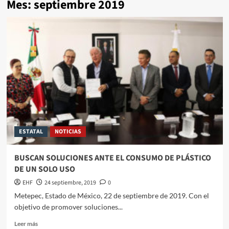
Mes:
septiembre 2019
ESTATAL
NOTICIAS
BUSCAN SOLUCIONES ANTE EL CONSUMO DE PLÁSTICO
DE UN SOLO USO
EHF
24 septiembre, 2019
0
Metepec, Estado de México, 22 de septiembre de 2019. Con el
objetivo de promover soluciones...
Leer más