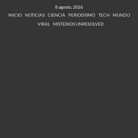
8 agosto, 2026
INICIO
NOTICIAS
CIENCIA
PERIODISMO
TECH
MUNDO
VIRAL
MISTERIOS UNRESOLVED