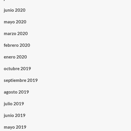
junio 2020
mayo 2020
marzo 2020
febrero 2020
enero 2020
octubre 2019
septiembre 2019
agosto 2019
julio 2019
junio 2019
mayo 2019