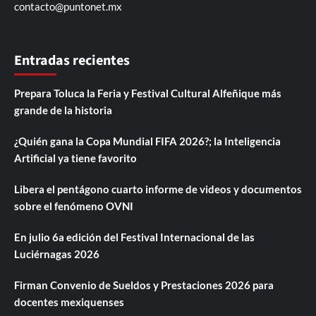
contacto@puntonet.mx
Entradas recientes
Prepara Toluca la Feria y Festival Cultural Alfeñique más
grande de la historia
¿Quién gana la Copa Mundial FIFA 2026?; la Inteligencia
Artificial ya tiene favorito
Libera el pentágono cuarto informe de videos y documentos
sobre el fenómeno OVNI
En julio 6a edición del Festival Internacional de las
Luciérnagas 2026
Firman Convenio de Sueldos y Prestaciones 2026 para
docentes mexiquenses