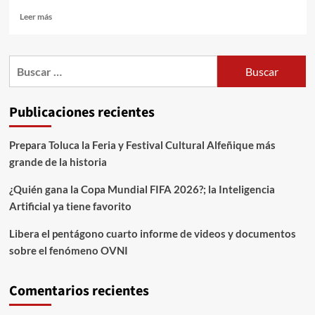
Leer más
Publicaciones recientes
Prepara Toluca la Feria y Festival Cultural Alfeñique más
grande de la historia
¿Quién gana la Copa Mundial FIFA 2026?; la Inteligencia
Artificial ya tiene favorito
Libera el pentágono cuarto informe de videos y documentos
sobre el fenómeno OVNI
Comentarios recientes