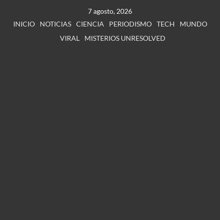
7 agosto, 2026
INICIO
NOTICIAS
CIENCIA
PERIODISMO
TECH
MUNDO
VIRAL
MISTERIOS UNRESOLVED