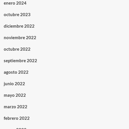
enero 2024
octubre 2023
diciembre 2022
noviembre 2022
octubre 2022
septiembre 2022
agosto 2022
junio 2022
mayo 2022
marzo 2022
febrero 2022