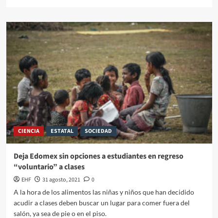
CIENCIA
ESTATAL
SOCIEDAD
Deja Edomex sin opciones a estudiantes en regreso
“voluntario” a clases
EHF
31 agosto, 2021
0
A la hora de los alimentos las niñas y niños que han decidido
acudir a clases deben buscar un lugar para comer fuera del
salón, ya sea de pie o en el piso.