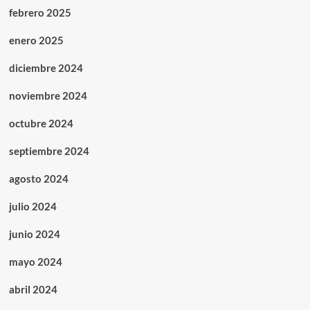
febrero 2025
enero 2025
diciembre 2024
noviembre 2024
octubre 2024
septiembre 2024
agosto 2024
julio 2024
junio 2024
mayo 2024
abril 2024