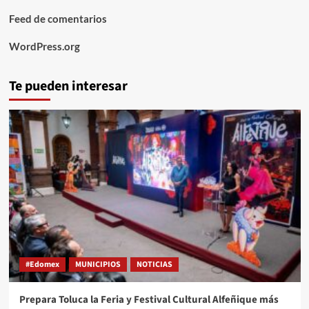
Feed de comentarios
WordPress.org
Te pueden interesar
#Edomex
MUNICIPIOS
NOTICIAS
Prepara Toluca la Feria y Festival Cultural Alfeñique más