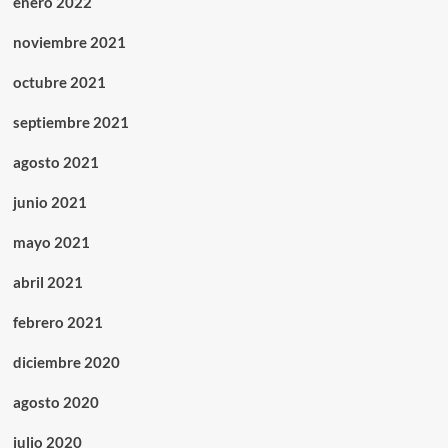
enero 2022
noviembre 2021
octubre 2021
septiembre 2021
agosto 2021
junio 2021
mayo 2021
abril 2021
febrero 2021
diciembre 2020
agosto 2020
julio 2020