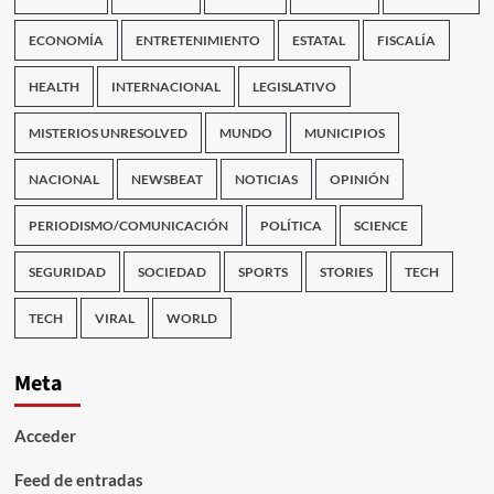
ECONOMÍA
ENTRETENIMIENTO
ESTATAL
FISCALÍA
HEALTH
INTERNACIONAL
LEGISLATIVO
MISTERIOS UNRESOLVED
MUNDO
MUNICIPIOS
NACIONAL
NEWSBEAT
NOTICIAS
OPINIÓN
PERIODISMO/COMUNICACIÓN
POLÍTICA
SCIENCE
SEGURIDAD
SOCIEDAD
SPORTS
STORIES
TECH
TECH
VIRAL
WORLD
Meta
Acceder
Feed de entradas