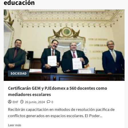
educación
SOCIEDAD
Certificarán GEM y PJEdomex a 560 docentes como
mediadores escolares
EHF
26 junio, 2024
0
Recibirán capacitación en métodos de resolución pacífica de
conflictos generados en espacios escolares. El Poder...
Leer más