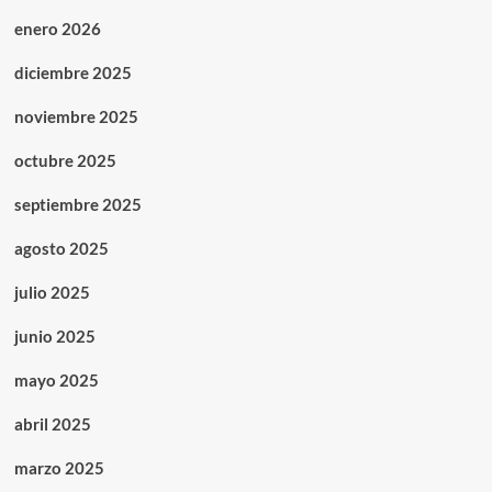
enero 2026
diciembre 2025
noviembre 2025
octubre 2025
septiembre 2025
agosto 2025
julio 2025
junio 2025
mayo 2025
abril 2025
marzo 2025