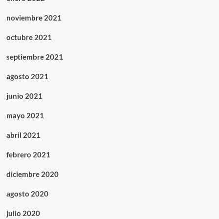
noviembre 2021
octubre 2021
septiembre 2021
agosto 2021
junio 2021
mayo 2021
abril 2021
febrero 2021
diciembre 2020
agosto 2020
julio 2020