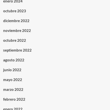
enero 2024
octubre 2023
diciembre 2022
noviembre 2022
octubre 2022
septiembre 2022
agosto 2022
junio 2022
mayo 2022
marzo 2022
febrero 2022
enero 2022