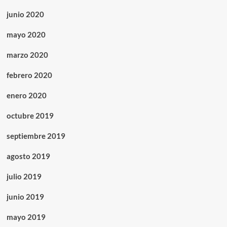
junio 2020
mayo 2020
marzo 2020
febrero 2020
enero 2020
octubre 2019
septiembre 2019
agosto 2019
julio 2019
junio 2019
mayo 2019