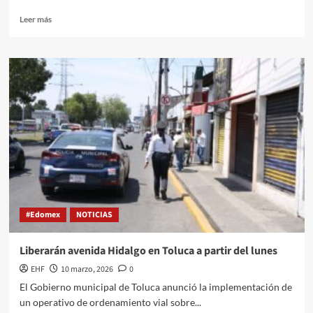
Leer más
#Edomex
NOTICIAS
Liberarán avenida Hidalgo en Toluca a partir del lunes
EHF
10 marzo, 2026
0
El Gobierno municipal de Toluca anunció la implementación de
un operativo de ordenamiento vial sobre...