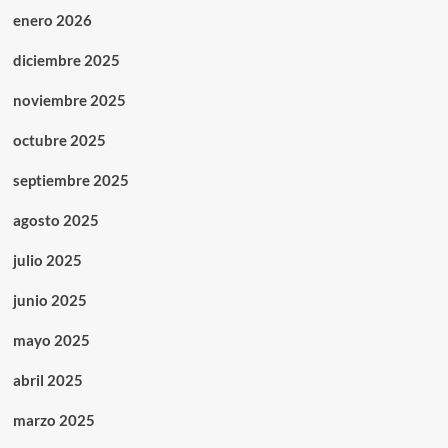
enero 2026
diciembre 2025
noviembre 2025
octubre 2025
septiembre 2025
agosto 2025
julio 2025
junio 2025
mayo 2025
abril 2025
marzo 2025