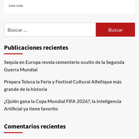
Leer más
Publicaciones recientes
Sequía en Europa revela cementerio oculto de la Segunda
Guerra Mundial
Prepara Toluca la Feria y Festival Cultural Alfeñique más
grande de la historia
¿Quién gana la Copa Mundial FIFA 2026?; la Inteligencia
Artificial ya tiene favorito
Comentarios recientes