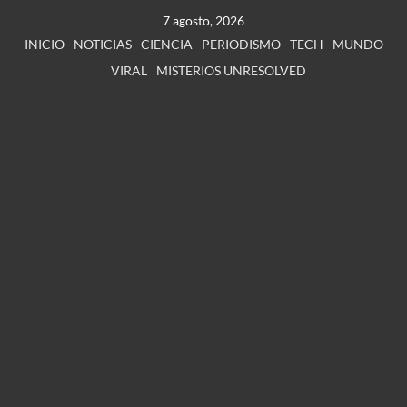
7 agosto, 2026
INICIO
NOTICIAS
CIENCIA
PERIODISMO
TECH
MUNDO
VIRAL
MISTERIOS UNRESOLVED