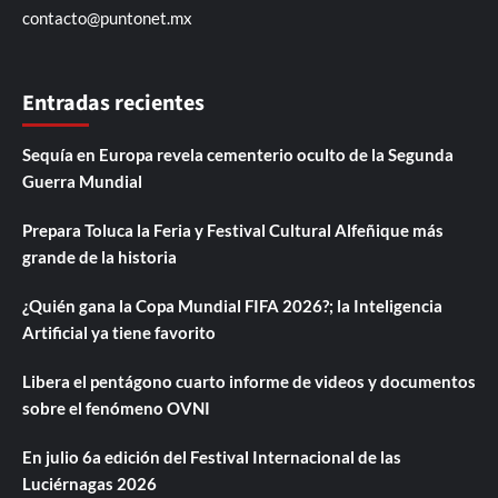
contacto@puntonet.mx
Entradas recientes
Sequía en Europa revela cementerio oculto de la Segunda
Guerra Mundial
Prepara Toluca la Feria y Festival Cultural Alfeñique más
grande de la historia
¿Quién gana la Copa Mundial FIFA 2026?; la Inteligencia
Artificial ya tiene favorito
Libera el pentágono cuarto informe de videos y documentos
sobre el fenómeno OVNI
En julio 6a edición del Festival Internacional de las
Luciérnagas 2026