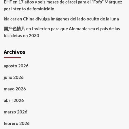
EHF
en
17 años y seis meses de cárcel para el “Fofo” Márquez
por intento de feminicidio
kia car
en
China divulga imágenes del lado oculto de la luna
国产色情片
en
Invierten para que Alemania sea el país de las
bicicletas en 2030
Archivos
agosto 2026
julio 2026
mayo 2026
abril 2026
marzo 2026
febrero 2026