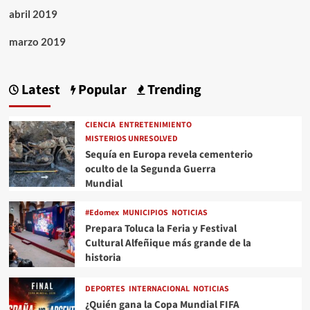
abril 2019
marzo 2019
Latest
Popular
Trending
CIENCIA
ENTRETENIMIENTO
MISTERIOS UNRESOLVED
Sequía en Europa revela cementerio
oculto de la Segunda Guerra
Mundial
#Edomex
MUNICIPIOS
NOTICIAS
Prepara Toluca la Feria y Festival
Cultural Alfeñique más grande de la
historia
DEPORTES
INTERNACIONAL
NOTICIAS
¿Quién gana la Copa Mundial FIFA