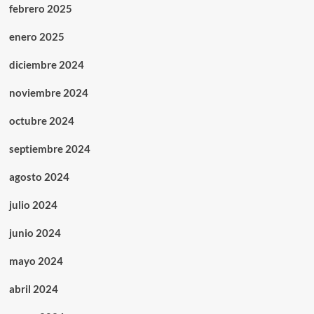
febrero 2025
enero 2025
diciembre 2024
noviembre 2024
octubre 2024
septiembre 2024
agosto 2024
julio 2024
junio 2024
mayo 2024
abril 2024