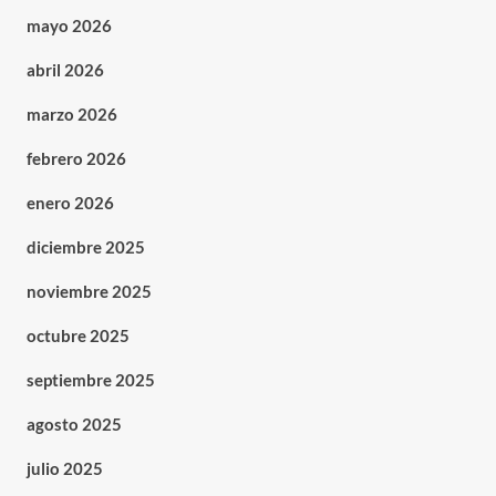
mayo 2026
abril 2026
marzo 2026
febrero 2026
enero 2026
diciembre 2025
noviembre 2025
octubre 2025
septiembre 2025
agosto 2025
julio 2025