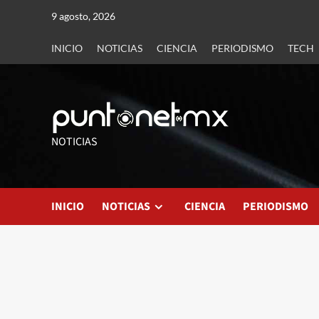
9 agosto, 2026
INICIO
NOTICIAS
CIENCIA
PERIODISMO
TECH
NOTICIAS
INICIO
NOTICIAS
CIENCIA
PERIODISMO