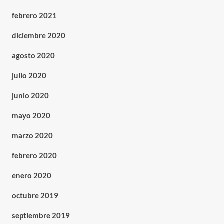
febrero 2021
diciembre 2020
agosto 2020
julio 2020
junio 2020
mayo 2020
marzo 2020
febrero 2020
enero 2020
octubre 2019
septiembre 2019