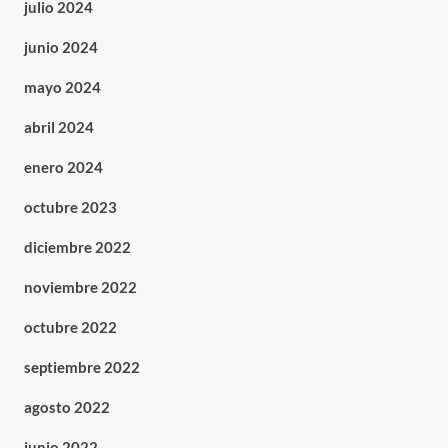
julio 2024
junio 2024
mayo 2024
abril 2024
enero 2024
octubre 2023
diciembre 2022
noviembre 2022
octubre 2022
septiembre 2022
agosto 2022
junio 2022