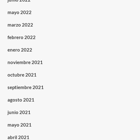
mayo 2022
marzo 2022
febrero 2022
enero 2022
noviembre 2021
octubre 2021
septiembre 2021
agosto 2021
junio 2021
mayo 2021
abril 2021