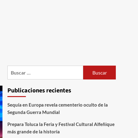
Publicaciones recientes
Sequía en Europa revela cementerio oculto de la
Segunda Guerra Mundial
Prepara Toluca la Feria y Festival Cultural Alfeñique
más grande de la historia