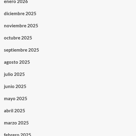
enero 2026
diciembre 2025
noviembre 2025
octubre 2025
septiembre 2025
agosto 2025
julio 2025
junio 2025
mayo 2025
abril 2025
marzo 2025
febrero 2025