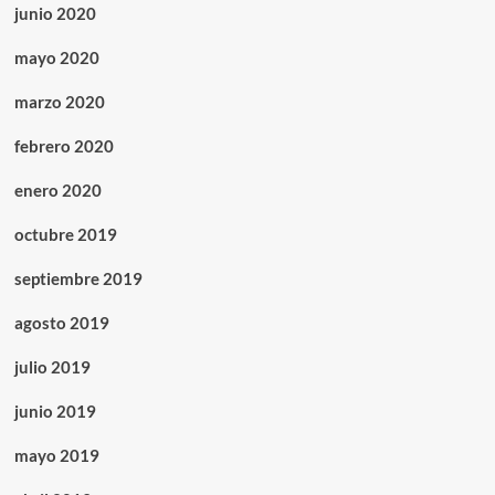
junio 2020
mayo 2020
marzo 2020
febrero 2020
enero 2020
octubre 2019
septiembre 2019
agosto 2019
julio 2019
junio 2019
mayo 2019