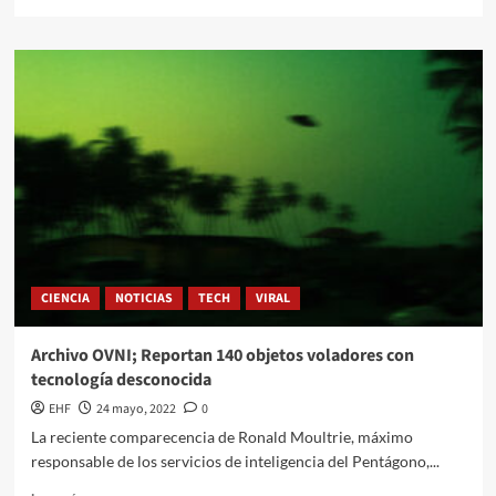
CIENCIA
NOTICIAS
TECH
VIRAL
Archivo OVNI; Reportan 140 objetos voladores con
tecnología desconocida
EHF
24 mayo, 2022
0
La reciente comparecencia de Ronald Moultrie, máximo
responsable de los servicios de inteligencia del Pentágono,...