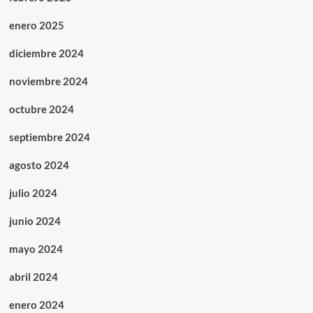
enero 2025
diciembre 2024
noviembre 2024
octubre 2024
septiembre 2024
agosto 2024
julio 2024
junio 2024
mayo 2024
abril 2024
enero 2024