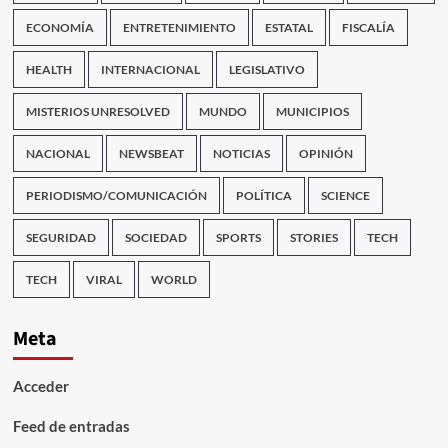
ECONOMÍA
ENTRETENIMIENTO
ESTATAL
FISCALÍA
HEALTH
INTERNACIONAL
LEGISLATIVO
MISTERIOS UNRESOLVED
MUNDO
MUNICIPIOS
NACIONAL
NEWSBEAT
NOTICIAS
OPINIÓN
PERIODISMO/COMUNICACIÓN
POLÍTICA
SCIENCE
SEGURIDAD
SOCIEDAD
SPORTS
STORIES
TECH
TECH
VIRAL
WORLD
Meta
Acceder
Feed de entradas