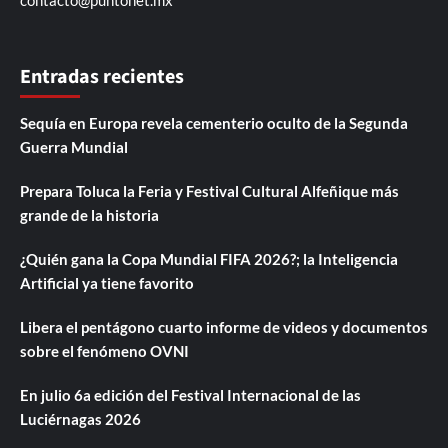
contacto@puntonet.mx
Entradas recientes
Sequía en Europa revela cementerio oculto de la Segunda
Guerra Mundial
Prepara Toluca la Feria y Festival Cultural Alfeñique más
grande de la historia
¿Quién gana la Copa Mundial FIFA 2026?; la Inteligencia
Artificial ya tiene favorito
Libera el pentágono cuarto informe de videos y documentos
sobre el fenómeno OVNI
En julio 6a edición del Festival Internacional de las
Luciérnagas 2026