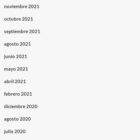
noviembre 2021
octubre 2021
septiembre 2021
agosto 2021
junio 2021
mayo 2021
abril 2021
febrero 2021
diciembre 2020
agosto 2020
julio 2020