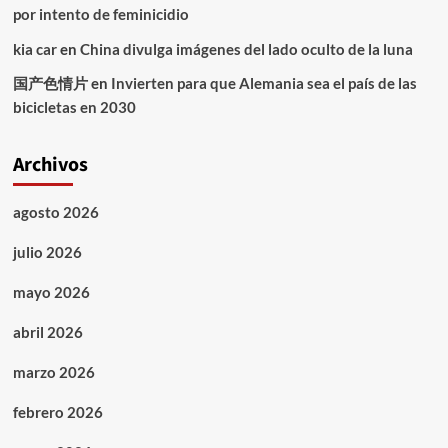
por intento de feminicidio
kia car
en
China divulga imágenes del lado oculto de la luna
国产色情片
en
Invierten para que Alemania sea el país de las
bicicletas en 2030
Archivos
agosto 2026
julio 2026
mayo 2026
abril 2026
marzo 2026
febrero 2026