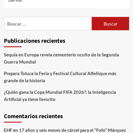
Leer más
Publicaciones recientes
Sequía en Europa revela cementerio oculto de la Segunda
Guerra Mundial
Prepara Toluca la Feria y Festival Cultural Alfeñique más
grande de la historia
¿Quién gana la Copa Mundial FIFA 2026?; la Inteligencia
Artificial ya tiene favorito
Comentarios recientes
EHF
en
17 años y seis meses de cárcel para el “Fofo” Márquez