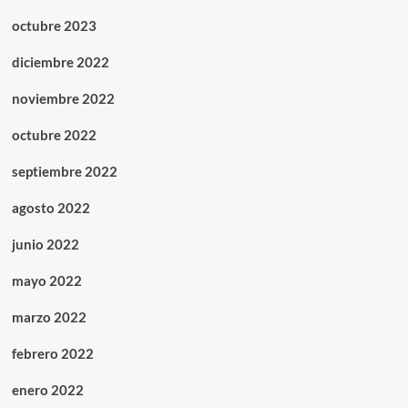
octubre 2023
diciembre 2022
noviembre 2022
octubre 2022
septiembre 2022
agosto 2022
junio 2022
mayo 2022
marzo 2022
febrero 2022
enero 2022