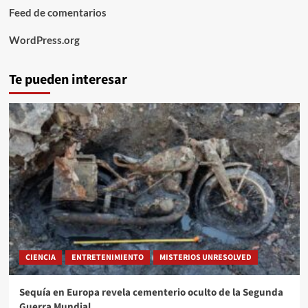
Feed de comentarios
WordPress.org
Te pueden interesar
CIENCIA
ENTRETENIMIENTO
MISTERIOS UNRESOLVED
Sequía en Europa revela cementerio oculto de la Segunda
Guerra Mundial