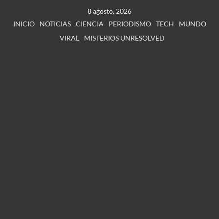
8 agosto, 2026
INICIO
NOTICIAS
CIENCIA
PERIODISMO
TECH
MUNDO
VIRAL
MISTERIOS UNRESOLVED