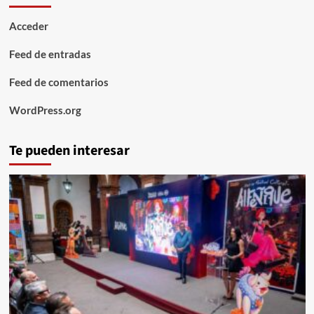
Acceder
Feed de entradas
Feed de comentarios
WordPress.org
Te pueden interesar