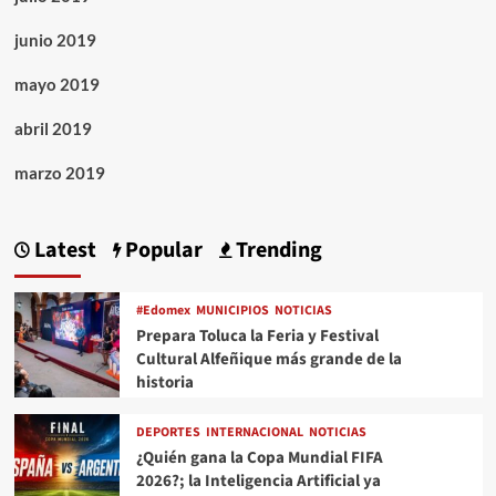
junio 2019
mayo 2019
abril 2019
marzo 2019
Latest
Popular
Trending
#Edomex
MUNICIPIOS
NOTICIAS
Prepara Toluca la Feria y Festival
Cultural Alfeñique más grande de la
historia
DEPORTES
INTERNACIONAL
NOTICIAS
¿Quién gana la Copa Mundial FIFA
2026?; la Inteligencia Artificial ya