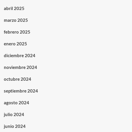
abril 2025
marzo 2025
febrero 2025
enero 2025
diciembre 2024
noviembre 2024
octubre 2024
septiembre 2024
agosto 2024
julio 2024
junio 2024