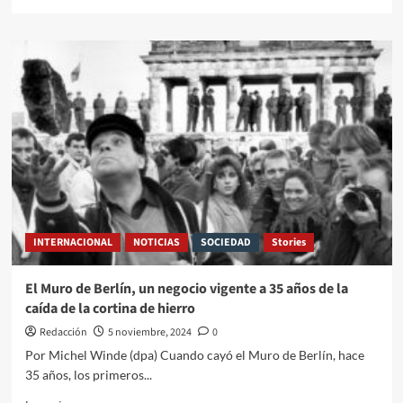
INTERNACIONAL
NOTICIAS
SOCIEDAD
Stories
El Muro de Berlín, un negocio vigente a 35 años de la
caída de la cortina de hierro
Redacción
5 noviembre, 2024
0
Por Michel Winde (dpa) Cuando cayó el Muro de Berlín, hace
35 años, los primeros...