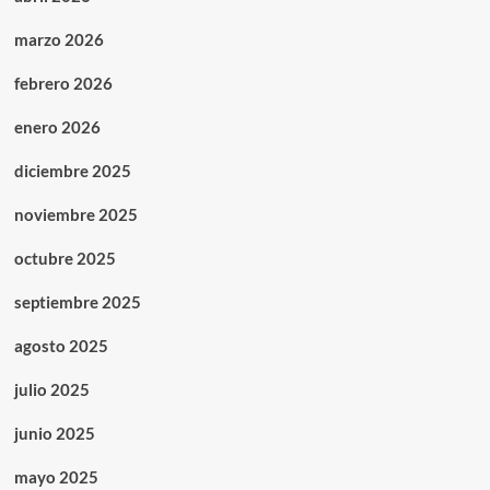
marzo 2026
febrero 2026
enero 2026
diciembre 2025
noviembre 2025
octubre 2025
septiembre 2025
agosto 2025
julio 2025
junio 2025
mayo 2025