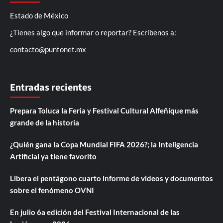
Estado de México
¿Tienes algo que informar o reportar? Escríbenos a:
contacto@puntonet.mx
Entradas recientes
Prepara Toluca la Feria y Festival Cultural Alfeñique más
grande de la historia
¿Quién gana la Copa Mundial FIFA 2026?; la Inteligencia
Artificial ya tiene favorito
Libera el pentágono cuarto informe de videos y documentos
sobre el fenómeno OVNI
En julio 6a edición del Festival Internacional de las