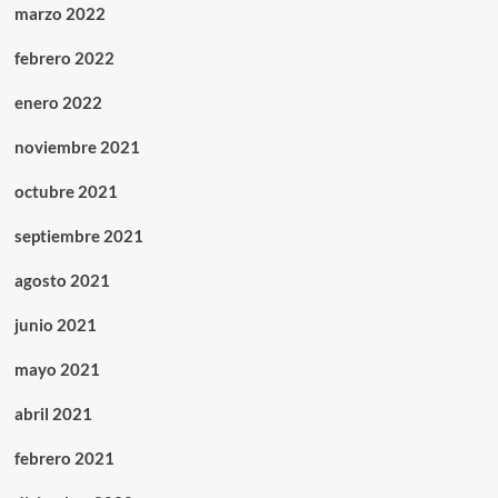
marzo 2022
febrero 2022
enero 2022
noviembre 2021
octubre 2021
septiembre 2021
agosto 2021
junio 2021
mayo 2021
abril 2021
febrero 2021