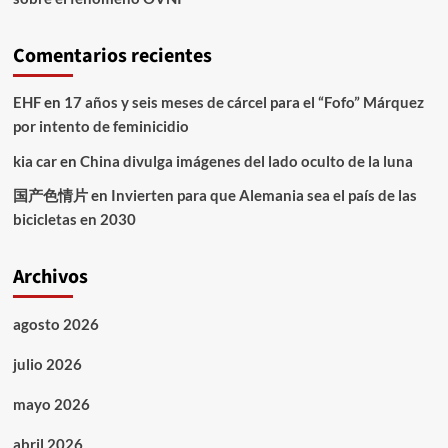
Comentarios recientes
EHF
en
17 años y seis meses de cárcel para el “Fofo” Márquez
por intento de feminicidio
kia car
en
China divulga imágenes del lado oculto de la luna
国产色情片
en
Invierten para que Alemania sea el país de las
bicicletas en 2030
Archivos
agosto 2026
julio 2026
mayo 2026
abril 2026