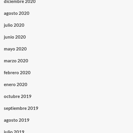
diciembre 2020
agosto 2020
julio 2020
junio 2020
mayo 2020
marzo 2020
febrero 2020
enero 2020
octubre 2019
septiembre 2019
agosto 2019
julio 2019