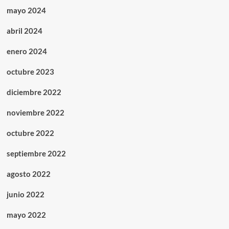
mayo 2024
abril 2024
enero 2024
octubre 2023
diciembre 2022
noviembre 2022
octubre 2022
septiembre 2022
agosto 2022
junio 2022
mayo 2022