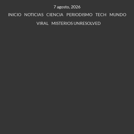
7 agosto, 2026
INICIO
NOTICIAS
CIENCIA
PERIODISMO
TECH
MUNDO
VIRAL
MISTERIOS UNRESOLVED