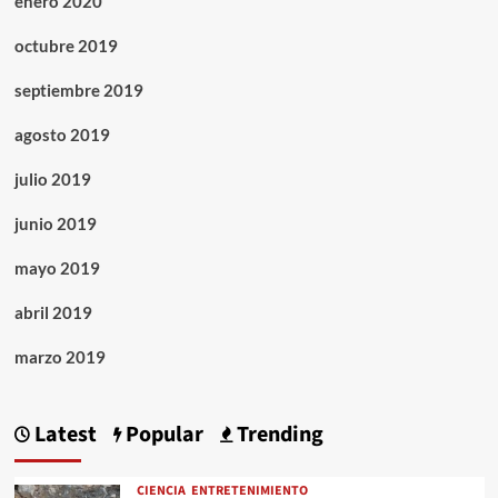
enero 2020
octubre 2019
septiembre 2019
agosto 2019
julio 2019
junio 2019
mayo 2019
abril 2019
marzo 2019
Latest
Popular
Trending
CIENCIA
ENTRETENIMIENTO