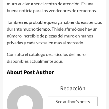
muro vuelve a ser el centro de atención. Es una
buena noticia para los vendedores de recuerdos.
También es probable que siga habiendo existencias
durante mucho tiempo. Thiele afirmó que hay un
número increíble de piezas del muro en manos
privadas y cada vez salen más al mercado.
Consulta el catálogo de artículos del muro
disponibles actualmente aquí.
About Post Author
Redacción
See author's posts