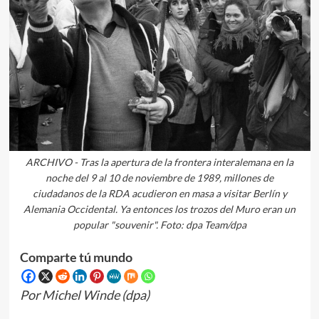
ARCHIVO - Tras la apertura de la frontera interalemana en la
noche del 9 al 10 de noviembre de 1989, millones de
ciudadanos de la RDA acudieron en masa a visitar Berlín y
Alemania Occidental. Ya entonces los trozos del Muro eran un
popular "souvenir". Foto: dpa Team/dpa
Comparte tú mundo
Por Michel Winde (dpa)