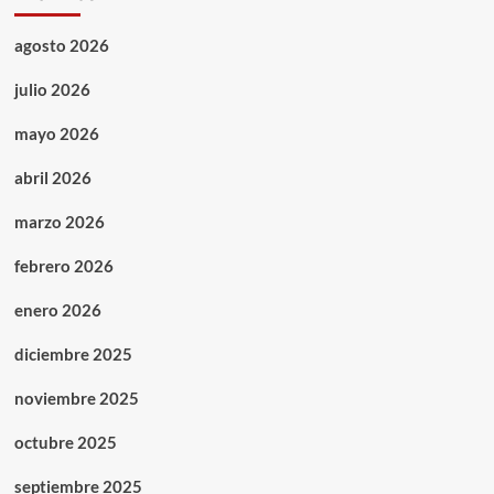
agosto 2026
julio 2026
mayo 2026
abril 2026
marzo 2026
febrero 2026
enero 2026
diciembre 2025
noviembre 2025
octubre 2025
septiembre 2025