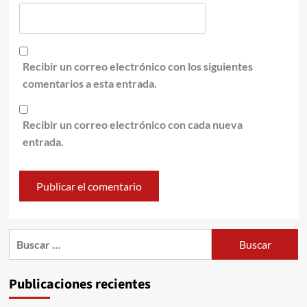
Recibir un correo electrónico con los siguientes
comentarios a esta entrada.
Recibir un correo electrónico con cada nueva
entrada.
Publicaciones recientes