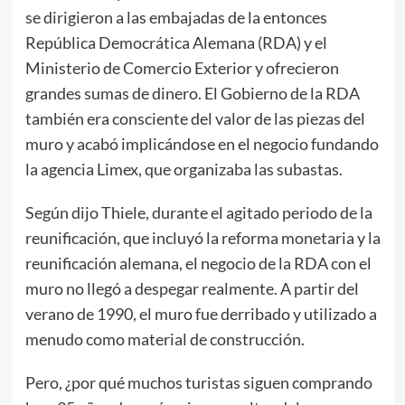
se dirigieron a las embajadas de la entonces
República Democrática Alemana (RDA) y el
Ministerio de Comercio Exterior y ofrecieron
grandes sumas de dinero. El Gobierno de la RDA
también era consciente del valor de las piezas del
muro y acabó implicándose en el negocio fundando
la agencia Limex, que organizaba las subastas.
Según dijo Thiele, durante el agitado periodo de la
reunificación, que incluyó la reforma monetaria y la
reunificación alemana, el negocio de la RDA con el
muro no llegó a despegar realmente. A partir del
verano de 1990, el muro fue derribado y utilizado a
menudo como material de construcción.
Pero, ¿por qué muchos turistas siguen comprando