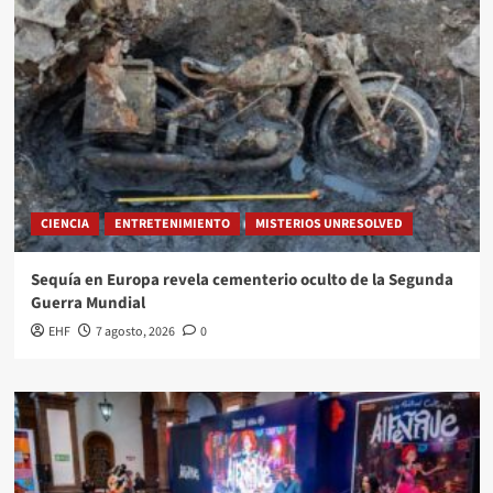
CIENCIA
ENTRETENIMIENTO
MISTERIOS UNRESOLVED
Sequía en Europa revela cementerio oculto de la Segunda
Guerra Mundial
EHF
7 agosto, 2026
0