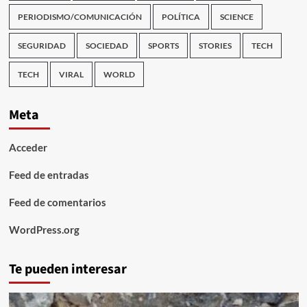
PERIODISMO/COMUNICACIÓN
POLÍTICA
SCIENCE
SEGURIDAD
SOCIEDAD
SPORTS
STORIES
TECH
TECH
VIRAL
WORLD
Meta
Acceder
Feed de entradas
Feed de comentarios
WordPress.org
Te pueden interesar