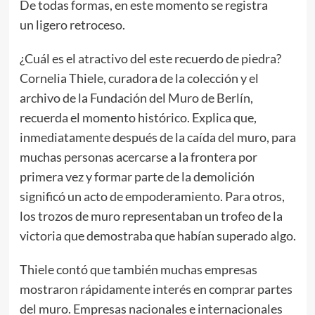
De todas formas, en este momento se registra
un ligero retroceso.
¿Cuál es el atractivo del este recuerdo de piedra?
Cornelia Thiele, curadora de la colección y el
archivo de la Fundación del Muro de Berlín,
recuerda el momento histórico. Explica que,
inmediatamente después de la caída del muro, para
muchas personas acercarse a la frontera por
primera vez y formar parte de la demolición
significó un acto de empoderamiento. Para otros,
los trozos de muro representaban un trofeo de la
victoria que demostraba que habían superado algo.
Thiele contó que también muchas empresas
mostraron rápidamente interés en comprar partes
del muro. Empresas nacionales e internacionales