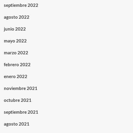
septiembre 2022
agosto 2022
junio 2022
mayo 2022
marzo 2022
febrero 2022
enero 2022
noviembre 2021
octubre 2021
septiembre 2021
agosto 2021