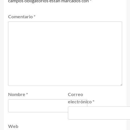
campos obligatorios están marcados con
*
Comentario
*
Nombre
*
Correo
electrónico
*
Web