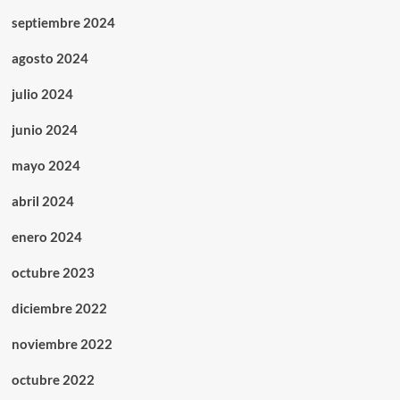
septiembre 2024
agosto 2024
julio 2024
junio 2024
mayo 2024
abril 2024
enero 2024
octubre 2023
diciembre 2022
noviembre 2022
octubre 2022