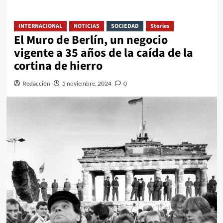
INTERNACIONAL
NOTICIAS
SOCIEDAD
Stories
El Muro de Berlín, un negocio
vigente a 35 años de la caída de la
cortina de hierro
Redacción
5 noviembre, 2024
0