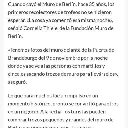
Cuando cayó el Muro de Berlín, hace 35 años, los
primeros recolectores de trofeos no se hicieron
esperar. «La cosa ya comenzó esa misma noche»,
señaló Cornelia Thiele, de la Fundación Muro de
Berlín.
«Tenemos fotos del muro delante de la Puerta de
Brandeburgo del 9 de noviembre por la noche
donde ya se ve a las personas con martillos y
cinceles sacando trozos de muro para llevárselos»,
aseguró.
Lo que para muchos fue un impulso en un
momento histórico, pronto se convirtió para otros
en un negocio. A la fecha, los turistas pueden
comprar trozos pequeños y grandes del muro de
Berlín por unos pocos euros. Las piezas