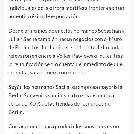
individuales de la otrora mortífera frontera son un
auténtico éxito de exportación.
Desde principios de año, los hermanos Sebastian y
Julian Sacha también hacen negocios con el Muro
de Berlín. Los dos berlineses del oeste de la ciudad
relevaron en enero a Volker Pawlowski, quien tras
la reunificación se dio cuenta de inmediato de que
se podía ganar dinero con el muro.
Según los hermanos Sacha, su empresa mayorista
Berlin Souvenirs suministra trozos del muro a
cerca del 40 % de las tiendas de recuerdos de
Berlín.
Cortar el muro para producir los souvenirs es un