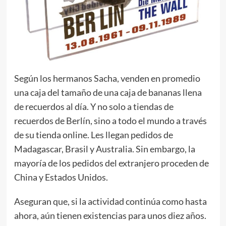
Según los hermanos Sacha, venden en promedio
una caja del tamaño de una caja de bananas llena
de recuerdos al día. Y no solo a tiendas de
recuerdos de Berlín, sino a todo el mundo a través
de su tienda online. Les llegan pedidos de
Madagascar, Brasil y Australia. Sin embargo, la
mayoría de los pedidos del extranjero proceden de
China y Estados Unidos.
Aseguran que, si la actividad continúa como hasta
ahora, aún tienen existencias para unos diez años.