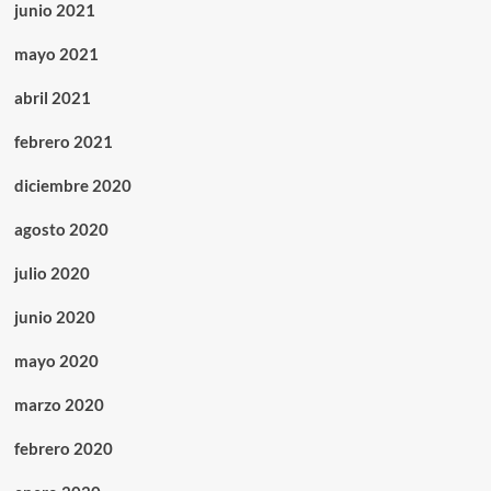
junio 2021
mayo 2021
abril 2021
febrero 2021
diciembre 2020
agosto 2020
julio 2020
junio 2020
mayo 2020
marzo 2020
febrero 2020