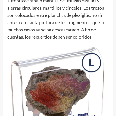
auténtico trabajo manual. Se utilizan cizallas y
sierras circulares, martillos y cinceles. Los trozos
son colocados entre planchas de plexiglás, no sin
antes retocar la pintura de los fragmentos, que en
muchos casos ya se ha descascarado. A fin de
cuentas, los recuerdos deben ser coloridos.