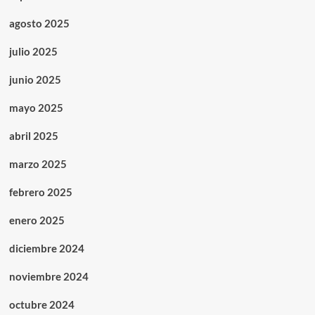
agosto 2025
julio 2025
junio 2025
mayo 2025
abril 2025
marzo 2025
febrero 2025
enero 2025
diciembre 2024
noviembre 2024
octubre 2024