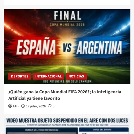
DEPORTES
INTERNACIONAL
NOTICIAS
¿Quién gana la Copa Mundial FIFA 2026?; la Inteligencia
Artificial ya tiene favorito
EHF
17 julio, 2026
0