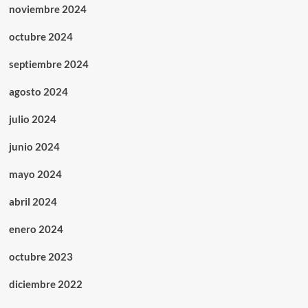
noviembre 2024
octubre 2024
septiembre 2024
agosto 2024
julio 2024
junio 2024
mayo 2024
abril 2024
enero 2024
octubre 2023
diciembre 2022