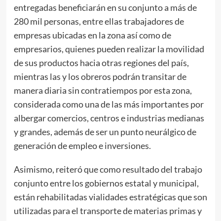
entregadas beneficiarán en su conjunto a más de
280 mil personas, entre ellas trabajadores de
empresas ubicadas en la zona así como de
empresarios, quienes pueden realizar la movilidad
de sus productos hacia otras regiones del país,
mientras las y los obreros podrán transitar de
manera diaria sin contratiempos por esta zona,
considerada como una de las más importantes por
albergar comercios, centros e industrias medianas
y grandes, además de ser un punto neurálgico de
generación de empleo e inversiones.
Asimismo, reiteró que como resultado del trabajo
conjunto entre los gobiernos estatal y municipal,
están rehabilitadas vialidades estratégicas que son
utilizadas para el transporte de materias primas y