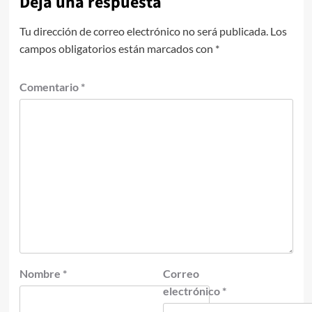
Deja una respuesta
Tu dirección de correo electrónico no será publicada.
Los
campos obligatorios están marcados con
*
Comentario
*
Nombre
*
Correo
electrónico
*