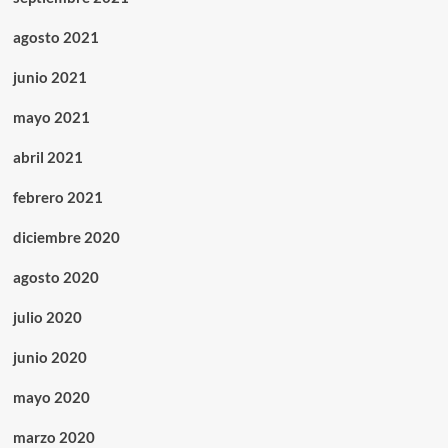
agosto 2021
junio 2021
mayo 2021
abril 2021
febrero 2021
diciembre 2020
agosto 2020
julio 2020
junio 2020
mayo 2020
marzo 2020