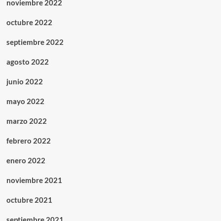
noviembre 2022
octubre 2022
septiembre 2022
agosto 2022
junio 2022
mayo 2022
marzo 2022
febrero 2022
enero 2022
noviembre 2021
octubre 2021
septiembre 2021