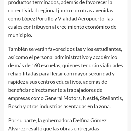
productos terminados, además de favorecer la
conectividad regional junto con otras avenidas
como López Portillo y Vialidad Aeropuerto, las
cuales contribuyen al crecimiento económico del
municipio.
También se verán favorecidos las y los estudiantes,
así como el personal administrativo y académico
de más de 160 escuelas, quienes tendrán vialidades
rehabilitadas para llegar con mayor seguridad y
rapidez a sus centros educativos, además de
beneficiar directamente a trabajadores de
empresas como General Motors, Nestlé, Stellantis,
Bosch y otras industrias asentadas en la zona.
Por su parte, la gobernadora Delfina Gómez
Álvarez resaltó que las obras entregadas