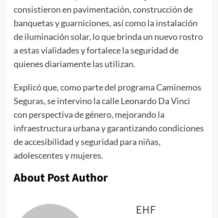
consistieron en pavimentación, construcción de
banquetas y guarniciones, así como la instalación
de iluminación solar, lo que brinda un nuevo rostro
a estas vialidades y fortalece la seguridad de
quienes diariamente las utilizan.
Explicó que, como parte del programa Caminemos
Seguras, se intervino la calle Leonardo Da Vinci
con perspectiva de género, mejorando la
infraestructura urbana y garantizando condiciones
de accesibilidad y seguridad para niñas,
adolescentes y mujeres.
About Post Author
EHF