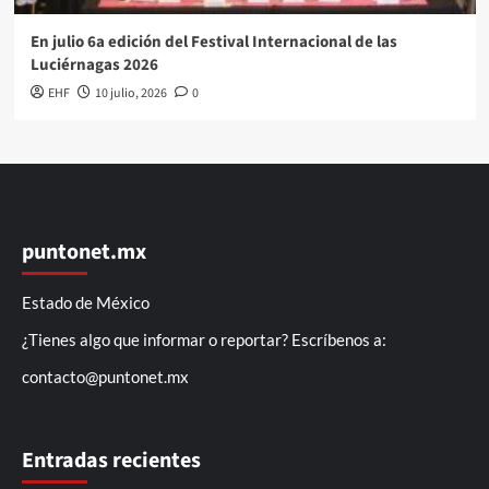
En julio 6a edición del Festival Internacional de las
Luciérnagas 2026
EHF
10 julio, 2026
0
puntonet.mx
Estado de México
¿Tienes algo que informar o reportar? Escríbenos a:
contacto@puntonet.mx
Entradas recientes