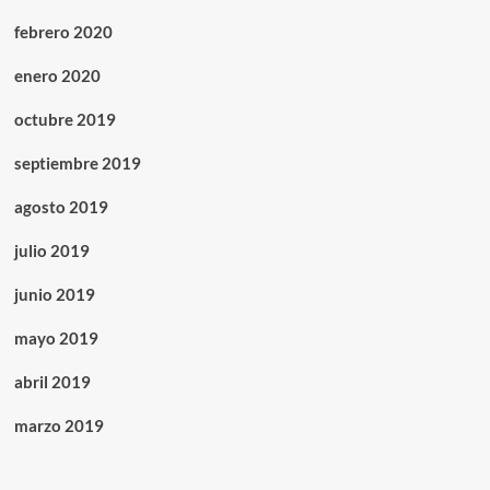
febrero 2020
enero 2020
octubre 2019
septiembre 2019
agosto 2019
julio 2019
junio 2019
mayo 2019
abril 2019
marzo 2019