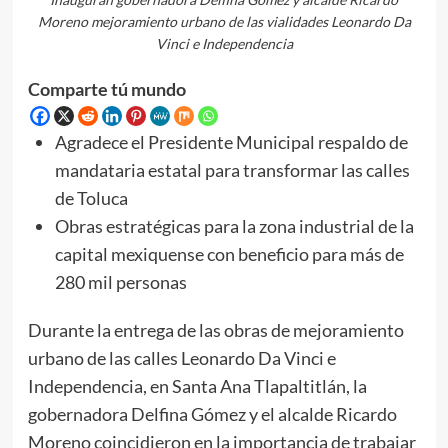
Moreno mejoramiento urbano de las vialidades Leonardo Da
Vinci e Independencia
Comparte tú mundo
Agradece el Presidente Municipal respaldo de
mandataria estatal para transformar las calles
de Toluca
Obras estratégicas para la zona industrial de la
capital mexiquense con beneficio para más de
280 mil personas
Durante la entrega de las obras de mejoramiento
urbano de las calles Leonardo Da Vinci e
Independencia, en Santa Ana Tlapaltitlán, la
gobernadora Delfina Gómez y el alcalde Ricardo
Moreno coincidieron en la importancia de trabajar