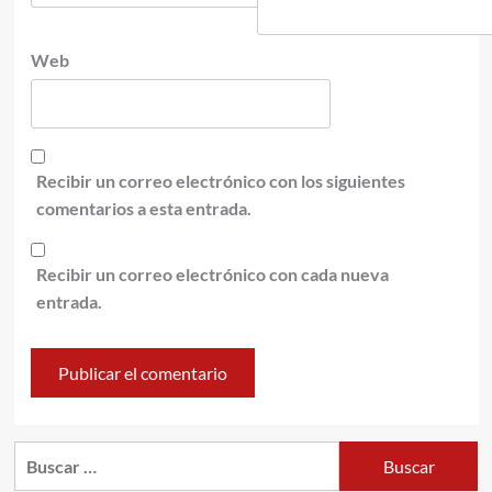
Web
Recibir un correo electrónico con los siguientes
comentarios a esta entrada.
Recibir un correo electrónico con cada nueva
entrada.