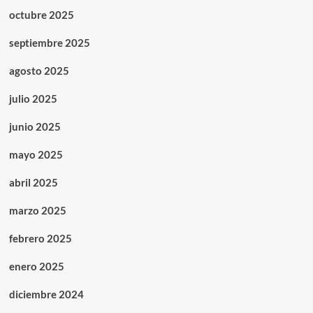
octubre 2025
septiembre 2025
agosto 2025
julio 2025
junio 2025
mayo 2025
abril 2025
marzo 2025
febrero 2025
enero 2025
diciembre 2024