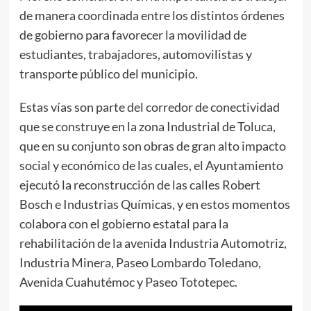
de manera coordinada entre los distintos órdenes
de gobierno para favorecer la movilidad de
estudiantes, trabajadores, automovilistas y
transporte público del municipio.
Estas vías son parte del corredor de conectividad
que se construye en la zona Industrial de Toluca,
que en su conjunto son obras de gran alto impacto
social y económico de las cuales, el Ayuntamiento
ejecutó la reconstrucción de las calles Robert
Bosch e Industrias Químicas, y en estos momentos
colabora con el gobierno estatal para la
rehabilitación de la avenida Industria Automotriz,
Industria Minera, Paseo Lombardo Toledano,
Avenida Cuahutémoc y Paseo Tototepec.