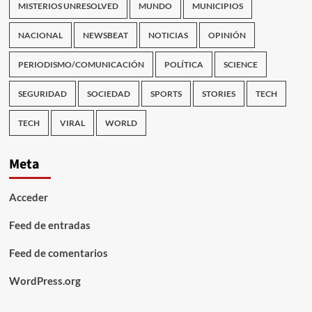
MISTERIOS UNRESOLVED
MUNDO
MUNICIPIOS
NACIONAL
NEWSBEAT
NOTICIAS
OPINIÓN
PERIODISMO/COMUNICACIÓN
POLÍTICA
SCIENCE
SEGURIDAD
SOCIEDAD
SPORTS
STORIES
TECH
TECH
VIRAL
WORLD
Meta
Acceder
Feed de entradas
Feed de comentarios
WordPress.org