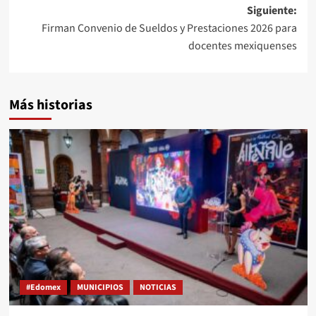
Siguiente:
Firman Convenio de Sueldos y Prestaciones 2026 para
docentes mexiquenses
Más historias
#Edomex
MUNICIPIOS
NOTICIAS