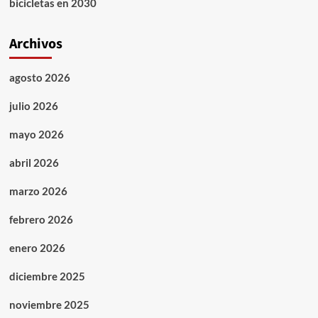
bicicletas en 2030
Archivos
agosto 2026
julio 2026
mayo 2026
abril 2026
marzo 2026
febrero 2026
enero 2026
diciembre 2025
noviembre 2025