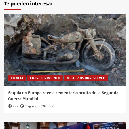
Te pueden interesar
CIENCIA
ENTRETENIMIENTO
MISTERIOS UNRESOLVED
Sequía en Europa revela cementerio oculto de la Segunda
Guerra Mundial
EHF
7 agosto, 2026
0