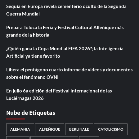
Sequía en Europa revela cementerio oculto de la Segunda
Guerra Mundial
Prepara Toluca la Feria y Festival Cultural Alfeñique más
grande de la historia
¿Quién gana la Copa Mundial FIFA 2026?; la Inteligencia
Artificial ya tiene favorito
Libera el pentágono cuarto informe de videos y documentos
sobre el fenómeno OVNI
En julio 6a edición del Festival Internacional de las
Luciérnagas 2026
Nube de Etiquetas
ALEMANIA
ALFEÑIQUE
BERLINALE
CATOLICISMO