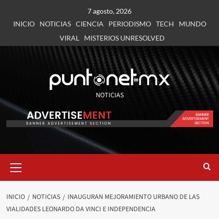
7 agosto, 2026
INICIO
NOTICIAS
CIENCIA
PERIODISMO
TECH
MUNDO
VIRAL
MISTERIOS UNRESOLVED
NOTICIAS
INICIO
NOTICIAS
INAUGURAN MEJORAMIENTO URBANO DE LAS
VIALIDADES LEONARDO DA VINCI E INDEPENDENCIA