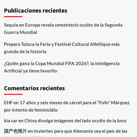
Publicaciones recientes
Sequía en Europa revela cementerio oculto de la Segunda
Guerra Mundial
Prepara Toluca la Feria y Festival Cultural Alfeñique más
grande de la historia
¿Quién gana la Copa Mundial FIFA 2026?; la Inteligencia
Artificial ya tiene favorito
Comentarios recientes
EHF
en
17 años y seis meses de cárcel para el “Fofo” Márquez
por intento de feminicidio
kia car
en
China divulga imágenes del lado oculto de la luna
国产色情片
en
Invierten para que Alemania sea el país de las