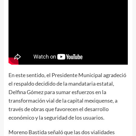
En este sentido, el Presidente Municipal agradeció
el respaldo decidido de la mandataria estatal,
Delfina Gómez para sumar esfuerzos en la
transformación vial de la capital mexiquense, a
través de obras que favorecen el desarrollo
económico y la seguridad de los usuarios.
Moreno Bastida señaló que las dos vialidades