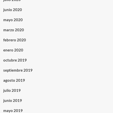
junio 2020
mayo 2020
marzo 2020
febrero 2020
enero 2020
octubre 2019
septiembre 2019
agosto 2019
julio 2019
junio 2019
mayo 2019