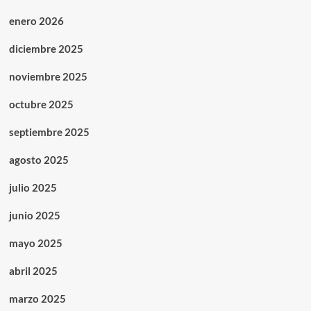
enero 2026
diciembre 2025
noviembre 2025
octubre 2025
septiembre 2025
agosto 2025
julio 2025
junio 2025
mayo 2025
abril 2025
marzo 2025