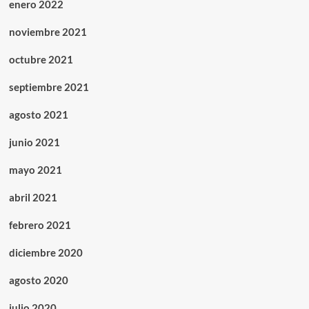
enero 2022
noviembre 2021
octubre 2021
septiembre 2021
agosto 2021
junio 2021
mayo 2021
abril 2021
febrero 2021
diciembre 2020
agosto 2020
julio 2020