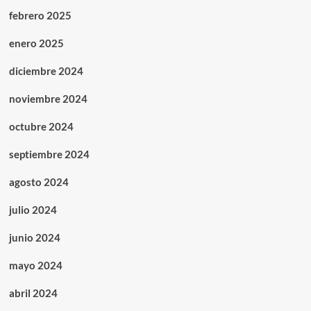
febrero 2025
enero 2025
diciembre 2024
noviembre 2024
octubre 2024
septiembre 2024
agosto 2024
julio 2024
junio 2024
mayo 2024
abril 2024