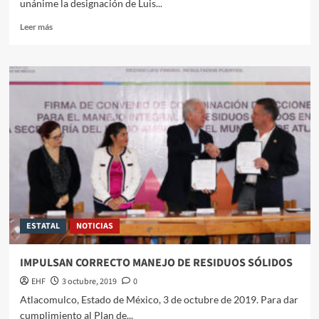
unánime la designación de Luis...
Leer más
ESTATAL
NOTICIAS
IMPULSAN CORRECTO MANEJO DE RESIDUOS SÓLIDOS
EHF
3 octubre, 2019
0
Atlacomulco, Estado de México, 3 de octubre de 2019. Para dar
cumplimiento al Plan de...