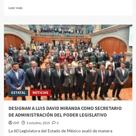
Leer más
ESTATAL
NOTICIAS
DESIGNAN A LUIS DAVID MIRANDA COMO SECRETARIO
DE ADMINISTRACIÓN DEL PODER LEGISLATIVO
EHF
3 octubre, 2019
0
La 60 Legislatura del Estado de México avaló de manera