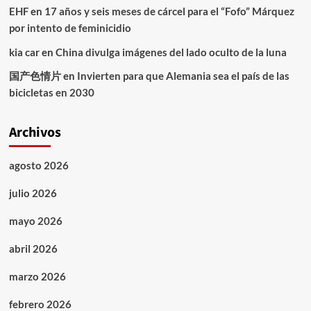
EHF
en
17 años y seis meses de cárcel para el “Fofo” Márquez
por intento de feminicidio
kia car
en
China divulga imágenes del lado oculto de la luna
国产色情片
en
Invierten para que Alemania sea el país de las
bicicletas en 2030
Archivos
agosto 2026
julio 2026
mayo 2026
abril 2026
marzo 2026
febrero 2026