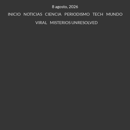
8 agosto, 2026
INICIO
NOTICIAS
CIENCIA
PERIODISMO
TECH
MUNDO
VIRAL
MISTERIOS UNRESOLVED