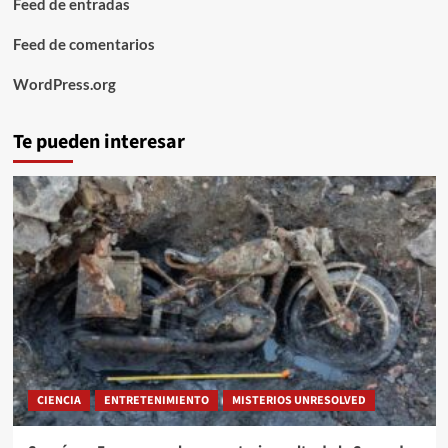
Feed de entradas
Feed de comentarios
WordPress.org
Te pueden interesar
CIENCIA
ENTRETENIMIENTO
MISTERIOS UNRESOLVED