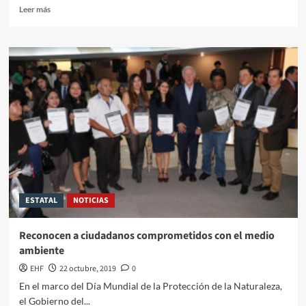
Leer más
ESTATAL
NOTICIAS
Reconocen a ciudadanos comprometidos con el medio
ambiente
EHF
22 octubre, 2019
0
En el marco del Día Mundial de la Protección de la Naturaleza,
el Gobierno del...