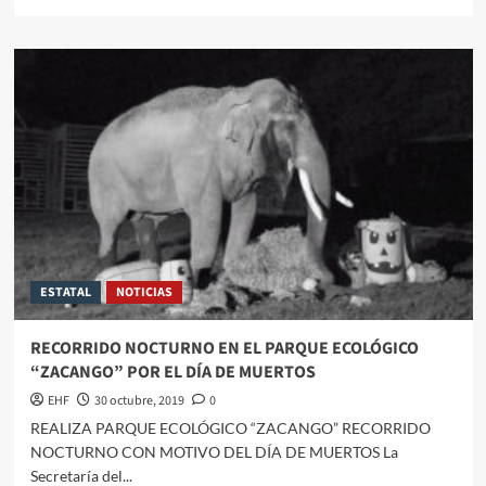
ESTATAL
NOTICIAS
RECORRIDO NOCTURNO EN EL PARQUE ECOLÓGICO
“ZACANGO” POR EL DÍA DE MUERTOS
EHF
30 octubre, 2019
0
REALIZA PARQUE ECOLÓGICO “ZACANGO” RECORRIDO
NOCTURNO CON MOTIVO DEL DÍA DE MUERTOS La
Secretaría del...