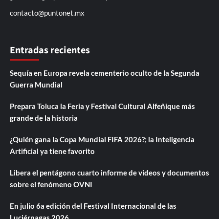
contacto@puntonet.mx
Entradas recientes
Sequía en Europa revela cementerio oculto de la Segunda
Guerra Mundial
Prepara Toluca la Feria y Festival Cultural Alfeñique más
grande de la historia
¿Quién gana la Copa Mundial FIFA 2026?; la Inteligencia
Artificial ya tiene favorito
Libera el pentágono cuarto informe de videos y documentos
sobre el fenómeno OVNI
En julio 6a edición del Festival Internacional de las
Luciérnagas 2026