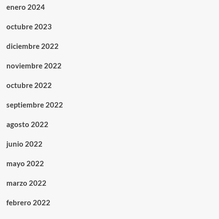
enero 2024
octubre 2023
diciembre 2022
noviembre 2022
octubre 2022
septiembre 2022
agosto 2022
junio 2022
mayo 2022
marzo 2022
febrero 2022