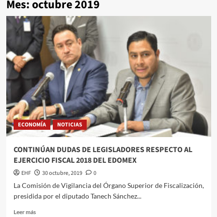
Mes:
octubre 2019
ECONOMÍA
NOTICIAS
CONTINÚAN DUDAS DE LEGISLADORES RESPECTO AL
EJERCICIO FISCAL 2018 DEL EDOMEX
EHF
30 octubre, 2019
0
La Comisión de Vigilancia del Órgano Superior de Fiscalización,
presidida por el diputado Tanech Sánchez...
Leer más