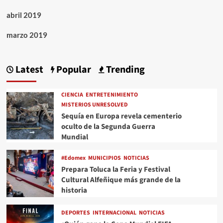
abril 2019
marzo 2019
Latest
Popular
Trending
CIENCIA
ENTRETENIMIENTO
MISTERIOS UNRESOLVED
Sequía en Europa revela cementerio
oculto de la Segunda Guerra
Mundial
#Edomex
MUNICIPIOS
NOTICIAS
Prepara Toluca la Feria y Festival
Cultural Alfeñique más grande de la
historia
DEPORTES
INTERNACIONAL
NOTICIAS