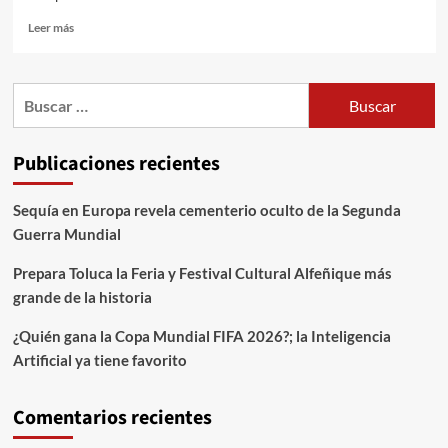
Leer más
Publicaciones recientes
Sequía en Europa revela cementerio oculto de la Segunda
Guerra Mundial
Prepara Toluca la Feria y Festival Cultural Alfeñique más
grande de la historia
¿Quién gana la Copa Mundial FIFA 2026?; la Inteligencia
Artificial ya tiene favorito
Comentarios recientes