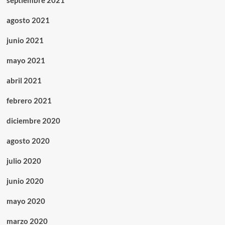
septiembre 2021
agosto 2021
junio 2021
mayo 2021
abril 2021
febrero 2021
diciembre 2020
agosto 2020
julio 2020
junio 2020
mayo 2020
marzo 2020