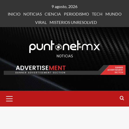
9 agosto, 2026
INICIO
NOTICIAS
CIENCIA
PERIODISMO
TECH
MUNDO
VIRAL
MISTERIOS UNRESOLVED
NOTICIAS