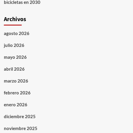
bicicletas en 2030
Archivos
agosto 2026
julio 2026
mayo 2026
abril 2026
marzo 2026
febrero 2026
enero 2026
diciembre 2025
noviembre 2025