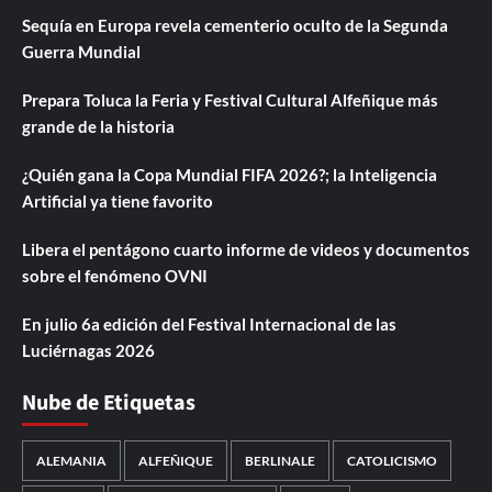
Sequía en Europa revela cementerio oculto de la Segunda
Guerra Mundial
Prepara Toluca la Feria y Festival Cultural Alfeñique más
grande de la historia
¿Quién gana la Copa Mundial FIFA 2026?; la Inteligencia
Artificial ya tiene favorito
Libera el pentágono cuarto informe de videos y documentos
sobre el fenómeno OVNI
En julio 6a edición del Festival Internacional de las
Luciérnagas 2026
Nube de Etiquetas
ALEMANIA
ALFEÑIQUE
BERLINALE
CATOLICISMO