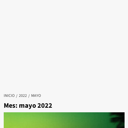
INICIO
2022
MAYO
Mes:
mayo 2022