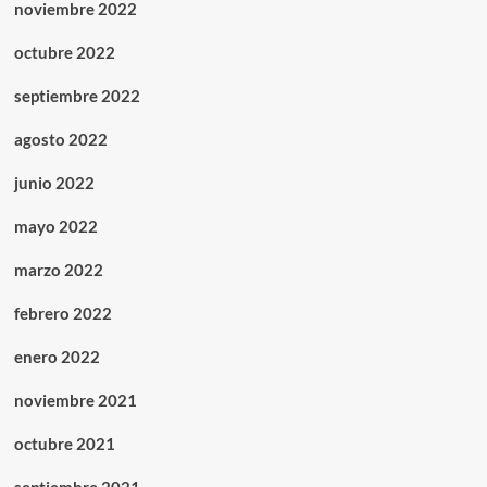
noviembre 2022
octubre 2022
septiembre 2022
agosto 2022
junio 2022
mayo 2022
marzo 2022
febrero 2022
enero 2022
noviembre 2021
octubre 2021