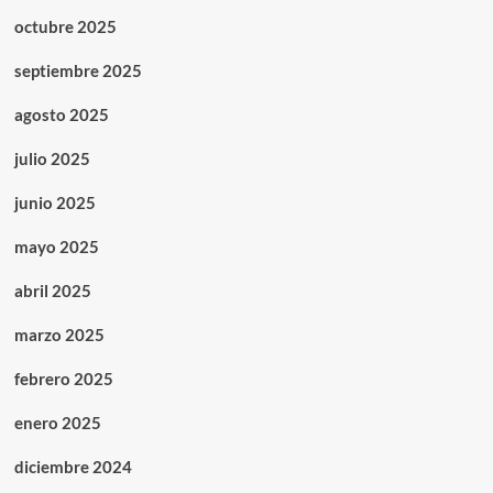
octubre 2025
septiembre 2025
agosto 2025
julio 2025
junio 2025
mayo 2025
abril 2025
marzo 2025
febrero 2025
enero 2025
diciembre 2024