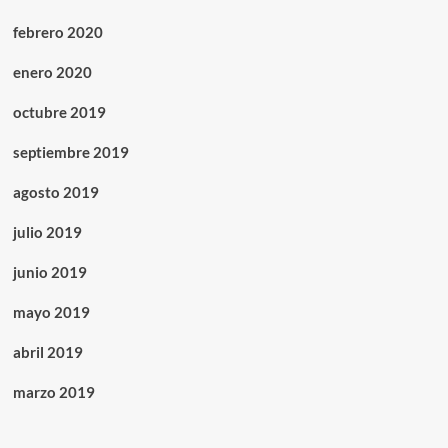
febrero 2020
enero 2020
octubre 2019
septiembre 2019
agosto 2019
julio 2019
junio 2019
mayo 2019
abril 2019
marzo 2019