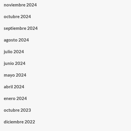
noviembre 2024
octubre 2024
septiembre 2024
agosto 2024
julio 2024
junio 2024
mayo 2024
abril 2024
enero 2024
octubre 2023
diciembre 2022