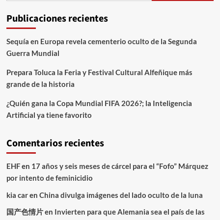
Publicaciones recientes
Sequía en Europa revela cementerio oculto de la Segunda
Guerra Mundial
Prepara Toluca la Feria y Festival Cultural Alfeñique más
grande de la historia
¿Quién gana la Copa Mundial FIFA 2026?; la Inteligencia
Artificial ya tiene favorito
Comentarios recientes
EHF
en
17 años y seis meses de cárcel para el “Fofo” Márquez
por intento de feminicidio
kia car
en
China divulga imágenes del lado oculto de la luna
国产色情片
en
Invierten para que Alemania sea el país de las