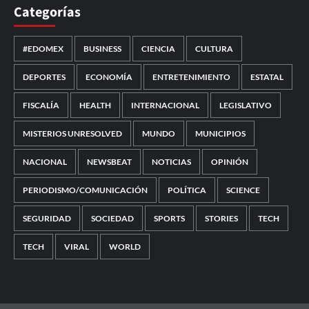
Categorías
#EDOMEX
BUSINESS
CIENCIA
CULTURA
DEPORTES
ECONOMÍA
ENTRETENIMIENTO
ESTATAL
FISCALÍA
HEALTH
INTERNACIONAL
LEGISLATIVO
MISTERIOS UNRESOLVED
MUNDO
MUNICIPIOS
NACIONAL
NEWSBEAT
NOTICIAS
OPINIÓN
PERIODISMO/COMUNICACIÓN
POLÍTICA
SCIENCE
SEGURIDAD
SOCIEDAD
SPORTS
STORIES
TECH
TECH
VIRAL
WORLD