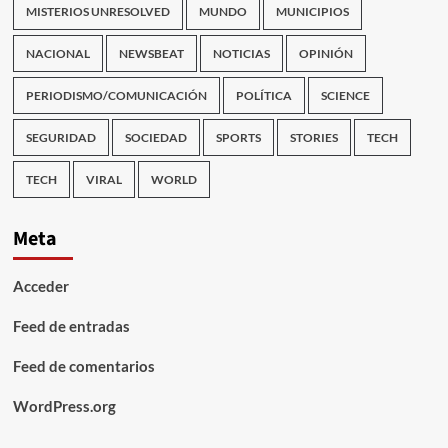
MISTERIOS UNRESOLVED
MUNDO
MUNICIPIOS
NACIONAL
NEWSBEAT
NOTICIAS
OPINIÓN
PERIODISMO/COMUNICACIÓN
POLÍTICA
SCIENCE
SEGURIDAD
SOCIEDAD
SPORTS
STORIES
TECH
TECH
VIRAL
WORLD
Meta
Acceder
Feed de entradas
Feed de comentarios
WordPress.org