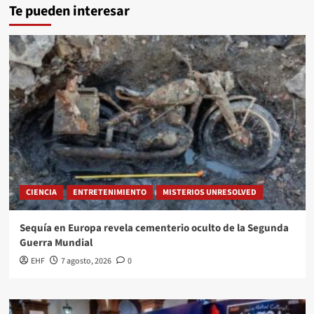
Te pueden interesar
CIENCIA
ENTRETENIMIENTO
MISTERIOS UNRESOLVED
Sequía en Europa revela cementerio oculto de la Segunda
Guerra Mundial
EHF
7 agosto, 2026
0