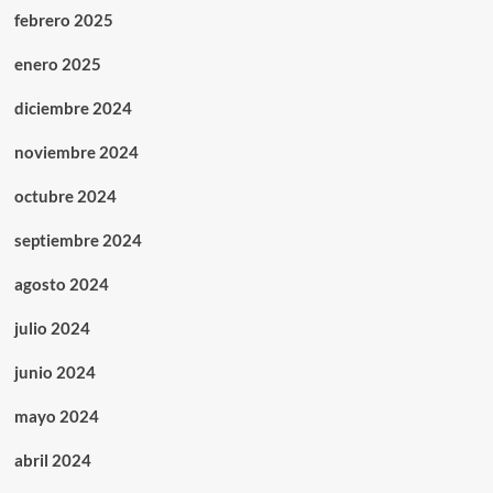
febrero 2025
enero 2025
diciembre 2024
noviembre 2024
octubre 2024
septiembre 2024
agosto 2024
julio 2024
junio 2024
mayo 2024
abril 2024