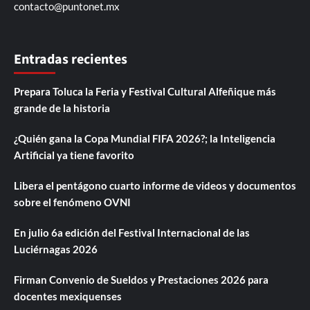
contacto@puntonet.mx
Entradas recientes
Prepara Toluca la Feria y Festival Cultural Alfeñique más
grande de la historia
¿Quién gana la Copa Mundial FIFA 2026?; la Inteligencia
Artificial ya tiene favorito
Libera el pentágono cuarto informe de videos y documentos
sobre el fenómeno OVNI
En julio 6a edición del Festival Internacional de las
Luciérnagas 2026
Firman Convenio de Sueldos y Prestaciones 2026 para
docentes mexiquenses