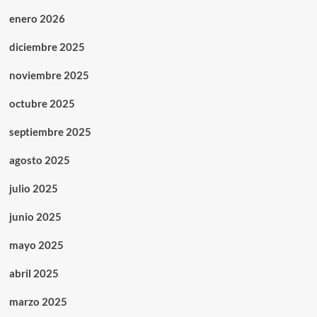
enero 2026
diciembre 2025
noviembre 2025
octubre 2025
septiembre 2025
agosto 2025
julio 2025
junio 2025
mayo 2025
abril 2025
marzo 2025