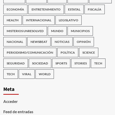
ECONOMÍA
ENTRETENIMIENTO
ESTATAL
FISCALÍA
HEALTH
INTERNACIONAL
LEGISLATIVO
MISTERIOS UNRESOLVED
MUNDO
MUNICIPIOS
NACIONAL
NEWSBEAT
NOTICIAS
OPINIÓN
PERIODISMO/COMUNICACIÓN
POLÍTICA
SCIENCE
SEGURIDAD
SOCIEDAD
SPORTS
STORIES
TECH
TECH
VIRAL
WORLD
Meta
Acceder
Feed de entradas