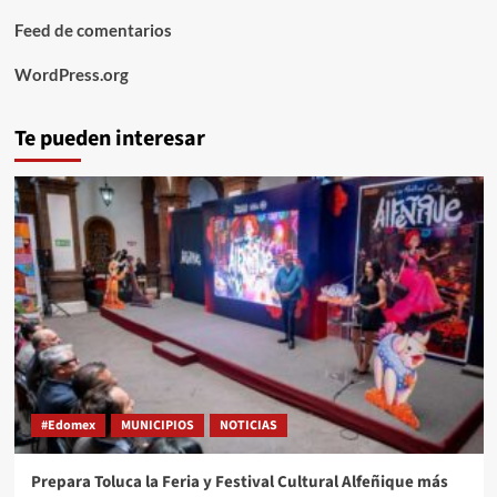
Feed de comentarios
WordPress.org
Te pueden interesar
#Edomex
MUNICIPIOS
NOTICIAS
Prepara Toluca la Feria y Festival Cultural Alfeñique más