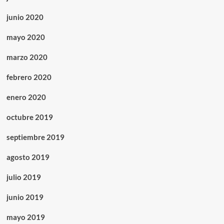
junio 2020
mayo 2020
marzo 2020
febrero 2020
enero 2020
octubre 2019
septiembre 2019
agosto 2019
julio 2019
junio 2019
mayo 2019