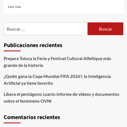
Leer más
Publicaciones recientes
Prepara Toluca la Feria y Festival Cultural Alfeñique más
grande de la historia
¿Quién gana la Copa Mundial FIFA 2026?; la Inteligencia
Artificial ya tiene favorito
Libera el pentágono cuarto informe de videos y documentos
sobre el fenómeno OVNI
Comentarios recientes