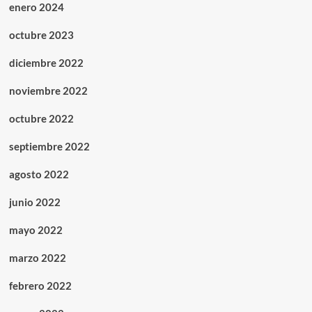
enero 2024
octubre 2023
diciembre 2022
noviembre 2022
octubre 2022
septiembre 2022
agosto 2022
junio 2022
mayo 2022
marzo 2022
febrero 2022