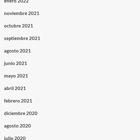
enero 2022
noviembre 2021
octubre 2021
septiembre 2021
agosto 2021
junio 2021
mayo 2021
abril 2021
febrero 2021
diciembre 2020
agosto 2020
julio 2020