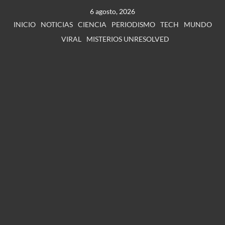
6 agosto, 2026
INICIO
NOTICIAS
CIENCIA
PERIODISMO
TECH
MUNDO
VIRAL
MISTERIOS UNRESOLVED