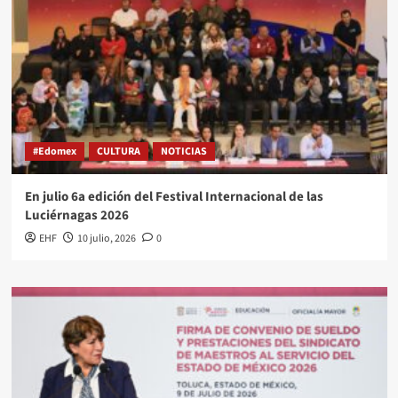
#Edomex
CULTURA
NOTICIAS
En julio 6a edición del Festival Internacional de las
Luciérnagas 2026
EHF
10 julio, 2026
0