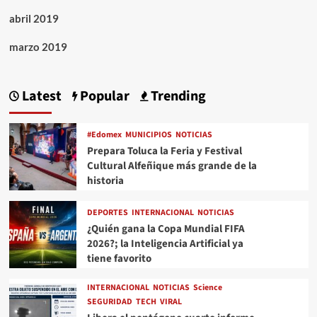
abril 2019
marzo 2019
Latest
Popular
Trending
#Edomex
MUNICIPIOS
NOTICIAS
Prepara Toluca la Feria y Festival
Cultural Alfeñique más grande de la
historia
DEPORTES
INTERNACIONAL
NOTICIAS
¿Quién gana la Copa Mundial FIFA
2026?; la Inteligencia Artificial ya
tiene favorito
INTERNACIONAL
NOTICIAS
Science
SEGURIDAD
TECH
VIRAL