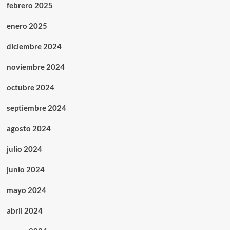
febrero 2025
enero 2025
diciembre 2024
noviembre 2024
octubre 2024
septiembre 2024
agosto 2024
julio 2024
junio 2024
mayo 2024
abril 2024