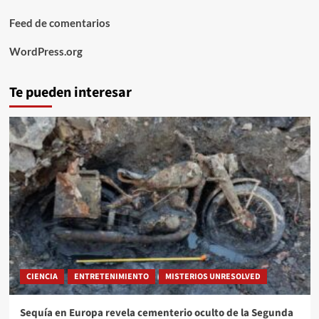
Feed de comentarios
WordPress.org
Te pueden interesar
CIENCIA
ENTRETENIMIENTO
MISTERIOS UNRESOLVED
Sequía en Europa revela cementerio oculto de la Segunda