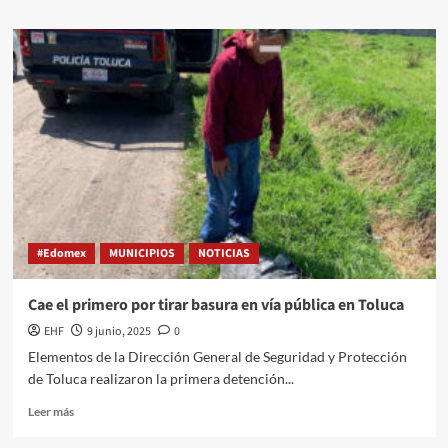
#Edomex
MUNICIPIOS
NOTICIAS
Cae el primero por tirar basura en vía pública en Toluca
EHF
9 junio, 2025
0
Elementos de la Dirección General de Seguridad y Protección
de Toluca realizaron la primera detención...
Leer más