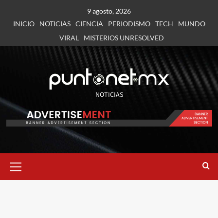
9 agosto, 2026
INICIO
NOTICIAS
CIENCIA
PERIODISMO
TECH
MUNDO
VIRAL
MISTERIOS UNRESOLVED
NOTICIAS