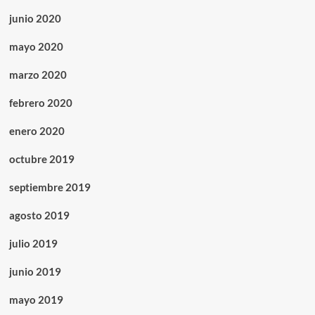
junio 2020
mayo 2020
marzo 2020
febrero 2020
enero 2020
octubre 2019
septiembre 2019
agosto 2019
julio 2019
junio 2019
mayo 2019