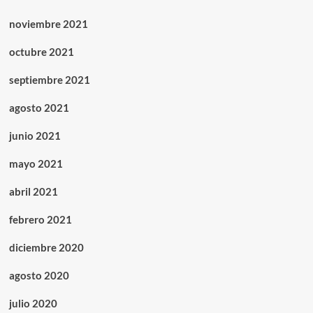
noviembre 2021
octubre 2021
septiembre 2021
agosto 2021
junio 2021
mayo 2021
abril 2021
febrero 2021
diciembre 2020
agosto 2020
julio 2020