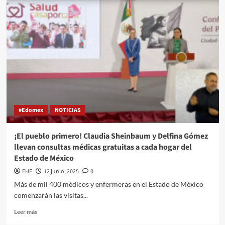
#Edomex
NOTICIAS
¡El pueblo primero! Claudia Sheinbaum y Delfina Gómez
llevan consultas médicas gratuitas a cada hogar del
Estado de México
EHF
12 junio, 2025
0
Más de mil 400 médicos y enfermeras en el Estado de México
comenzarán las visitas...
Leer más