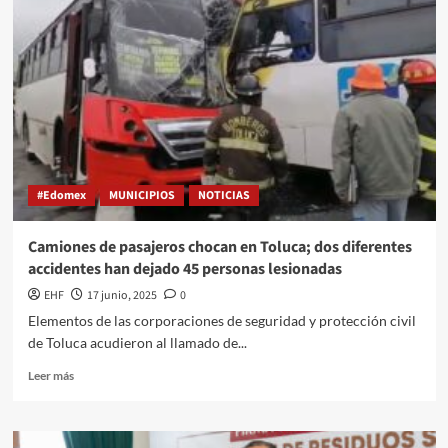
#Edomex
MUNICIPIOS
NOTICIAS
Camiones de pasajeros chocan en Toluca; dos diferentes
accidentes han dejado 45 personas lesionadas
EHF
17 junio, 2025
0
Elementos de las corporaciones de seguridad y protección civil
de Toluca acudieron al llamado de...
Leer más