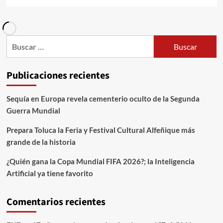
Publicaciones recientes
Sequía en Europa revela cementerio oculto de la Segunda
Guerra Mundial
Prepara Toluca la Feria y Festival Cultural Alfeñique más
grande de la historia
¿Quién gana la Copa Mundial FIFA 2026?; la Inteligencia
Artificial ya tiene favorito
Comentarios recientes