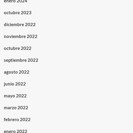
enero 2024
octubre 2023
diciembre 2022
noviembre 2022
octubre 2022
septiembre 2022
agosto 2022
junio 2022
mayo 2022
marzo 2022
febrero 2022
enero 2022