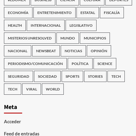
ECONOMÍA
ENTRETENIMIENTO
ESTATAL
FISCALÍA
HEALTH
INTERNACIONAL
LEGISLATIVO
MISTERIOS UNRESOLVED
MUNDO
MUNICIPIOS
NACIONAL
NEWSBEAT
NOTICIAS
OPINIÓN
PERIODISMO/COMUNICACIÓN
POLÍTICA
SCIENCE
SEGURIDAD
SOCIEDAD
SPORTS
STORIES
TECH
TECH
VIRAL
WORLD
Meta
Acceder
Feed de entradas