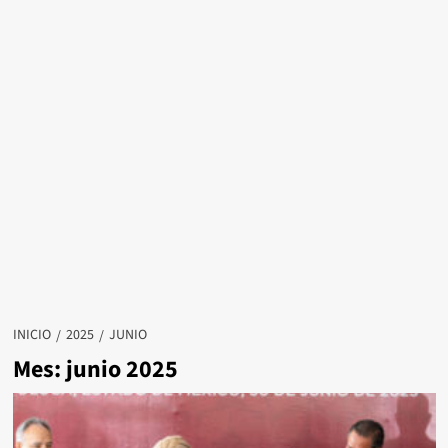
INICIO
2025
JUNIO
Mes:
junio 2025