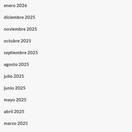
enero 2026
diciembre 2025
noviembre 2025
octubre 2025
septiembre 2025
agosto 2025
julio 2025
junio 2025
mayo 2025
abril 2025
marzo 2025