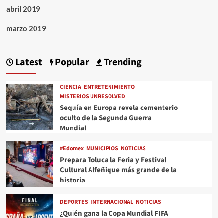
abril 2019
marzo 2019
Latest
Popular
Trending
CIENCIA
ENTRETENIMIENTO
MISTERIOS UNRESOLVED
Sequía en Europa revela cementerio
oculto de la Segunda Guerra
Mundial
#Edomex
MUNICIPIOS
NOTICIAS
Prepara Toluca la Feria y Festival
Cultural Alfeñique más grande de la
historia
DEPORTES
INTERNACIONAL
NOTICIAS
¿Quién gana la Copa Mundial FIFA