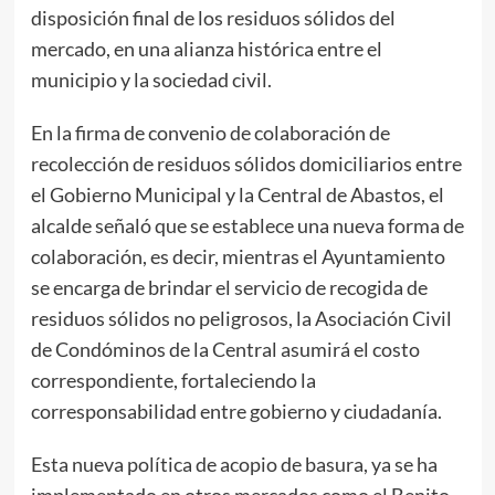
disposición final de los residuos sólidos del
mercado, en una alianza histórica entre el
municipio y la sociedad civil.
En la firma de convenio de colaboración de
recolección de residuos sólidos domiciliarios entre
el Gobierno Municipal y la Central de Abastos, el
alcalde señaló que se establece una nueva forma de
colaboración, es decir, mientras el Ayuntamiento
se encarga de brindar el servicio de recogida de
residuos sólidos no peligrosos, la Asociación Civil
de Condóminos de la Central asumirá el costo
correspondiente, fortaleciendo la
corresponsabilidad entre gobierno y ciudadanía.
Esta nueva política de acopio de basura, ya se ha