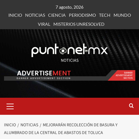
7 agosto, 2026
INICIO
NOTICIAS
CIENCIA
PERIODISMO
TECH
MUNDO
VIRAL
MISTERIOS UNRESOLVED
NOTICIAS
INICIO
NOTICIAS
MEJORARÁN RECOLECCIÓN DE BASURA Y
ALUMBRADO DE LA CENTRAL DE ABASTOS DE TOLUCA