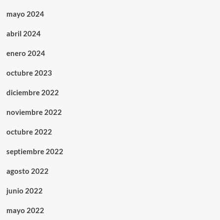
mayo 2024
abril 2024
enero 2024
octubre 2023
diciembre 2022
noviembre 2022
octubre 2022
septiembre 2022
agosto 2022
junio 2022
mayo 2022