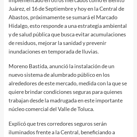
implementado en otros mercados como el Benito
Juárez, el 16 de Septiembre y hoy en la Central de
Abastos, próximamente se sumará el Marcado
Hidalgo, esto responde a una estrategia ambiental
y de salud pública que busca evitar acumulaciones
de residuos, mejorar la sanidad y prevenir
inundaciones en temporada de lluvias.
Moreno Bastida, anunció la instalación de un
nuevo sistema de alumbrado público en los
alrededores de este mercado, medida con la que se
quiere brindar condiciones seguras para quienes
trabajan desde la madrugada en este importante
núcleo comercial del Valle de Toluca.
Explicó que tres corredores seguros serán
iluminados frente a la Central, beneficiando a