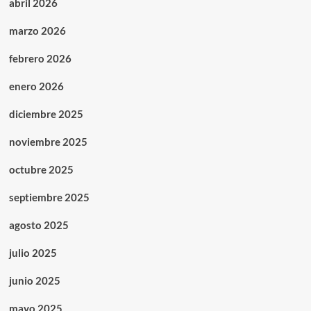
abril 2026
marzo 2026
febrero 2026
enero 2026
diciembre 2025
noviembre 2025
octubre 2025
septiembre 2025
agosto 2025
julio 2025
junio 2025
mayo 2025