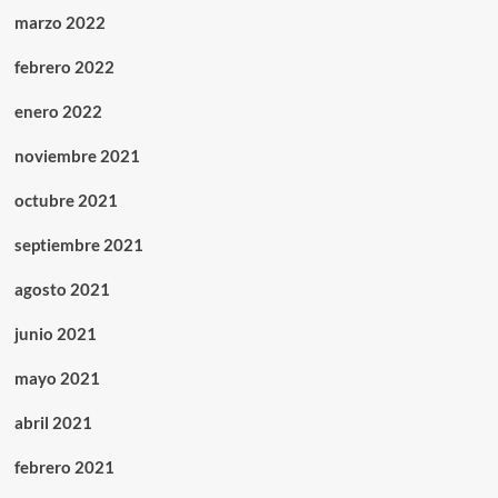
marzo 2022
febrero 2022
enero 2022
noviembre 2021
octubre 2021
septiembre 2021
agosto 2021
junio 2021
mayo 2021
abril 2021
febrero 2021