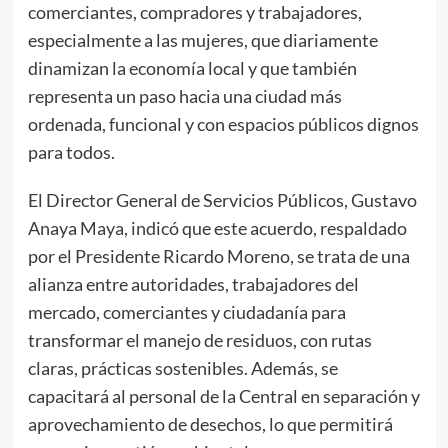
comerciantes, compradores y trabajadores,
especialmente a las mujeres, que diariamente
dinamizan la economía local y que también
representa un paso hacia una ciudad más
ordenada, funcional y con espacios públicos dignos
para todos.
El Director General de Servicios Públicos, Gustavo
Anaya Maya, indicó que este acuerdo, respaldado
por el Presidente Ricardo Moreno, se trata de una
alianza entre autoridades, trabajadores del
mercado, comerciantes y ciudadanía para
transformar el manejo de residuos, con rutas
claras, prácticas sostenibles. Además, se
capacitará al personal de la Central en separación y
aprovechamiento de desechos, lo que permitirá