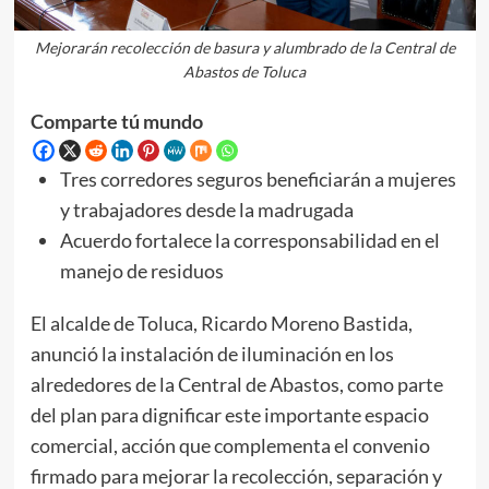
Mejorarán recolección de basura y alumbrado de la Central de
Abastos de Toluca
Comparte tú mundo
Tres corredores seguros beneficiarán a mujeres
y trabajadores desde la madrugada
Acuerdo fortalece la corresponsabilidad en el
manejo de residuos
El alcalde de Toluca, Ricardo Moreno Bastida,
anunció la instalación de iluminación en los
alrededores de la Central de Abastos, como parte
del plan para dignificar este importante espacio
comercial, acción que complementa el convenio
firmado para mejorar la recolección, separación y