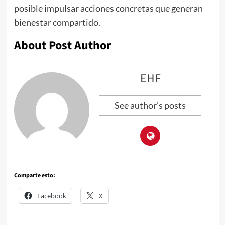
posible impulsar acciones concretas que generan
bienestar compartido.
About Post Author
EHF
See author's posts
Comparte esto:
Facebook
X