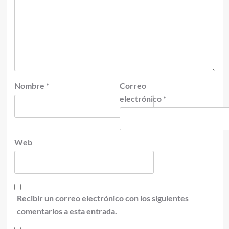
Nombre
*
Correo
electrónico
*
Web
Recibir un correo electrónico con los siguientes
comentarios a esta entrada.