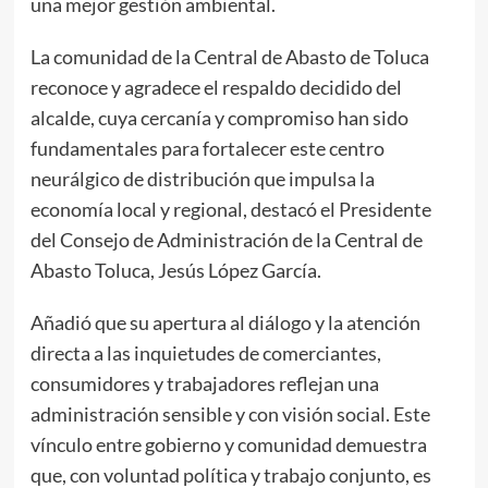
una mejor gestión ambiental.
La comunidad de la Central de Abasto de Toluca
reconoce y agradece el respaldo decidido del
alcalde, cuya cercanía y compromiso han sido
fundamentales para fortalecer este centro
neurálgico de distribución que impulsa la
economía local y regional, destacó el Presidente
del Consejo de Administración de la Central de
Abasto Toluca, Jesús López García.
Añadió que su apertura al diálogo y la atención
directa a las inquietudes de comerciantes,
consumidores y trabajadores reflejan una
administración sensible y con visión social. Este
vínculo entre gobierno y comunidad demuestra
que, con voluntad política y trabajo conjunto, es