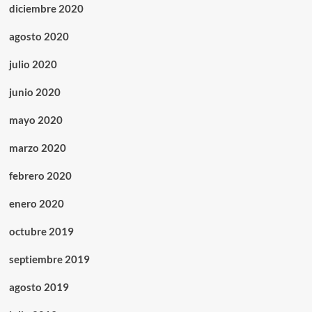
diciembre 2020
agosto 2020
julio 2020
junio 2020
mayo 2020
marzo 2020
febrero 2020
enero 2020
octubre 2019
septiembre 2019
agosto 2019