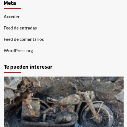
Meta
Acceder
Feed de entradas
Feed de comentarios
WordPress.org
Te pueden interesar