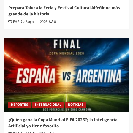
Prepara Toluca la Feria y Festival Cultural Alfeñique más
grande de la historia
EHF
5 agosto, 2026
0
DEPORTES
INTERNACIONAL
NOTICIAS
¿Quién gana la Copa Mundial FIFA 2026?; la Inteligencia
Artificial ya tiene favorito