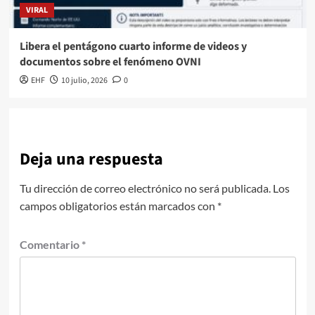
VIRAL
Libera el pentágono cuarto informe de videos y
documentos sobre el fenómeno OVNI
EHF
10 julio, 2026
0
Deja una respuesta
Tu dirección de correo electrónico no será publicada.
Los
campos obligatorios están marcados con
*
Comentario
*