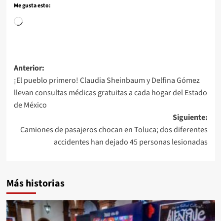
Me gusta esto:
Anterior:
¡El pueblo primero! Claudia Sheinbaum y Delfina Gómez
llevan consultas médicas gratuitas a cada hogar del Estado
de México
Siguiente:
Camiones de pasajeros chocan en Toluca; dos diferentes
accidentes han dejado 45 personas lesionadas
Más historias