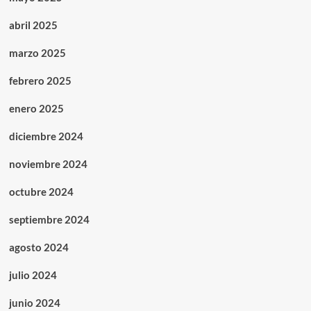
abril 2025
marzo 2025
febrero 2025
enero 2025
diciembre 2024
noviembre 2024
octubre 2024
septiembre 2024
agosto 2024
julio 2024
junio 2024