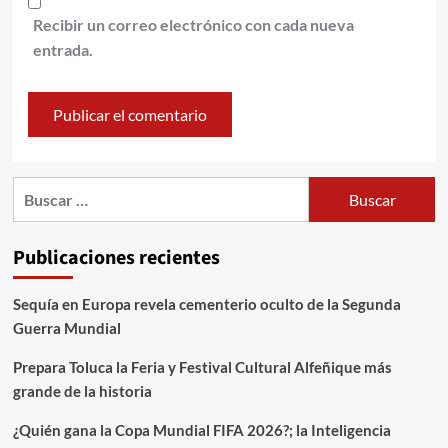
Recibir un correo electrónico con cada nueva
entrada.
Publicaciones recientes
Sequía en Europa revela cementerio oculto de la Segunda
Guerra Mundial
Prepara Toluca la Feria y Festival Cultural Alfeñique más
grande de la historia
¿Quién gana la Copa Mundial FIFA 2026?; la Inteligencia