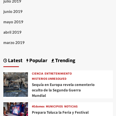
julio 2019
junio 2019
mayo 2019
abril 2019
marzo 2019
Latest
Popular
Trending
CIENCIA
ENTRETENIMIENTO
MISTERIOS UNRESOLVED
Sequía en Europa revela cementerio
oculto de la Segunda Guerra
Mundial
#Edomex
MUNICIPIOS
NOTICIAS
Prepara Toluca la Feria y Festival