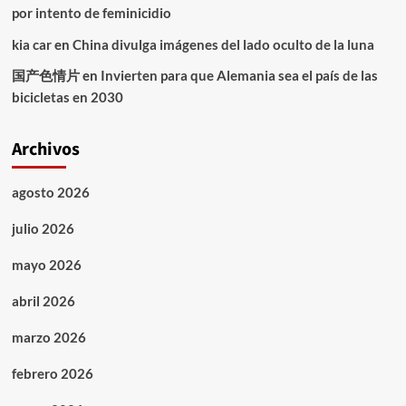
por intento de feminicidio
kia car
en
China divulga imágenes del lado oculto de la luna
国产色情片
en
Invierten para que Alemania sea el país de las
bicicletas en 2030
Archivos
agosto 2026
julio 2026
mayo 2026
abril 2026
marzo 2026
febrero 2026