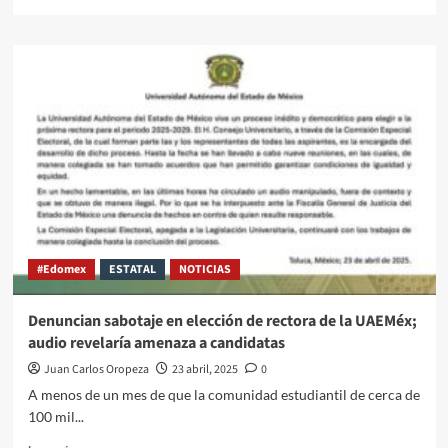
#Edomex
ESTATAL
NOTICIAS
Denuncian sabotaje en elección de rectora de la UAEMéx;
audio revelaría amenaza a candidatas
Juan Carlos Oropeza
23 abril, 2025
0
A menos de un mes de que la comunidad estudiantil de cerca de
100 mil...