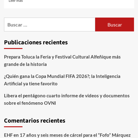
Leer más
Publicaciones recientes
Prepara Toluca la Feria y Festival Cultural Alfeñique más
grande de la historia
¿Quién gana la Copa Mundial FIFA 2026?; la Inteligencia
Artificial ya tiene favorito
Libera el pentágono cuarto informe de videos y documentos
sobre el fenómeno OVNI
Comentarios recientes
EHF
en
17 años y seis meses de cárcel para el “Fofo” Márquez