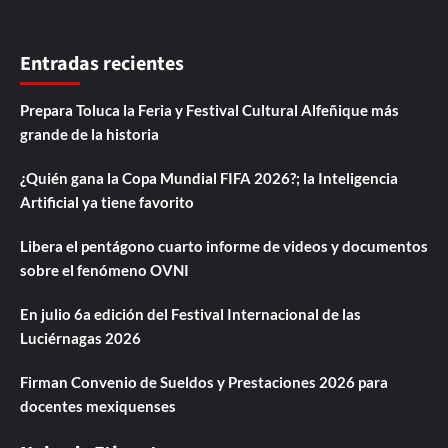
Entradas recientes
Prepara Toluca la Feria y Festival Cultural Alfeñique más
grande de la historia
¿Quién gana la Copa Mundial FIFA 2026?; la Inteligencia
Artificial ya tiene favorito
Libera el pentágono cuarto informe de videos y documentos
sobre el fenómeno OVNI
En julio 6a edición del Festival Internacional de las
Luciérnagas 2026
Firman Convenio de Sueldos y Prestaciones 2026 para
docentes mexiquenses