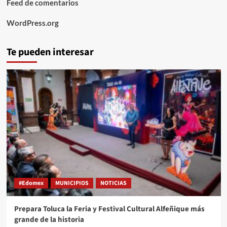
Feed de comentarios
WordPress.org
Te pueden interesar
#Edomex
MUNICIPIOS
NOTICIAS
Prepara Toluca la Feria y Festival Cultural Alfeñique más
grande de la historia