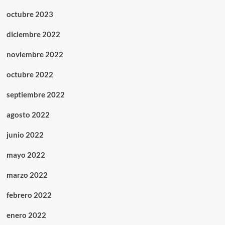
octubre 2023
diciembre 2022
noviembre 2022
octubre 2022
septiembre 2022
agosto 2022
junio 2022
mayo 2022
marzo 2022
febrero 2022
enero 2022