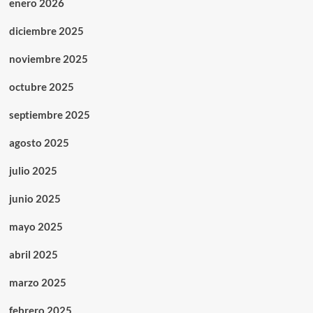
enero 2026
diciembre 2025
noviembre 2025
octubre 2025
septiembre 2025
agosto 2025
julio 2025
junio 2025
mayo 2025
abril 2025
marzo 2025
febrero 2025