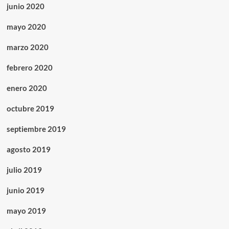
junio 2020
mayo 2020
marzo 2020
febrero 2020
enero 2020
octubre 2019
septiembre 2019
agosto 2019
julio 2019
junio 2019
mayo 2019