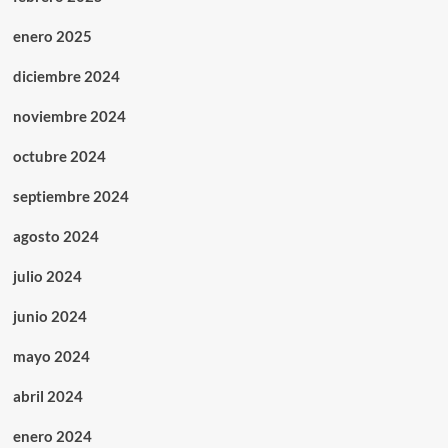
enero 2025
diciembre 2024
noviembre 2024
octubre 2024
septiembre 2024
agosto 2024
julio 2024
junio 2024
mayo 2024
abril 2024
enero 2024