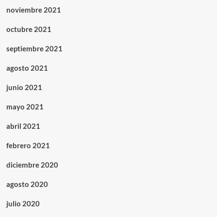
noviembre 2021
octubre 2021
septiembre 2021
agosto 2021
junio 2021
mayo 2021
abril 2021
febrero 2021
diciembre 2020
agosto 2020
julio 2020