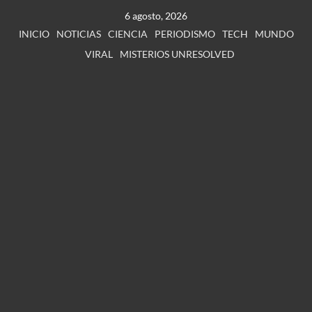
6 agosto, 2026
INICIO
NOTICIAS
CIENCIA
PERIODISMO
TECH
MUNDO
VIRAL
MISTERIOS UNRESOLVED