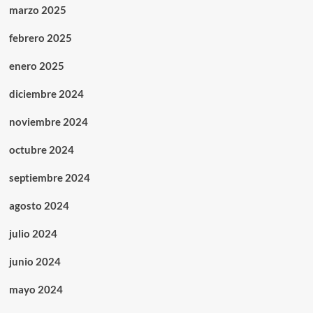
marzo 2025
febrero 2025
enero 2025
diciembre 2024
noviembre 2024
octubre 2024
septiembre 2024
agosto 2024
julio 2024
junio 2024
mayo 2024