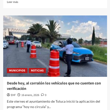
Leer más
MUNICIPIOS
NOTICIAS
Desde hoy, al corralón los vehículos que no cuenten con
verificación
EHF
16 enero, 2026
0
Este viernes el ayuntamiento de Toluca inició la aplicación del
programa “hoy no circula” y...