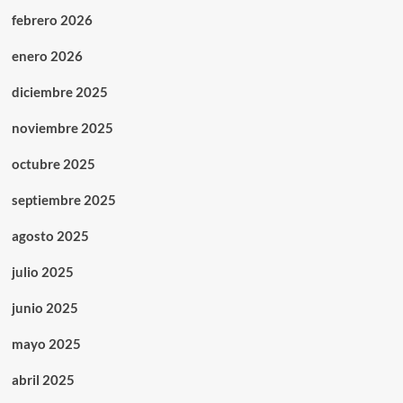
febrero 2026
enero 2026
diciembre 2025
noviembre 2025
octubre 2025
septiembre 2025
agosto 2025
julio 2025
junio 2025
mayo 2025
abril 2025