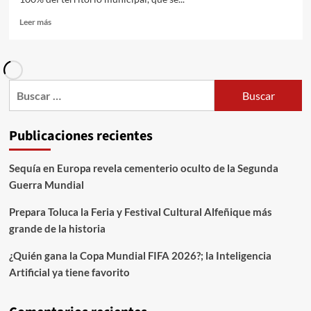
Leer más
Publicaciones recientes
Sequía en Europa revela cementerio oculto de la Segunda
Guerra Mundial
Prepara Toluca la Feria y Festival Cultural Alfeñique más
grande de la historia
¿Quién gana la Copa Mundial FIFA 2026?; la Inteligencia
Artificial ya tiene favorito