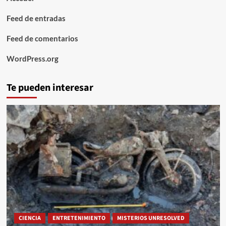
Feed de entradas
Feed de comentarios
WordPress.org
Te pueden interesar
CIENCIA
ENTRETENIMIENTO
MISTERIOS UNRESOLVED