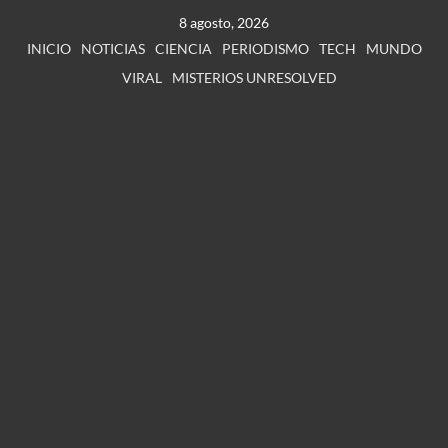
8 agosto, 2026
INICIO
NOTICIAS
CIENCIA
PERIODISMO
TECH
MUNDO
VIRAL
MISTERIOS UNRESOLVED