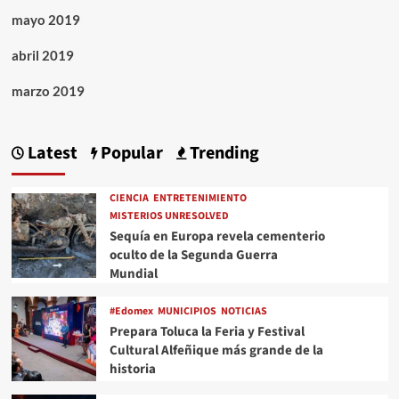
mayo 2019
abril 2019
marzo 2019
Latest
Popular
Trending
CIENCIA
ENTRETENIMIENTO
MISTERIOS UNRESOLVED
Sequía en Europa revela cementerio
oculto de la Segunda Guerra
Mundial
#Edomex
MUNICIPIOS
NOTICIAS
Prepara Toluca la Feria y Festival
Cultural Alfeñique más grande de la
historia