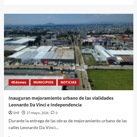
#Edomex
MUNICIPIOS
NOTICIAS
Inauguran mejoramiento urbano de las vialidades
Leonardo Da Vinci e Independencia
EHF
27 mayo, 2026
0
Durante la entrega de las obras de mejoramiento urbano de las
calles Leonardo Da Vinci...