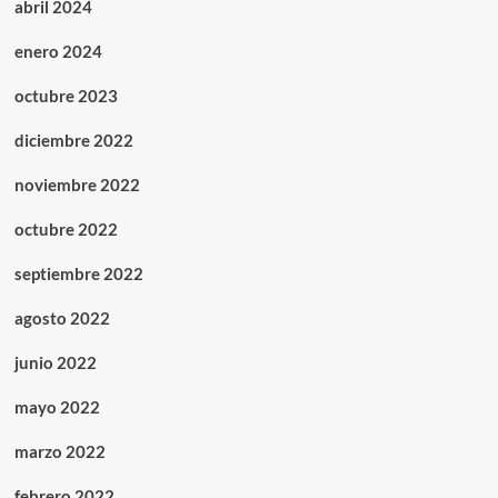
abril 2024
enero 2024
octubre 2023
diciembre 2022
noviembre 2022
octubre 2022
septiembre 2022
agosto 2022
junio 2022
mayo 2022
marzo 2022
febrero 2022