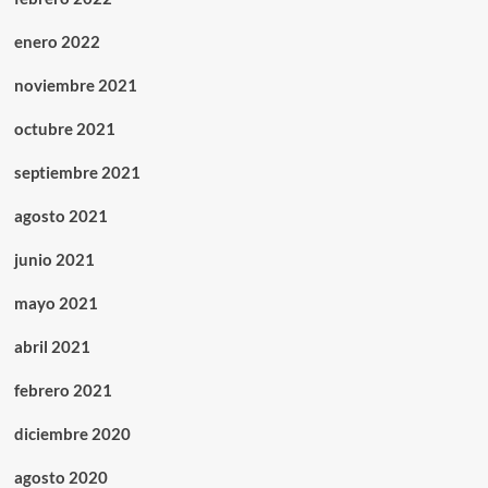
enero 2022
noviembre 2021
octubre 2021
septiembre 2021
agosto 2021
junio 2021
mayo 2021
abril 2021
febrero 2021
diciembre 2020
agosto 2020