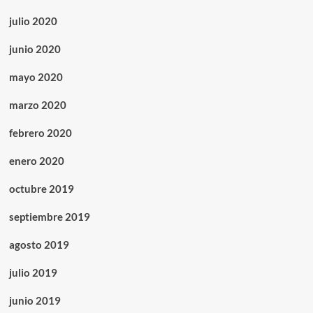
julio 2020
junio 2020
mayo 2020
marzo 2020
febrero 2020
enero 2020
octubre 2019
septiembre 2019
agosto 2019
julio 2019
junio 2019