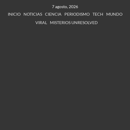
7 agosto, 2026
INICIO
NOTICIAS
CIENCIA
PERIODISMO
TECH
MUNDO
VIRAL
MISTERIOS UNRESOLVED