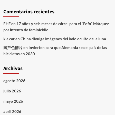
Comentarios recientes
EHF
en
17 años y seis meses de cárcel para el “Fofo” Márquez
por intento de feminicidio
kia car
en
China divulga imágenes del lado oculto de la luna
国产色情片
en
Invierten para que Alemania sea el país de las
bicicletas en 2030
Archivos
agosto 2026
julio 2026
mayo 2026
abril 2026