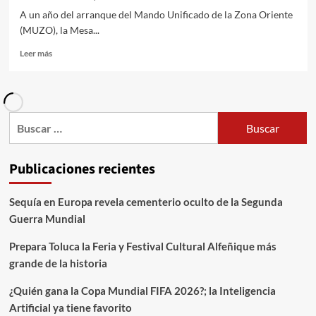
A un año del arranque del Mando Unificado de la Zona Oriente
(MUZO), la Mesa...
Leer más
Publicaciones recientes
Sequía en Europa revela cementerio oculto de la Segunda
Guerra Mundial
Prepara Toluca la Feria y Festival Cultural Alfeñique más
grande de la historia
¿Quién gana la Copa Mundial FIFA 2026?; la Inteligencia
Artificial ya tiene favorito