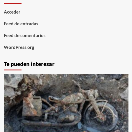
Acceder
Feed de entradas
Feed de comentarios
WordPress.org
Te pueden interesar