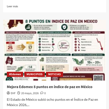
Leer más
#Edomex
MUNICIPIOS
NOTICIAS
Mejora Edomex 8 puntos en índice de paz en México
EHF
20 mayo, 2026
0
El Estado de México subió ocho puntos en el Índice de Paz en
México 2026,...