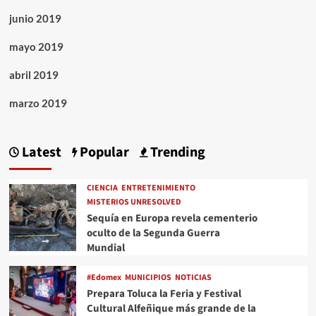
junio 2019
mayo 2019
abril 2019
marzo 2019
Latest
Popular
Trending
CIENCIA
ENTRETENIMIENTO
MISTERIOS UNRESOLVED
Sequía en Europa revela cementerio
oculto de la Segunda Guerra
Mundial
#Edomex
MUNICIPIOS
NOTICIAS
Prepara Toluca la Feria y Festival
Cultural Alfeñique más grande de la