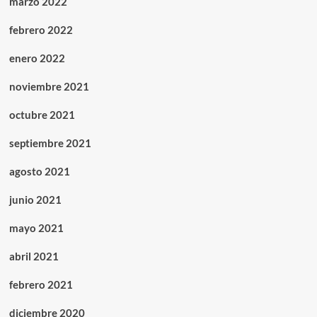
marzo 2022
febrero 2022
enero 2022
noviembre 2021
octubre 2021
septiembre 2021
agosto 2021
junio 2021
mayo 2021
abril 2021
febrero 2021
diciembre 2020