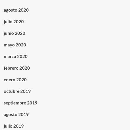
agosto 2020
julio 2020
junio 2020
mayo 2020
marzo 2020
febrero 2020
enero 2020
octubre 2019
septiembre 2019
agosto 2019
julio 2019