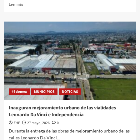
Leer más
#Edomex
MUNICIPIOS
NOTICIAS
Inauguran mejoramiento urbano de las vialidades
Leonardo Da Vinci e Independencia
EHF
27 mayo, 2026
0
Durante la entrega de las obras de mejoramiento urbano de las
calles Leonardo Da Vinci...