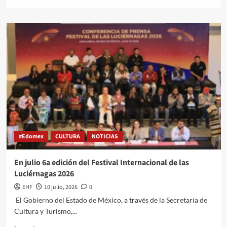
#Edomex
CULTURA
NOTICIAS
En julio 6a edición del Festival Internacional de las
Luciérnagas 2026
EHF
10 julio, 2026
0
El Gobierno del Estado de México, a través de la Secretaría de
Cultura y Turismo,...