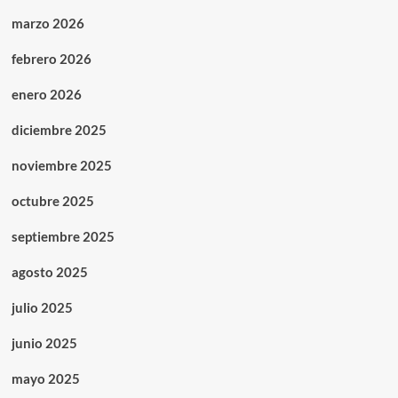
marzo 2026
febrero 2026
enero 2026
diciembre 2025
noviembre 2025
octubre 2025
septiembre 2025
agosto 2025
julio 2025
junio 2025
mayo 2025