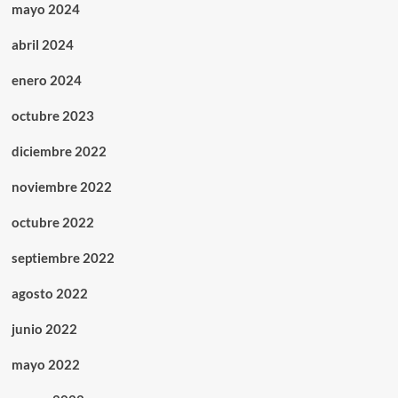
mayo 2024
abril 2024
enero 2024
octubre 2023
diciembre 2022
noviembre 2022
octubre 2022
septiembre 2022
agosto 2022
junio 2022
mayo 2022