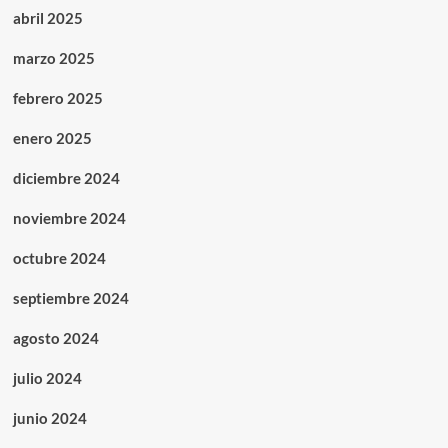
abril 2025
marzo 2025
febrero 2025
enero 2025
diciembre 2024
noviembre 2024
octubre 2024
septiembre 2024
agosto 2024
julio 2024
junio 2024