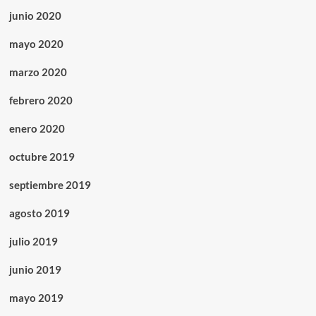
junio 2020
mayo 2020
marzo 2020
febrero 2020
enero 2020
octubre 2019
septiembre 2019
agosto 2019
julio 2019
junio 2019
mayo 2019