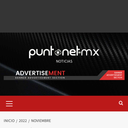
NOTICIAS
INICIO
2022
NOVIEMBRE