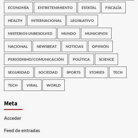
ECONOMÍA
ENTRETENIMIENTO
ESTATAL
FISCALÍA
HEALTH
INTERNACIONAL
LEGISLATIVO
MISTERIOS UNRESOLVED
MUNDO
MUNICIPIOS
NACIONAL
NEWSBEAT
NOTICIAS
OPINIÓN
PERIODISMO/COMUNICACIÓN
POLÍTICA
SCIENCE
SEGURIDAD
SOCIEDAD
SPORTS
STORIES
TECH
TECH
VIRAL
WORLD
Meta
Acceder
Feed de entradas