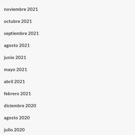
noviembre 2021
octubre 2021
septiembre 2021
agosto 2021
junio 2021
mayo 2021
abril 2021
febrero 2021
diciembre 2020
agosto 2020
julio 2020