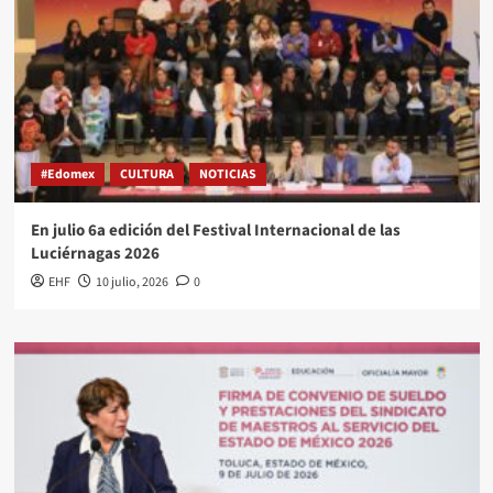
#Edomex
CULTURA
NOTICIAS
En julio 6a edición del Festival Internacional de las
Luciérnagas 2026
EHF
10 julio, 2026
0