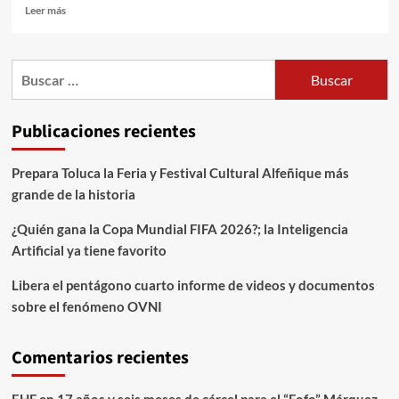
Leer más
Publicaciones recientes
Prepara Toluca la Feria y Festival Cultural Alfeñique más
grande de la historia
¿Quién gana la Copa Mundial FIFA 2026?; la Inteligencia
Artificial ya tiene favorito
Libera el pentágono cuarto informe de videos y documentos
sobre el fenómeno OVNI
Comentarios recientes