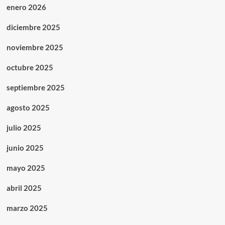
enero 2026
diciembre 2025
noviembre 2025
octubre 2025
septiembre 2025
agosto 2025
julio 2025
junio 2025
mayo 2025
abril 2025
marzo 2025