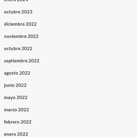
octubre 2023
diciembre 2022
noviembre 2022
octubre 2022
septiembre 2022
agosto 2022
junio 2022
mayo 2022
marzo 2022
febrero 2022
enero 2022