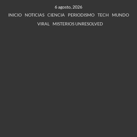
6 agosto, 2026
INICIO
NOTICIAS
CIENCIA
PERIODISMO
TECH
MUNDO
VIRAL
MISTERIOS UNRESOLVED