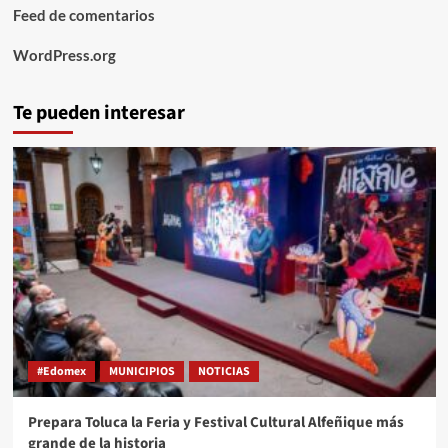
Feed de comentarios
WordPress.org
Te pueden interesar
#Edomex
MUNICIPIOS
NOTICIAS
Prepara Toluca la Feria y Festival Cultural Alfeñique más
grande de la historia