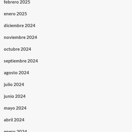
febrero 2025
enero 2025
diciembre 2024
noviembre 2024
octubre 2024
septiembre 2024
agosto 2024
julio 2024
junio 2024
mayo 2024
abril 2024
enero 2024