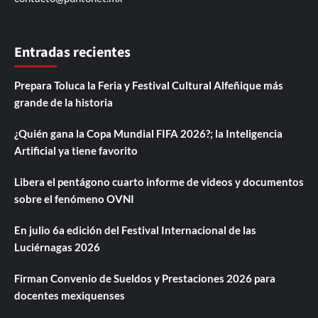
Entradas recientes
Prepara Toluca la Feria y Festival Cultural Alfeñique más
grande de la historia
¿Quién gana la Copa Mundial FIFA 2026?; la Inteligencia
Artificial ya tiene favorito
Libera el pentágono cuarto informe de videos y documentos
sobre el fenómeno OVNI
En julio 6a edición del Festival Internacional de las
Luciérnagas 2026
Firman Convenio de Sueldos y Prestaciones 2026 para
docentes mexiquenses