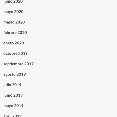
junio 2020
mayo 2020
marzo 2020
febrero 2020
enero 2020
octubre 2019
septiembre 2019
agosto 2019
julio 2019
junio 2019
mayo 2019
abril 2019