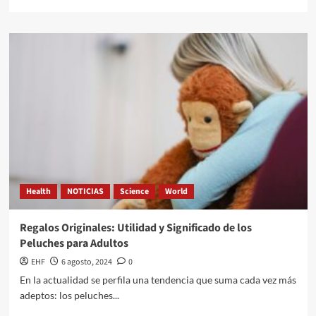
Health
NOTICIAS
Science
World
Regalos Originales: Utilidad y Significado de los
Peluches para Adultos
EHF
6 agosto, 2024
0
En la actualidad se perfila una tendencia que suma cada vez más
adeptos: los peluches...