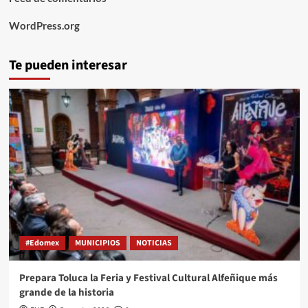
WordPress.org
Te pueden interesar
#Edomex
MUNICIPIOS
NOTICIAS
Prepara Toluca la Feria y Festival Cultural Alfeñique más
grande de la historia