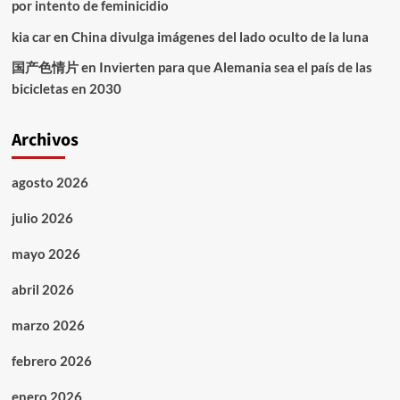
por intento de feminicidio
kia car
en
China divulga imágenes del lado oculto de la luna
国产色情片
en
Invierten para que Alemania sea el país de las
bicicletas en 2030
Archivos
agosto 2026
julio 2026
mayo 2026
abril 2026
marzo 2026
febrero 2026
enero 2026