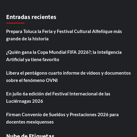
Entradas recientes
Prepara Toluca la Feria y Festival Cultural Alfeñique más
grande de la historia
¿Quién gana la Copa Mundial FIFA 2026?; la Inteligencia
Artificial ya tiene favorito
Libera el pentágono cuarto informe de videos y documentos
sobre el fenómeno OVNI
En julio 6a edición del Festival Internacional de las
Luciérnagas 2026
Firman Convenio de Sueldos y Prestaciones 2026 para
docentes mexiquenses
Nube de Etiquetas