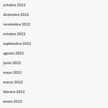
octubre 2023
diciembre 2022
noviembre 2022
octubre 2022
septiembre 2022
agosto 2022
junio 2022
mayo 2022
marzo 2022
febrero 2022
enero 2022