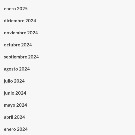
enero 2025
diciembre 2024
noviembre 2024
octubre 2024
septiembre 2024
agosto 2024
julio 2024
junio 2024
mayo 2024
abril 2024
enero 2024