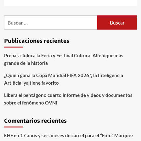
Publicaciones recientes
Prepara Toluca la Feria y Festival Cultural Alfeñique más
grande de la historia
¿Quién gana la Copa Mundial FIFA 2026?; la Inteligencia
Artificial ya tiene favorito
Libera el pentágono cuarto informe de videos y documentos
sobre el fenómeno OVNI
Comentarios recientes
EHF
en
17 años y seis meses de cárcel para el “Fofo” Márquez