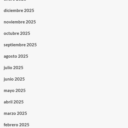
diciembre 2025
noviembre 2025
octubre 2025
septiembre 2025
agosto 2025
julio 2025
junio 2025
mayo 2025
abril 2025
marzo 2025
febrero 2025