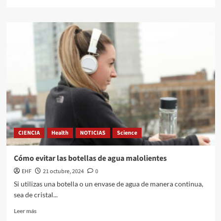
CIENCIA
Health
NOTICIAS
Science
Cómo evitar las botellas de agua malolientes
EHF
21 octubre, 2024
0
Si utilizas una botella o un envase de agua de manera continua,
sea de cristal...
Leer más