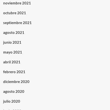
noviembre 2021
octubre 2021
septiembre 2021
agosto 2021
junio 2021
mayo 2021
abril 2021
febrero 2021
diciembre 2020
agosto 2020
julio 2020