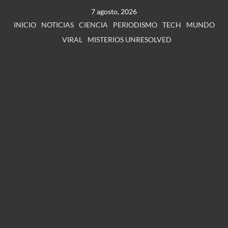
7 agosto, 2026
INICIO
NOTICIAS
CIENCIA
PERIODISMO
TECH
MUNDO
VIRAL
MISTERIOS UNRESOLVED