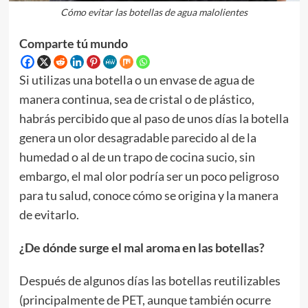
Cómo evitar las botellas de agua malolientes
Comparte tú mundo
Si utilizas una botella o un envase de agua de
manera continua, sea de cristal o de plástico,
habrás percibido que al paso de unos días la botella
genera un olor desagradable parecido al de la
humedad o al de un trapo de cocina sucio, sin
embargo, el mal olor podría ser un poco peligroso
para tu salud, conoce cómo se origina y la manera
de evitarlo.
¿De dónde surge el mal aroma en las botellas?
Después de algunos días las botellas reutilizables
(principalmente de PET, aunque también ocurre