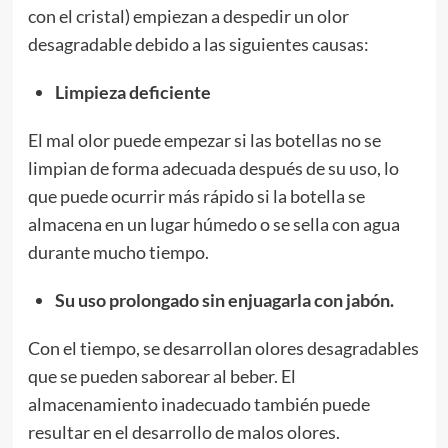
con el cristal) empiezan a despedir un olor
desagradable debido a las siguientes causas:
Limpieza deficiente
El mal olor puede empezar si las botellas no se
limpian de forma adecuada después de su uso, lo
que puede ocurrir más rápido si la botella se
almacena en un lugar húmedo o se sella con agua
durante mucho tiempo.
Su uso prolongado sin enjuagarla con jabón.
Con el tiempo, se desarrollan olores desagradables
que se pueden saborear al beber. El
almacenamiento inadecuado también puede
resultar en el desarrollo de malos olores.