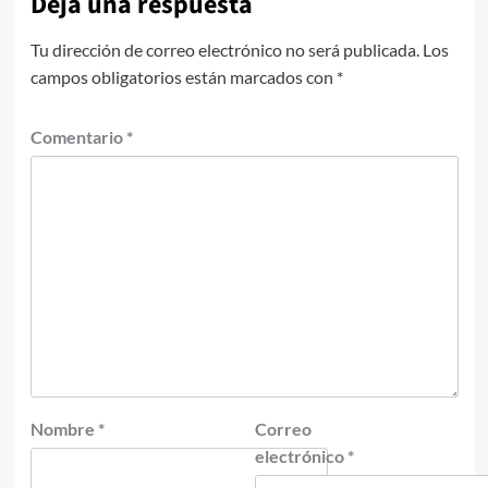
Deja una respuesta
Tu dirección de correo electrónico no será publicada.
Los
campos obligatorios están marcados con
*
Comentario
*
Nombre
*
Correo
electrónico
*