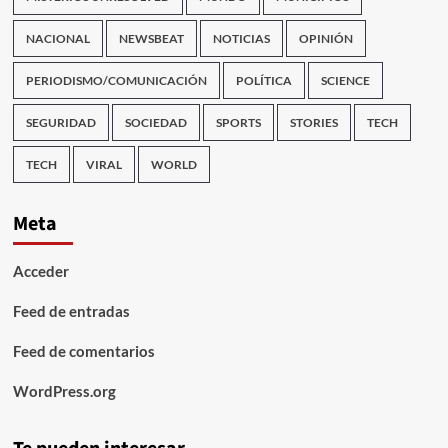
NACIONAL
NEWSBEAT
NOTICIAS
OPINIÓN
PERIODISMO/COMUNICACIÓN
POLÍTICA
SCIENCE
SEGURIDAD
SOCIEDAD
SPORTS
STORIES
TECH
TECH
VIRAL
WORLD
Meta
Acceder
Feed de entradas
Feed de comentarios
WordPress.org