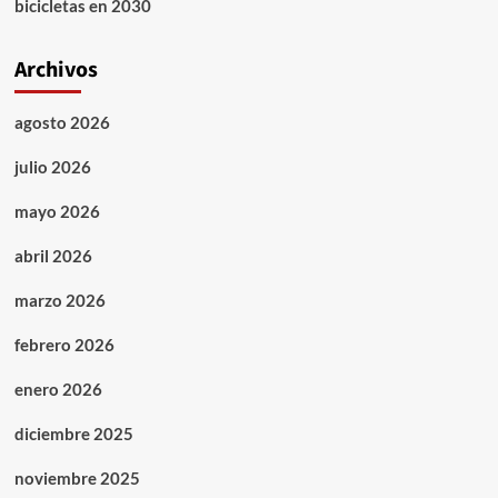
bicicletas en 2030
Archivos
agosto 2026
julio 2026
mayo 2026
abril 2026
marzo 2026
febrero 2026
enero 2026
diciembre 2025
noviembre 2025