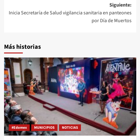
Siguiente:
Inicia Secretaría de Salud vigilancia sanitaria en panteones
por Día de Muertos
Más historias
#Edomex
MUNICIPIOS
NOTICIAS