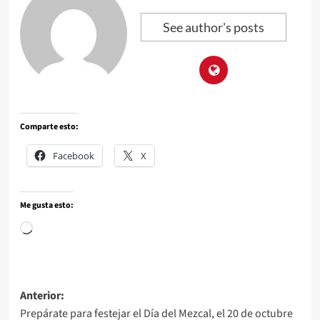
See author's posts
Comparte esto:
Facebook
X
Me gusta esto:
Anterior:
Prepárate para festejar el Día del Mezcal, el 20 de octubre