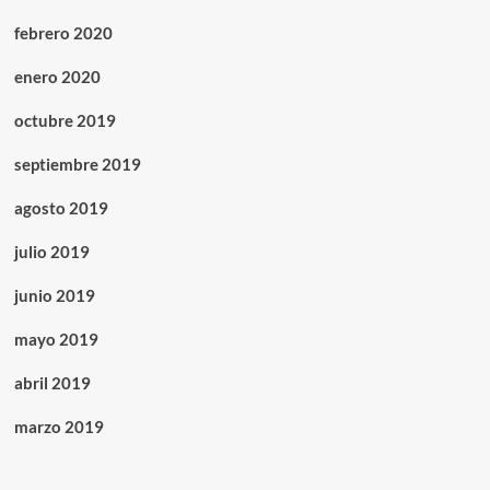
febrero 2020
enero 2020
octubre 2019
septiembre 2019
agosto 2019
julio 2019
junio 2019
mayo 2019
abril 2019
marzo 2019