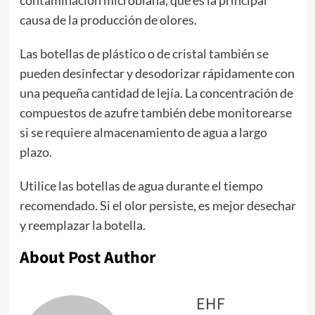
contaminación microbiana, que es la principal
causa de la producción de olores.
Las botellas de plástico o de cristal también se
pueden desinfectar y desodorizar rápidamente con
una pequeña cantidad de lejía. La concentración de
compuestos de azufre también debe monitorearse
si se requiere almacenamiento de agua a largo
plazo.
Utilice las botellas de agua durante el tiempo
recomendado. Si el olor persiste, es mejor desechar
y reemplazar la botella.
About Post Author
EHF