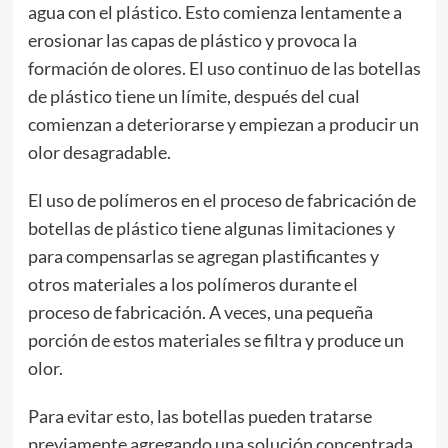
agua con el plástico. Esto comienza lentamente a
erosionar las capas de plástico y provoca la
formación de olores. El uso continuo de las botellas
de plástico tiene un límite, después del cual
comienzan a deteriorarse y empiezan a producir un
olor desagradable.
El uso de polímeros en el proceso de fabricación de
botellas de plástico tiene algunas limitaciones y
para compensarlas se agregan plastificantes y
otros materiales a los polímeros durante el
proceso de fabricación. A veces, una pequeña
porción de estos materiales se filtra y produce un
olor.
Para evitar esto, las botellas pueden tratarse
previamente agregando una solución concentrada