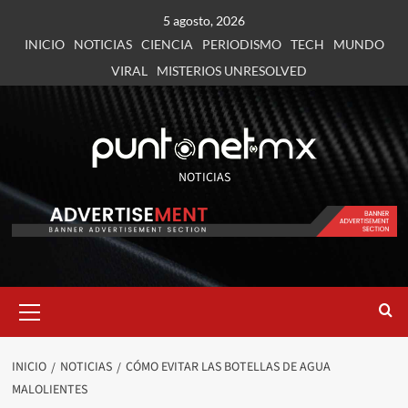
5 agosto, 2026
INICIO
NOTICIAS
CIENCIA
PERIODISMO
TECH
MUNDO
VIRAL
MISTERIOS UNRESOLVED
NOTICIAS
INICIO
NOTICIAS
CÓMO EVITAR LAS BOTELLAS DE AGUA
MALOLIENTES