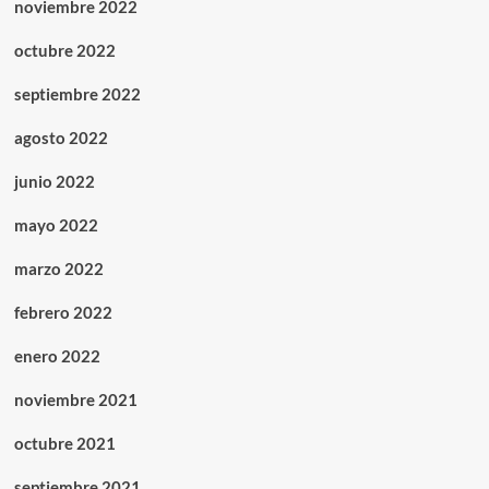
noviembre 2022
octubre 2022
septiembre 2022
agosto 2022
junio 2022
mayo 2022
marzo 2022
febrero 2022
enero 2022
noviembre 2021
octubre 2021
septiembre 2021