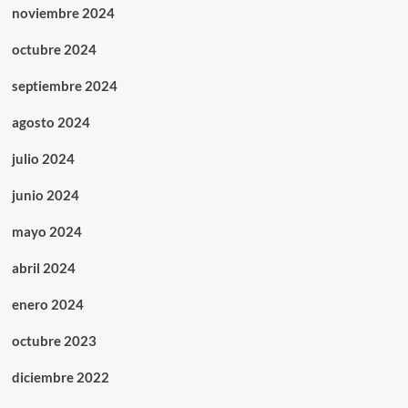
noviembre 2024
octubre 2024
septiembre 2024
agosto 2024
julio 2024
junio 2024
mayo 2024
abril 2024
enero 2024
octubre 2023
diciembre 2022