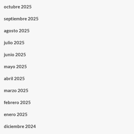
octubre 2025
septiembre 2025
agosto 2025
julio 2025
junio 2025
mayo 2025
abril 2025
marzo 2025
febrero 2025
enero 2025
diciembre 2024