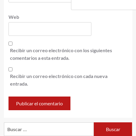
Web
Recibir un correo electrónico con los siguientes
comentarios a esta entrada.
Recibir un correo electrónico con cada nueva
entrada.