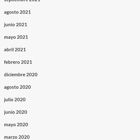
agosto 2021
junio 2021
mayo 2021
abril 2021
febrero 2021
diciembre 2020
agosto 2020
julio 2020
junio 2020
mayo 2020
marzo 2020