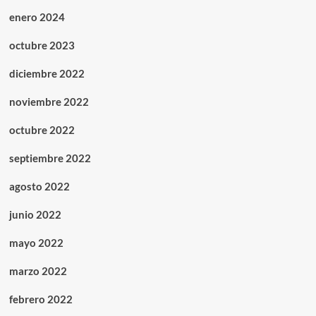
enero 2024
octubre 2023
diciembre 2022
noviembre 2022
octubre 2022
septiembre 2022
agosto 2022
junio 2022
mayo 2022
marzo 2022
febrero 2022