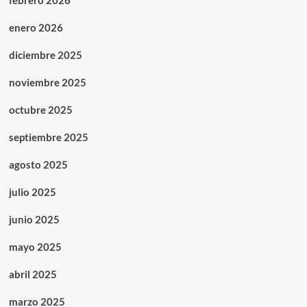
febrero 2026
enero 2026
diciembre 2025
noviembre 2025
octubre 2025
septiembre 2025
agosto 2025
julio 2025
junio 2025
mayo 2025
abril 2025
marzo 2025