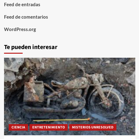
Feed de entradas
Feed de comentarios
WordPress.org
Te pueden interesar
CIENCIA
ENTRETENIMIENTO
MISTERIOS UNRESOLVED