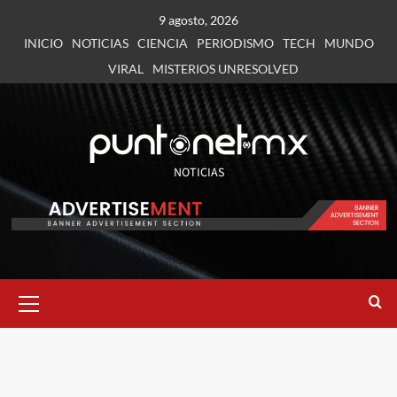
9 agosto, 2026
INICIO
NOTICIAS
CIENCIA
PERIODISMO
TECH
MUNDO
VIRAL
MISTERIOS UNRESOLVED
NOTICIAS