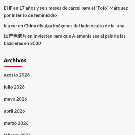
EHF
en
17 años y seis meses de cárcel para el “Fofo” Márquez
por intento de feminicidio
kia car
en
China divulga imágenes del lado oculto de la luna
国产色情片
en
Invierten para que Alemania sea el país de las
bicicletas en 2030
Archivos
agosto 2026
julio 2026
mayo 2026
abril 2026
marzo 2026