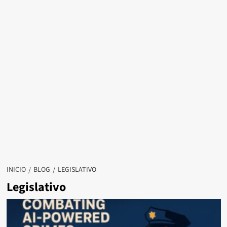
INICIO
BLOG
LEGISLATIVO
Legislativo