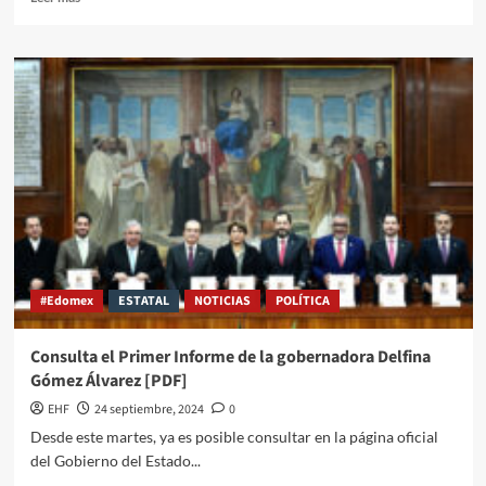
#Edomex
ESTATAL
NOTICIAS
POLÍTICA
Consulta el Primer Informe de la gobernadora Delfina
Gómez Álvarez [PDF]
EHF
24 septiembre, 2024
0
Desde este martes, ya es posible consultar en la página oficial
del Gobierno del Estado...