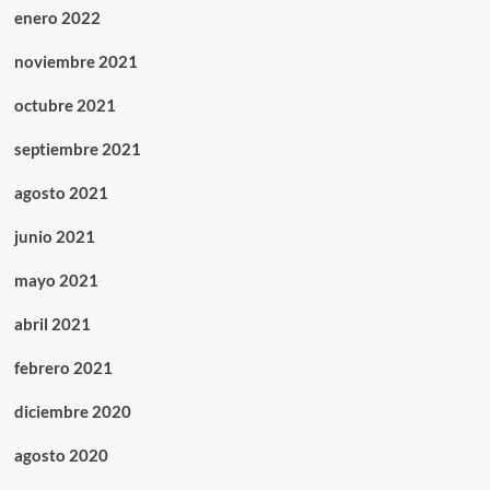
enero 2022
noviembre 2021
octubre 2021
septiembre 2021
agosto 2021
junio 2021
mayo 2021
abril 2021
febrero 2021
diciembre 2020
agosto 2020