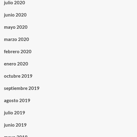
julio 2020
junio 2020
mayo 2020
marzo 2020
febrero 2020
enero 2020
octubre 2019
septiembre 2019
agosto 2019
julio 2019
junio 2019