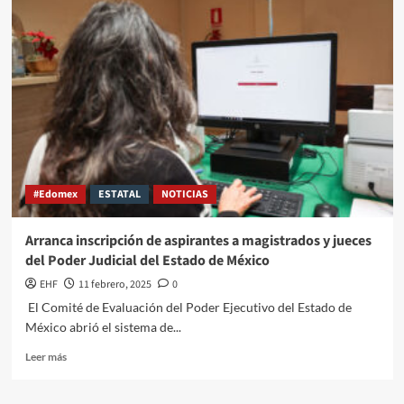
#Edomex
ESTATAL
NOTICIAS
Arranca inscripción de aspirantes a magistrados y jueces
del Poder Judicial del Estado de México
EHF
11 febrero, 2025
0
El Comité de Evaluación del Poder Ejecutivo del Estado de
México abrió el sistema de...
Leer más