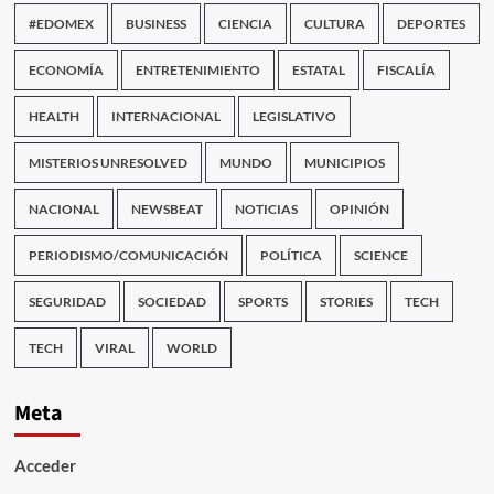
#EDOMEX
BUSINESS
CIENCIA
CULTURA
DEPORTES
ECONOMÍA
ENTRETENIMIENTO
ESTATAL
FISCALÍA
HEALTH
INTERNACIONAL
LEGISLATIVO
MISTERIOS UNRESOLVED
MUNDO
MUNICIPIOS
NACIONAL
NEWSBEAT
NOTICIAS
OPINIÓN
PERIODISMO/COMUNICACIÓN
POLÍTICA
SCIENCE
SEGURIDAD
SOCIEDAD
SPORTS
STORIES
TECH
TECH
VIRAL
WORLD
Meta
Acceder