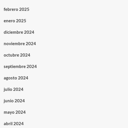
febrero 2025
enero 2025
diciembre 2024
noviembre 2024
octubre 2024
septiembre 2024
agosto 2024
julio 2024
junio 2024
mayo 2024
abril 2024