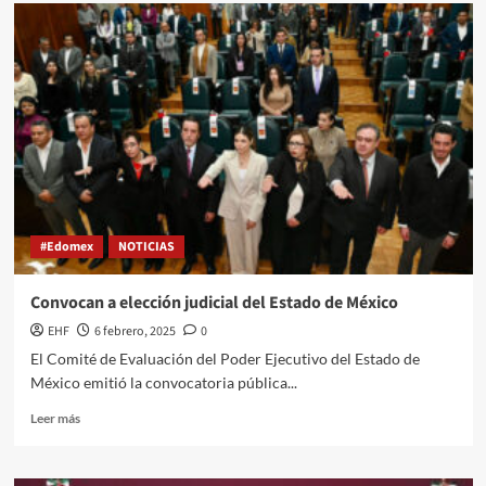
#Edomex
NOTICIAS
Convocan a elección judicial del Estado de México
EHF
6 febrero, 2025
0
El Comité de Evaluación del Poder Ejecutivo del Estado de
México emitió la convocatoria pública...
Leer más