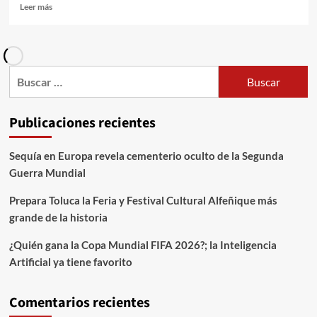
Leer más
Publicaciones recientes
Sequía en Europa revela cementerio oculto de la Segunda
Guerra Mundial
Prepara Toluca la Feria y Festival Cultural Alfeñique más
grande de la historia
¿Quién gana la Copa Mundial FIFA 2026?; la Inteligencia
Artificial ya tiene favorito
Comentarios recientes