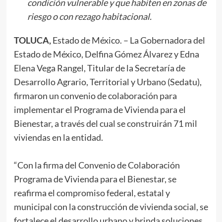
condición vulnerable y que habiten en zonas de
riesgo o con rezago habitacional.
TOLUCA,
Estado de México. – La Gobernadora del
Estado de México, Delfina Gómez Álvarez y Edna
Elena Vega Rangel, Titular de la Secretaría de
Desarrollo Agrario, Territorial y Urbano (Sedatu),
firmaron un convenio de colaboración para
implementar el Programa de Vivienda para el
Bienestar, a través del cual se construirán 71 mil
viviendas en la entidad.
“Con la firma del Convenio de Colaboración
Programa de Vivienda para el Bienestar, se
reafirma el compromiso federal, estatal y
municipal con la construcción de vivienda social, se
fortalece el desarrollo urbano y brinda soluciones