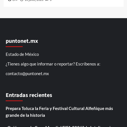
puntonet.mx
Estado de México
¿Tienes algo que informar o reportar? Escríbenos a:
contacto@puntonet.mx
Entradas recientes
Prepara Toluca la Feria y Festival Cultural Alfeñique más
grande de la historia