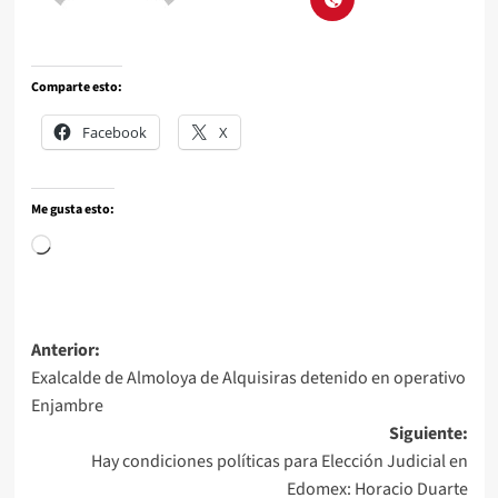
Comparte esto:
Facebook
X
Me gusta esto:
Anterior:
Exalcalde de Almoloya de Alquisiras detenido en operativo
Enjambre
Siguiente:
Hay condiciones políticas para Elección Judicial en
Edomex: Horacio Duarte