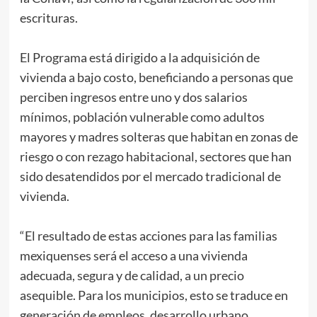
escrituras.
El Programa está dirigido a la adquisición de
vivienda a bajo costo, beneficiando a personas que
perciben ingresos entre uno y dos salarios
mínimos, población vulnerable como adultos
mayores y madres solteras que habitan en zonas de
riesgo o con rezago habitacional, sectores que han
sido desatendidos por el mercado tradicional de
vivienda.
“El resultado de estas acciones para las familias
mexiquenses será el acceso a una vivienda
adecuada, segura y de calidad, a un precio
asequible. Para los municipios, esto se traduce en
generación de empleos, desarrollo urbano