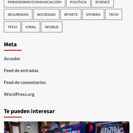
PERIODISMO/COMUNICACIÓN
POLÍTICA
SCIENCE
SEGURIDAD
SOCIEDAD
SPORTS
STORIES
TECH
TECH
VIRAL
WORLD
Meta
Acceder
Feed de entradas
Feed de comentarios
WordPress.org
Te pueden interesar