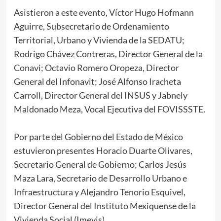
Asistieron a este evento, Víctor Hugo Hofmann
Aguirre, Subsecretario de Ordenamiento
Territorial, Urbano y Vivienda de la SEDATU;
Rodrigo Chávez Contreras, Director General de la
Conavi; Octavio Romero Oropeza, Director
General del Infonavit; José Alfonso Iracheta
Carroll, Director General del INSUS y Jabnely
Maldonado Meza, Vocal Ejecutiva del FOVISSSTE.
Por parte del Gobierno del Estado de México
estuvieron presentes Horacio Duarte Olivares,
Secretario General de Gobierno; Carlos Jesús
Maza Lara, Secretario de Desarrollo Urbano e
Infraestructura y Alejandro Tenorio Esquivel,
Director General del Instituto Mexiquense de la
Vivienda Social (Imevis).