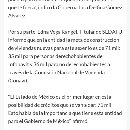
quede fuera”, indicó la Gobernadora Delfina Gómez
Álvarez.
Por su parte, Edna Vega Rangel, Titular de SEDATU
informó que en la entidad la meta de construcción
de viviendas nuevas para este sexenio es de 71 mil:
35 mil para personas derechohabientes del
Infonavit y 36 mil para no derechohabientes a
través de la Comisión Nacional de Vivienda
(Conavi).
“El Estado de México es el primer lugar en esta
posibilidad de créditos que se van a dar: 71 mil.
Esto habla de la importancia que tiene esta entidad
para el Gobierno de México”, afirmó.