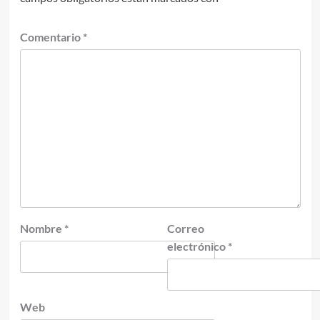
Comentario
*
Nombre
*
Correo
electrónico
*
Web