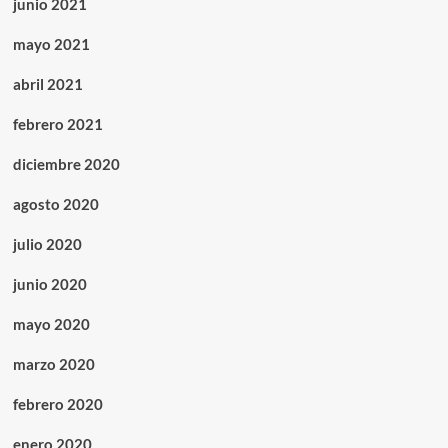
junio 2021
mayo 2021
abril 2021
febrero 2021
diciembre 2020
agosto 2020
julio 2020
junio 2020
mayo 2020
marzo 2020
febrero 2020
enero 2020