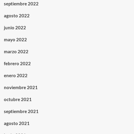
septiembre 2022
agosto 2022
junio 2022
mayo 2022
marzo 2022
febrero 2022
enero 2022
noviembre 2021
octubre 2021
septiembre 2021
agosto 2021