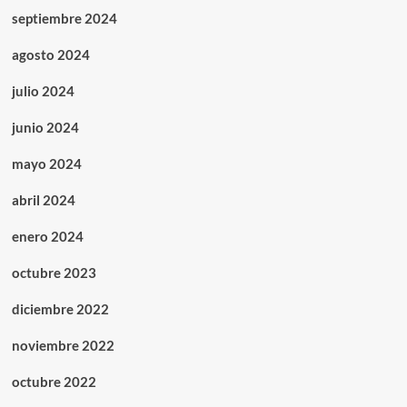
septiembre 2024
agosto 2024
julio 2024
junio 2024
mayo 2024
abril 2024
enero 2024
octubre 2023
diciembre 2022
noviembre 2022
octubre 2022