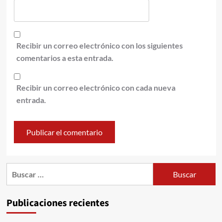
Recibir un correo electrónico con los siguientes
comentarios a esta entrada.
Recibir un correo electrónico con cada nueva
entrada.
Publicaciones recientes