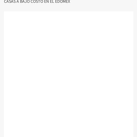
CASAS A BAJO COSTO EN EL EDOMÉX