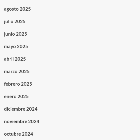
agosto 2025
julio 2025
junio 2025
mayo 2025
abril 2025
marzo 2025
febrero 2025
enero 2025
diciembre 2024
noviembre 2024
octubre 2024