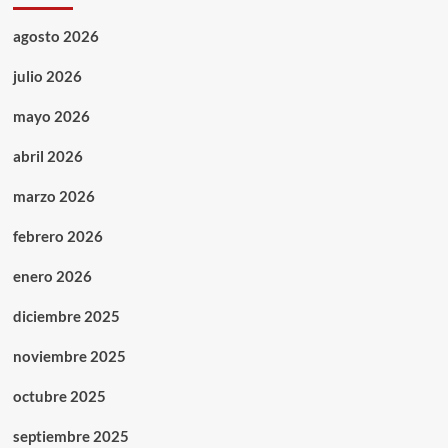
agosto 2026
julio 2026
mayo 2026
abril 2026
marzo 2026
febrero 2026
enero 2026
diciembre 2025
noviembre 2025
octubre 2025
septiembre 2025