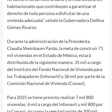
habitacionales que contribuyen a garantizar el
derecho de toda persona a disfrutar de una
vivienda adecuada”, señaló la Gobernadora Delfina
Gómez Álvarez.
Durante la administración de la Presidenta
Claudia Sheinbaum Pardo, la meta de construir 71
mil viviendas en el Estado de México, estará
distribuida de la siguiente manera: 35 mil a cargo
del Instituto del Fondo Nacional de Vivienda para
los Trabajadores (Infonavit) y 36 mil por parte de la
Comisión Nacional de Vivienda (Conavi).
Para 2025 se tiene previsto realizar 7 mil 800
viviendas: 6 mil a cargo del Infonavit y mil 800 por
la Conavi; así como la regularización de 300 mil