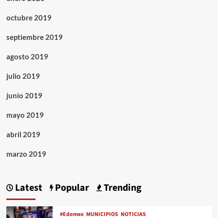
octubre 2019
septiembre 2019
agosto 2019
julio 2019
junio 2019
mayo 2019
abril 2019
marzo 2019
Latest
Popular
Trending
#Edomex
MUNICIPIOS
NOTICIAS