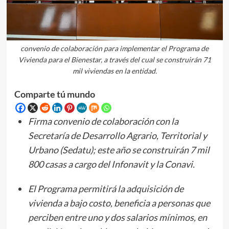
convenio de colaboración para implementar el Programa de
Vivienda para el Bienestar, a través del cual se construirán 71
mil viviendas en la entidad.
Comparte tú mundo
Firma convenio de colaboración con la
Secretaría de Desarrollo Agrario, Territorial y
Urbano (Sedatu); este año se construirán 7 mil
800 casas a cargo del Infonavit y la Conavi.
El Programa permitirá la adquisición de
vivienda a bajo costo, beneficia a personas que
perciben entre uno y dos salarios mínimos, en