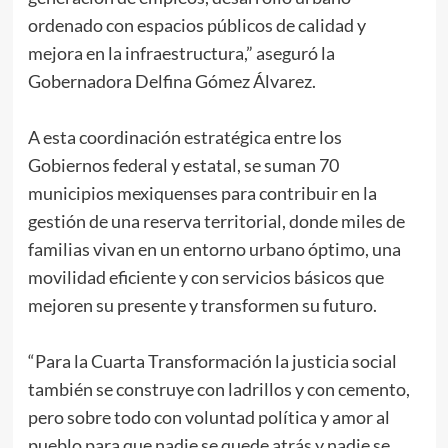
ordenado con espacios públicos de calidad y
mejora en la infraestructura,” aseguró la
Gobernadora Delfina Gómez Álvarez.
A esta coordinación estratégica entre los
Gobiernos federal y estatal, se suman 70
municipios mexiquenses para contribuir en la
gestión de una reserva territorial, donde miles de
familias vivan en un entorno urbano óptimo, una
movilidad eficiente y con servicios básicos que
mejoren su presente y transformen su futuro.
“Para la Cuarta Transformación la justicia social
también se construye con ladrillos y con cemento,
pero sobre todo con voluntad política y amor al
pueblo para que nadie se quede atrás y nadie se