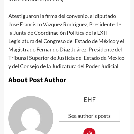
Atestiguaron la firma del convenio, el diputado
José Francisco Vázquez Rodríguez, Presidente de
la Junta de Coordinación Política de la LXII
Legislatura del Congreso del Estado de México y el
Magistrado Fernando Díaz Juárez, Presidente del
Tribunal Superior de Justicia del Estado de México
y del Consejo de la Judicatura del Poder Judicial.
About Post Author
EHF
See author's posts