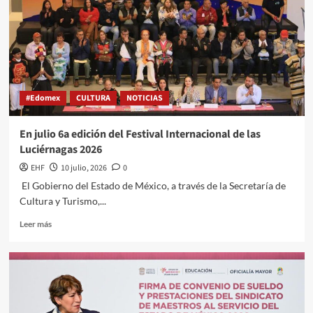
#Edomex
CULTURA
NOTICIAS
En julio 6a edición del Festival Internacional de las
Luciérnagas 2026
EHF
10 julio, 2026
0
El Gobierno del Estado de México, a través de la Secretaría de
Cultura y Turismo,...
Leer más