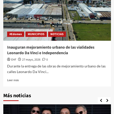
#Edomex
MUNICIPIOS
NOTICIAS
Inauguran mejoramiento urbano de las vialidades
Leonardo Da Vinci e Independencia
EHF
27 mayo, 2026
0
Durante la entrega de las obras de mejoramiento urbano de las
calles Leonardo Da Vinci...
Leer más
Más noticias