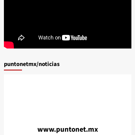
puntonetmx/noticias
www.puntonet.mx