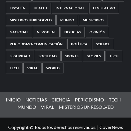
FISCALÍA
HEALTH
INTERNACIONAL
LEGISLATIVO
MISTERIOS UNRESOLVED
MUNDO
MUNICIPIOS
NACIONAL
NEWSBEAT
NOTICIAS
OPINIÓN
PERIODISMO/COMUNICACIÓN
POLÍTICA
SCIENCE
SEGURIDAD
SOCIEDAD
SPORTS
STORIES
TECH
TECH
VIRAL
WORLD
INICIO
NOTICIAS
CIENCIA
PERIODISMO
TECH
MUNDO
VIRAL
MISTERIOS UNRESOLVED
Copyright © Todos los derechos reservados.
|
CoverNews