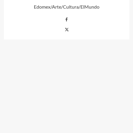
Edomex/Arte/Cultura/ElMundo