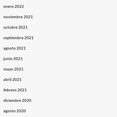
enero 2022
noviembre 2021
octubre 2021
septiembre 2021
agosto 2021
junio 2021
mayo 2021
abril 2021
febrero 2021
diciembre 2020
agosto 2020