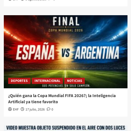
DEPORTES
INTERNACIONAL
NOTICIAS
¿Quién gana la Copa Mundial FIFA 2026?; la Inteligencia
Artificial ya tiene favorito
EHF
17 julio, 2026
0