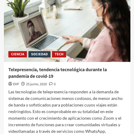
CIENCIA
SOCIEDAD
TECH
Telepresencia, tendencia tecnológica durante la
pandemia de covid-19
EHF
25 junio, 2020
0
Las tecnologías de telepresencia responden a la demanda de
sistemas de comunicaciones menos costosos, de menor ancho
de banda y sofisticados para poblaciones cuyos viajes están
restringidos. Esto es comprobable en su totalidad en este
momento con el crecimiento de aplicaciones como Zoom y el
incremento de funciones para crear comunidades virtuales y
videollamadas a través de servicios como WhatsApp,