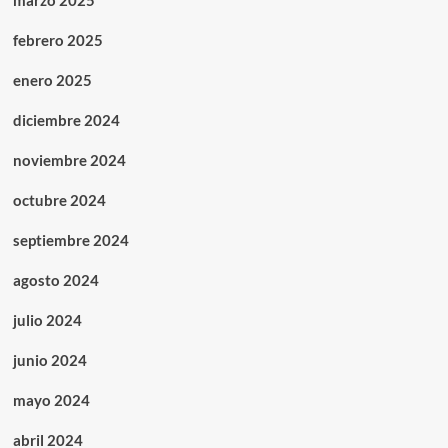
marzo 2025
febrero 2025
enero 2025
diciembre 2024
noviembre 2024
octubre 2024
septiembre 2024
agosto 2024
julio 2024
junio 2024
mayo 2024
abril 2024