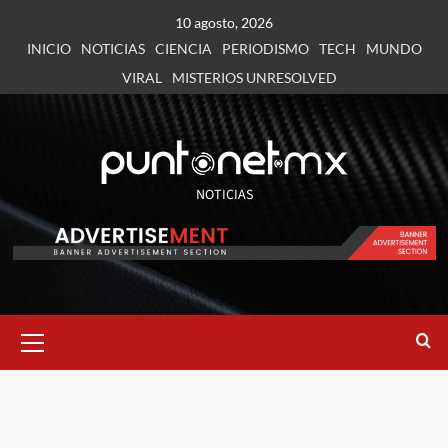
10 agosto, 2026
INICIO
NOTICIAS
CIENCIA
PERIODISMO
TECH
MUNDO
VIRAL
MISTERIOS UNRESOLVED
NOTICIAS