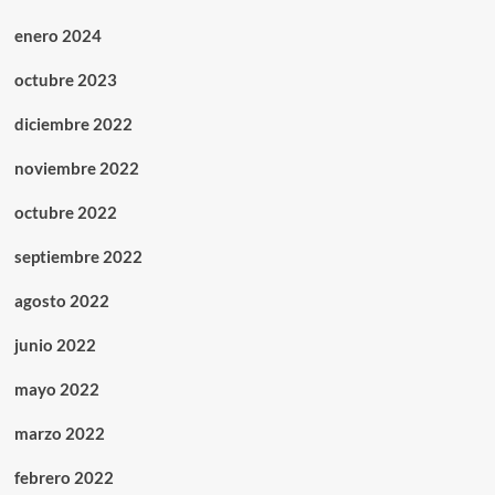
enero 2024
octubre 2023
diciembre 2022
noviembre 2022
octubre 2022
septiembre 2022
agosto 2022
junio 2022
mayo 2022
marzo 2022
febrero 2022