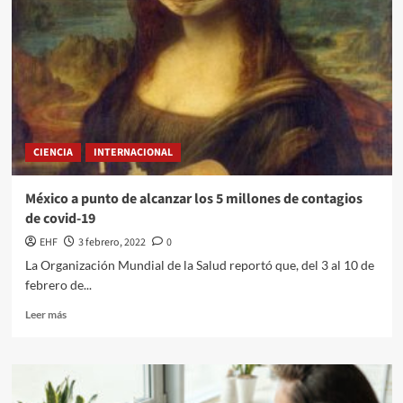
CIENCIA
INTERNACIONAL
México a punto de alcanzar los 5 millones de contagios
de covid-19
EHF
3 febrero, 2022
0
La Organización Mundial de la Salud reportó que, del 3 al 10 de
febrero de...
Leer más