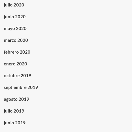
julio 2020
junio 2020
mayo 2020
marzo 2020
febrero 2020
enero 2020
octubre 2019
septiembre 2019
agosto 2019
julio 2019
junio 2019