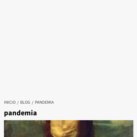
INICIO
BLOG
PANDEMIA
pandemia