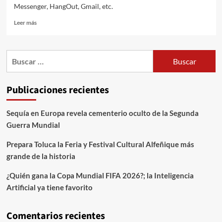
Messenger, HangOut, Gmail, etc.
Leer más
Publicaciones recientes
Sequía en Europa revela cementerio oculto de la Segunda
Guerra Mundial
Prepara Toluca la Feria y Festival Cultural Alfeñique más
grande de la historia
¿Quién gana la Copa Mundial FIFA 2026?; la Inteligencia
Artificial ya tiene favorito
Comentarios recientes