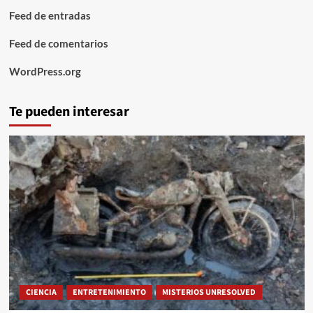
Feed de entradas
Feed de comentarios
WordPress.org
Te pueden interesar
CIENCIA
ENTRETENIMIENTO
MISTERIOS UNRESOLVED