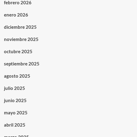
febrero 2026
enero 2026
diciembre 2025
noviembre 2025
octubre 2025
septiembre 2025
agosto 2025
julio 2025
junio 2025
mayo 2025
abril 2025