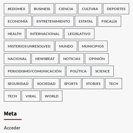
#EDOMEX
BUSINESS
CIENCIA
CULTURA
DEPORTES
ECONOMÍA
ENTRETENIMIENTO
ESTATAL
FISCALÍA
HEALTH
INTERNACIONAL
LEGISLATIVO
MISTERIOS UNRESOLVED
MUNDO
MUNICIPIOS
NACIONAL
NEWSBEAT
NOTICIAS
OPINIÓN
PERIODISMO/COMUNICACIÓN
POLÍTICA
SCIENCE
SEGURIDAD
SOCIEDAD
SPORTS
STORIES
TECH
TECH
VIRAL
WORLD
Meta
Acceder