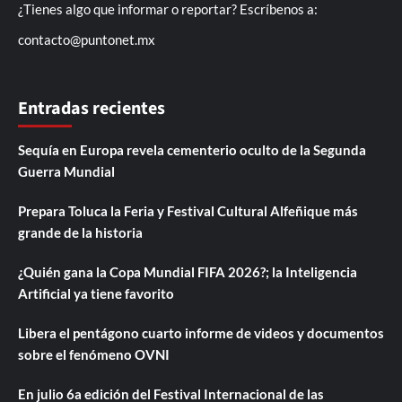
¿Tienes algo que informar o reportar? Escríbenos a:
contacto@puntonet.mx
Entradas recientes
Sequía en Europa revela cementerio oculto de la Segunda
Guerra Mundial
Prepara Toluca la Feria y Festival Cultural Alfeñique más
grande de la historia
¿Quién gana la Copa Mundial FIFA 2026?; la Inteligencia
Artificial ya tiene favorito
Libera el pentágono cuarto informe de videos y documentos
sobre el fenómeno OVNI
En julio 6a edición del Festival Internacional de las