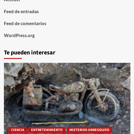
Feed de entradas
Feed de comentarios
WordPress.org
Te pueden interesar
CIENCIA
ENTRETENIMIENTO
MISTERIOS UNRESOLVED