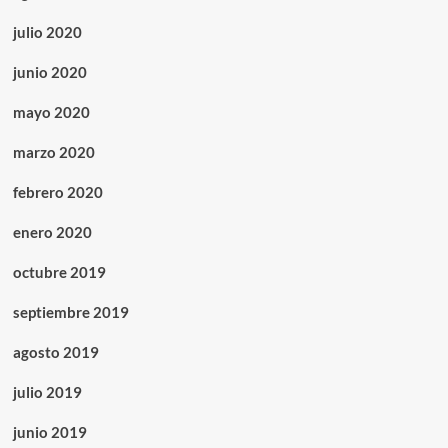
julio 2020
junio 2020
mayo 2020
marzo 2020
febrero 2020
enero 2020
octubre 2019
septiembre 2019
agosto 2019
julio 2019
junio 2019