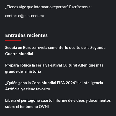
¿Tienes algo que informar o reportar? Escríbenos a:
contacto@puntonet.mx
Entradas recientes
Sequía en Europa revela cementerio oculto de la Segunda
Guerra Mundial
Prepara Toluca la Feria y Festival Cultural Alfeñique más
grande de la historia
¿Quién gana la Copa Mundial FIFA 2026?; la Inteligencia
Artificial ya tiene favorito
Libera el pentágono cuarto informe de videos y documentos
sobre el fenómeno OVNI