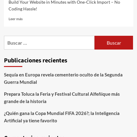
Build Your Website in Minutes with One-Click Import – No
Coding Hassle!
Leer más
Publicaciones recientes
Sequía en Europa revela cementerio oculto de la Segunda
Guerra Mundial
Prepara Toluca la Feria y Festival Cultural Alfeñique más
grande de la historia
¿Quién gana la Copa Mundial FIFA 2026?; la Inteligencia
Artificial ya tiene favorito