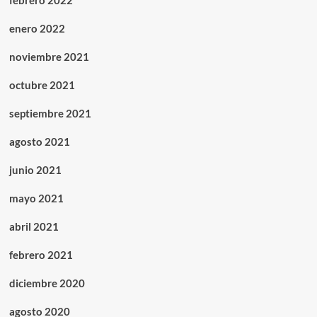
febrero 2022
enero 2022
noviembre 2021
octubre 2021
septiembre 2021
agosto 2021
junio 2021
mayo 2021
abril 2021
febrero 2021
diciembre 2020
agosto 2020