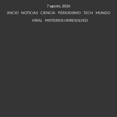
7 agosto, 2026
INICIO
NOTICIAS
CIENCIA
PERIODISMO
TECH
MUNDO
VIRAL
MISTERIOS UNRESOLVED