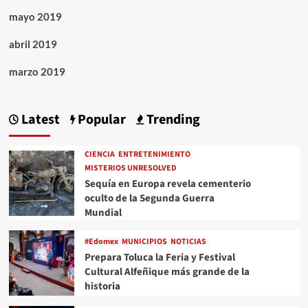
mayo 2019
abril 2019
marzo 2019
Latest
Popular
Trending
CIENCIA
ENTRETENIMIENTO
MISTERIOS UNRESOLVED
Sequía en Europa revela cementerio
oculto de la Segunda Guerra
Mundial
#Edomex
MUNICIPIOS
NOTICIAS
Prepara Toluca la Feria y Festival
Cultural Alfeñique más grande de la
historia