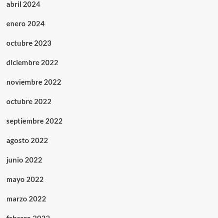
abril 2024
enero 2024
octubre 2023
diciembre 2022
noviembre 2022
octubre 2022
septiembre 2022
agosto 2022
junio 2022
mayo 2022
marzo 2022