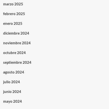
marzo 2025
febrero 2025
enero 2025
diciembre 2024
noviembre 2024
octubre 2024
septiembre 2024
agosto 2024
julio 2024
junio 2024
mayo 2024