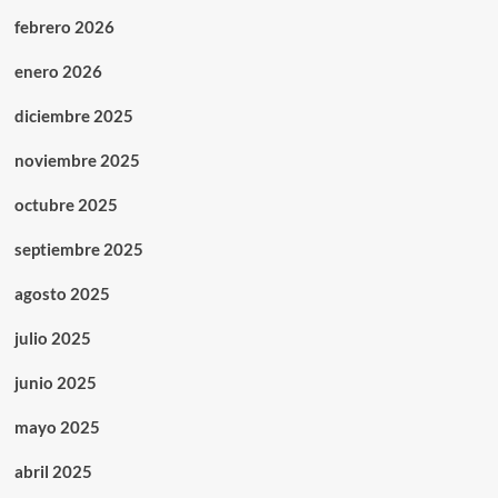
febrero 2026
enero 2026
diciembre 2025
noviembre 2025
octubre 2025
septiembre 2025
agosto 2025
julio 2025
junio 2025
mayo 2025
abril 2025