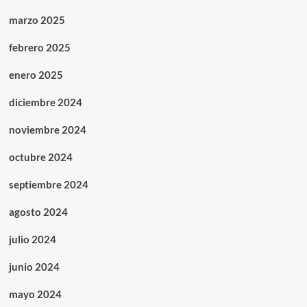
marzo 2025
febrero 2025
enero 2025
diciembre 2024
noviembre 2024
octubre 2024
septiembre 2024
agosto 2024
julio 2024
junio 2024
mayo 2024