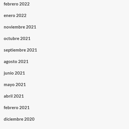
febrero 2022
enero 2022
noviembre 2021
octubre 2021
septiembre 2021
agosto 2021
junio 2021
mayo 2021
abril 2021
febrero 2021
diciembre 2020