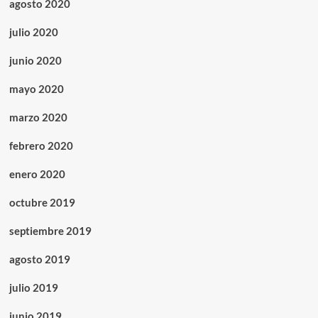
agosto 2020
julio 2020
junio 2020
mayo 2020
marzo 2020
febrero 2020
enero 2020
octubre 2019
septiembre 2019
agosto 2019
julio 2019
junio 2019