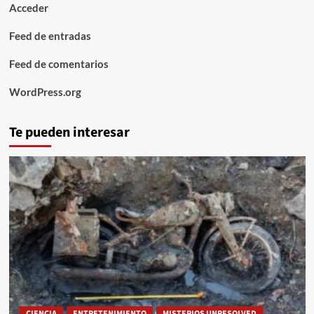
Acceder
Feed de entradas
Feed de comentarios
WordPress.org
Te pueden interesar
CIENCIA
ENTRETENIMIENTO
MISTERIOS UNRESOLVED