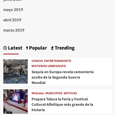
mayo 2019
abril 2019
marzo 2019
Latest
Popular
Trending
CIENCIA
ENTRETENIMIENTO
MISTERIOS UNRESOLVED
Sequía en Europa revela cementerio
oculto de la Segunda Guerra
Mundial
#Edomex
MUNICIPIOS
NOTICIAS
Prepara Toluca la Feria y Festival
Cultural Alfeñique más grande de la
historia