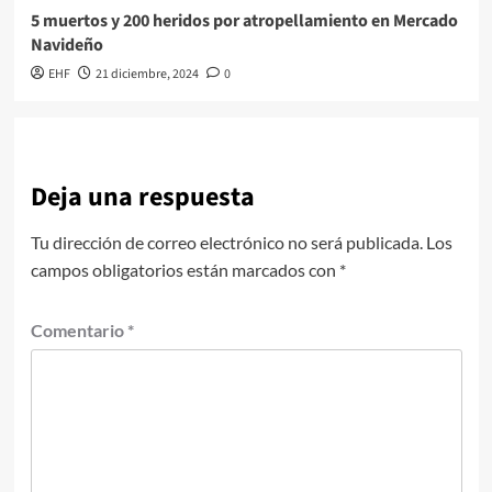
5 muertos y 200 heridos por atropellamiento en Mercado
Navideño
EHF
21 diciembre, 2024
0
Deja una respuesta
Tu dirección de correo electrónico no será publicada.
Los
campos obligatorios están marcados con
*
Comentario
*