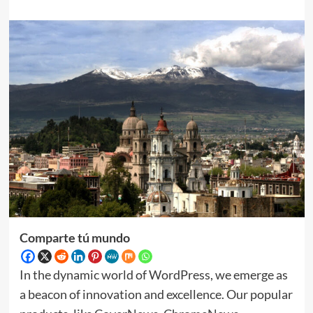
Comparte tú mundo
In the dynamic world of WordPress, we emerge as
a beacon of innovation and excellence. Our popular