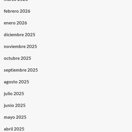
febrero 2026
enero 2026
diciembre 2025
noviembre 2025
octubre 2025
septiembre 2025
agosto 2025
julio 2025
junio 2025
mayo 2025
abril 2025