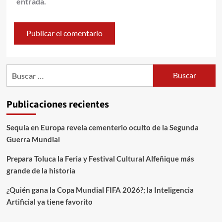
entrada.
Publicaciones recientes
Sequía en Europa revela cementerio oculto de la Segunda
Guerra Mundial
Prepara Toluca la Feria y Festival Cultural Alfeñique más
grande de la historia
¿Quién gana la Copa Mundial FIFA 2026?; la Inteligencia
Artificial ya tiene favorito