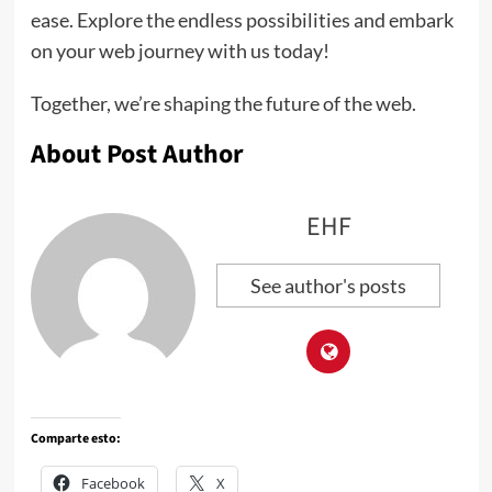
ease. Explore the endless possibilities and embark
on your web journey with us today!
Together, we’re shaping the future of the web.
About Post Author
EHF
See author's posts
Comparte esto:
Facebook
X