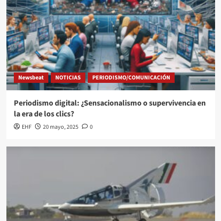
Newsbeat
NOTICIAS
PERIODISMO/COMUNICACIÓN
Periodismo digital: ¿Sensacionalismo o supervivencia en
la era de los clics?
EHF
20 mayo, 2025
0