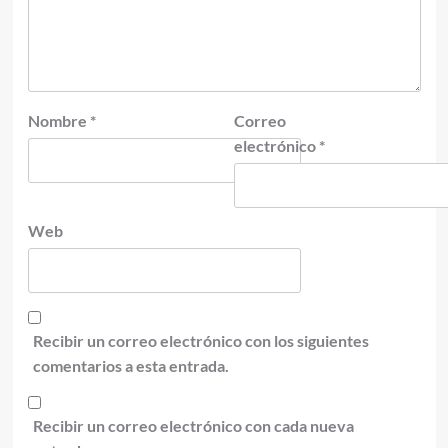
Nombre
*
Correo
electrónico
*
Web
Recibir un correo electrónico con los siguientes
comentarios a esta entrada.
Recibir un correo electrónico con cada nueva