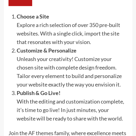
Explore More
Choose a Site
Explore a rich selection of over 350 pre-built
websites. With a single click, import the site
that resonates with your vision.
Customize & Personalize
Unleash your creativity! Customize your
chosen site with complete design freedom.
Tailor every element to build and personalize
your website exactly the way you envision it.
Publish & Go Live!
With the editing and customization complete,
it’s time to go live! In just minutes, your
website will be ready to share with the world.
Join the
AF themes
family, where excellence meets