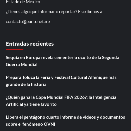
Estado de México
¿Tienes algo que informar o reportar? Escríbenos a:
contacto@puntonet.mx
Entradas recientes
Sequía en Europa revela cementerio oculto de la Segunda
Guerra Mundial
Prepara Toluca la Feria y Festival Cultural Alfeñique más
grande de la historia
¿Quién gana la Copa Mundial FIFA 2026?; la Inteligencia
Artificial ya tiene favorito
Libera el pentágono cuarto informe de videos y documentos
sobre el fenómeno OVNI