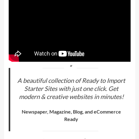
A beautiful collection of Ready to Import
Starter Sites with just one click. Get
modern & creative websites in minutes!
Newspaper, Magazine, Blog, and eCommerce
Ready