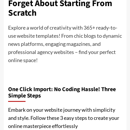
Forget About Starting From
Scratch
Explore a world of creativity with 365+ ready-to-
use website templates! From chic blogs to dynamic
news platforms, engaging magazines, and
professional agency websites – find your perfect
online space!
One Click Import: No Coding Hassle! Three
Simple Steps
Embark on your website journey with simplicity
and style. Follow these 3 easy steps to create your
online masterpiece effortlessly