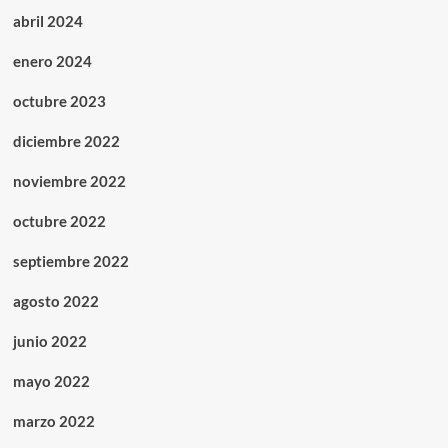
abril 2024
enero 2024
octubre 2023
diciembre 2022
noviembre 2022
octubre 2022
septiembre 2022
agosto 2022
junio 2022
mayo 2022
marzo 2022