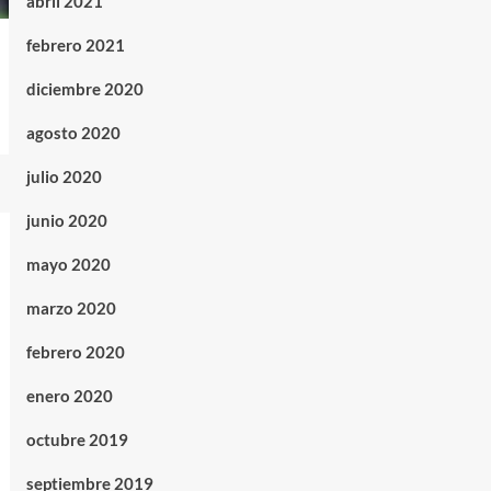
abril 2021
febrero 2021
diciembre 2020
agosto 2020
julio 2020
junio 2020
mayo 2020
marzo 2020
febrero 2020
enero 2020
octubre 2019
septiembre 2019