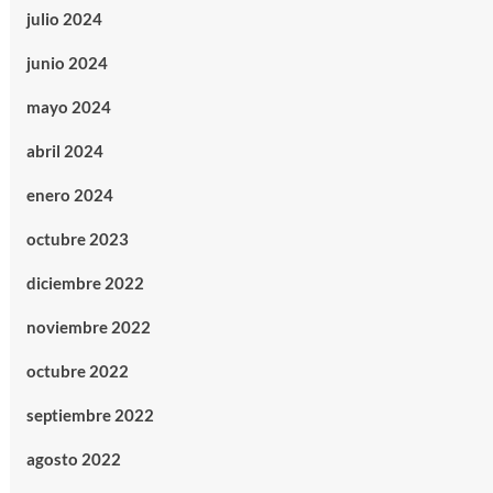
julio 2024
junio 2024
mayo 2024
abril 2024
enero 2024
octubre 2023
diciembre 2022
noviembre 2022
octubre 2022
septiembre 2022
agosto 2022