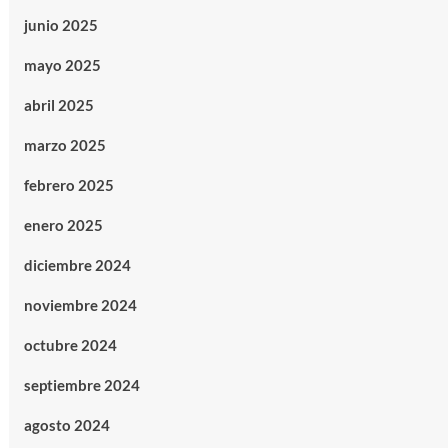
junio 2025
mayo 2025
abril 2025
marzo 2025
febrero 2025
enero 2025
diciembre 2024
noviembre 2024
octubre 2024
septiembre 2024
agosto 2024