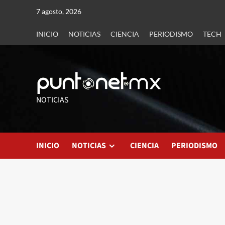
7 agosto, 2026
INICIO
NOTICIAS
CIENCIA
PERIODISMO
TECH
NOTICIAS
INICIO
NOTICIAS
CIENCIA
PERIODISMO