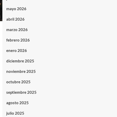
mayo 2026
abril 2026
marzo 2026
febrero 2026
enero 2026
diciembre 2025
noviembre 2025
octubre 2025
septiembre 2025
agosto 2025
julio 2025