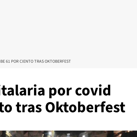
BE 61 POR CIENTO TRAS OKTOBERFEST
talaria por covid
to tras Oktoberfest