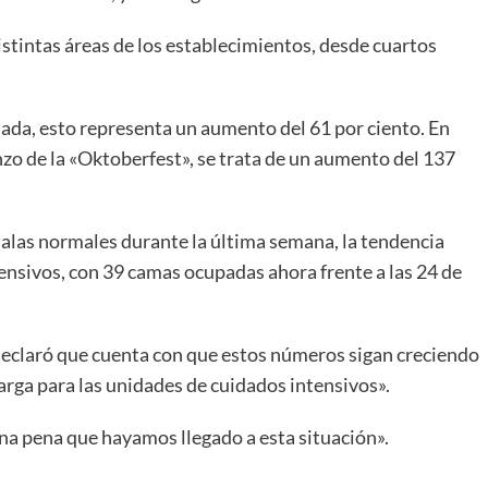
stintas áreas de los establecimientos, desde cuartos
ada, esto representa un aumento del 61 por ciento. En
zo de la «Oktoberfest», se trata de un aumento del 137
 salas normales durante la última semana, la tendencia
ensivos, con 39 camas ocupadas ahora frente a las 24 de
 declaró que cuenta con que estos números sigan creciendo
arga para las unidades de cuidados intensivos».
una pena que hayamos llegado a esta situación».