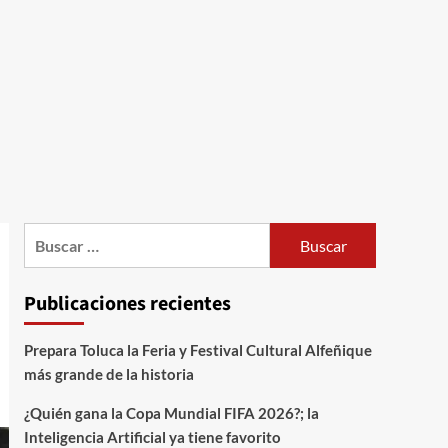
Publicaciones recientes
Prepara Toluca la Feria y Festival Cultural Alfeñique
más grande de la historia
¿Quién gana la Copa Mundial FIFA 2026?; la
Inteligencia Artificial ya tiene favorito