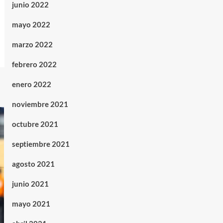
junio 2022
mayo 2022
marzo 2022
febrero 2022
enero 2022
noviembre 2021
octubre 2021
septiembre 2021
agosto 2021
junio 2021
mayo 2021