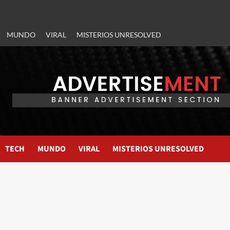
MUNDO
VIRAL
MISTERIOS UNRESOLVED
TECH
MUNDO
VIRAL
MISTERIOS UNRESOLVED