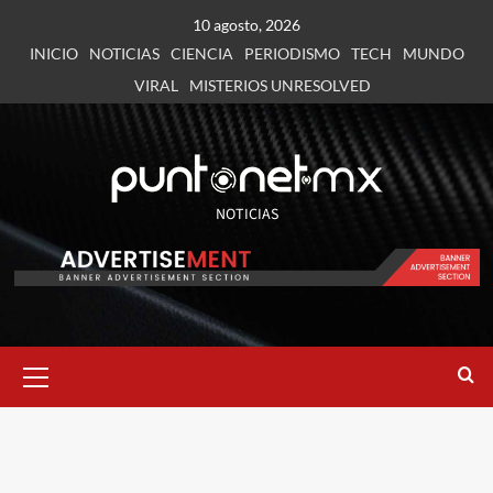
10 agosto, 2026
INICIO
NOTICIAS
CIENCIA
PERIODISMO
TECH
MUNDO
VIRAL
MISTERIOS UNRESOLVED
NOTICIAS