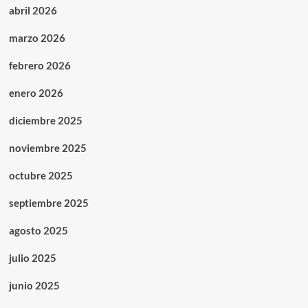
abril 2026
marzo 2026
febrero 2026
enero 2026
diciembre 2025
noviembre 2025
octubre 2025
septiembre 2025
agosto 2025
julio 2025
junio 2025