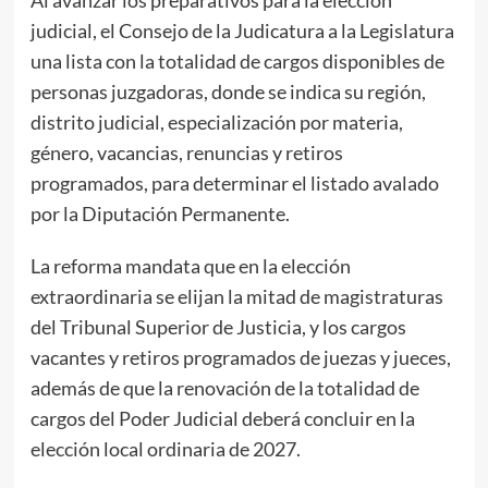
Al avanzar los preparativos para la elección
judicial, el Consejo de la Judicatura a la Legislatura
una lista con la totalidad de cargos disponibles de
personas juzgadoras, donde se indica su región,
distrito judicial, especialización por materia,
género, vacancias, renuncias y retiros
programados, para determinar el listado avalado
por la Diputación Permanente.
La reforma mandata que en la elección
extraordinaria se elijan la mitad de magistraturas
del Tribunal Superior de Justicia, y los cargos
vacantes y retiros programados de juezas y jueces,
además de que la renovación de la totalidad de
cargos del Poder Judicial deberá concluir en la
elección local ordinaria de 2027.