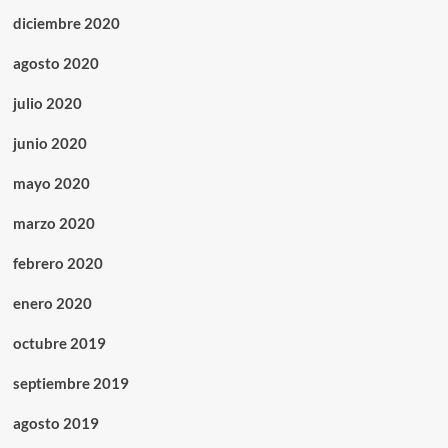
diciembre 2020
agosto 2020
julio 2020
junio 2020
mayo 2020
marzo 2020
febrero 2020
enero 2020
octubre 2019
septiembre 2019
agosto 2019