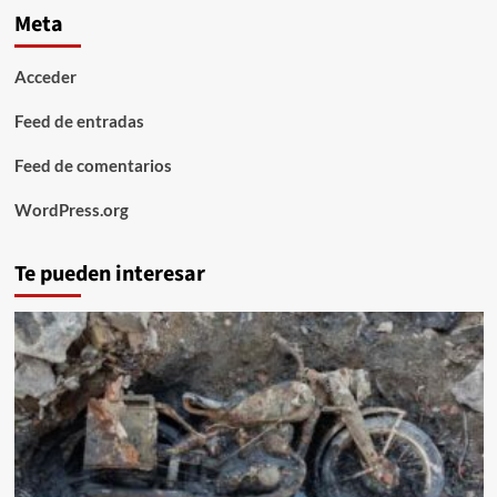
Meta
Acceder
Feed de entradas
Feed de comentarios
WordPress.org
Te pueden interesar