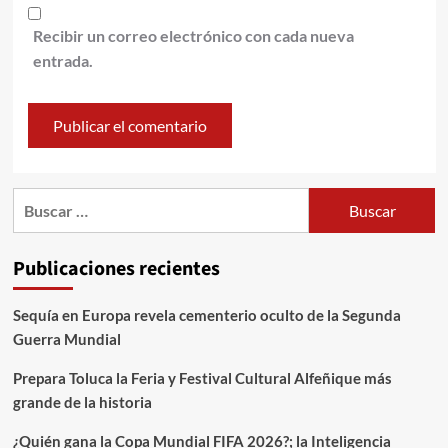
Recibir un correo electrónico con cada nueva
entrada.
Publicaciones recientes
Sequía en Europa revela cementerio oculto de la Segunda
Guerra Mundial
Prepara Toluca la Feria y Festival Cultural Alfeñique más
grande de la historia
¿Quién gana la Copa Mundial FIFA 2026?; la Inteligencia