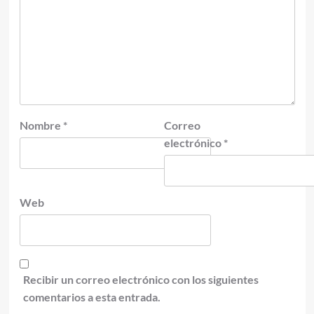
Nombre
*
Correo
electrónico
*
Web
Recibir un correo electrónico con los siguientes
comentarios a esta entrada.