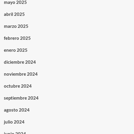
mayo 2025
abril 2025
marzo 2025
febrero 2025
enero 2025
diciembre 2024
noviembre 2024
octubre 2024
septiembre 2024
agosto 2024
julio 2024
junio 2024