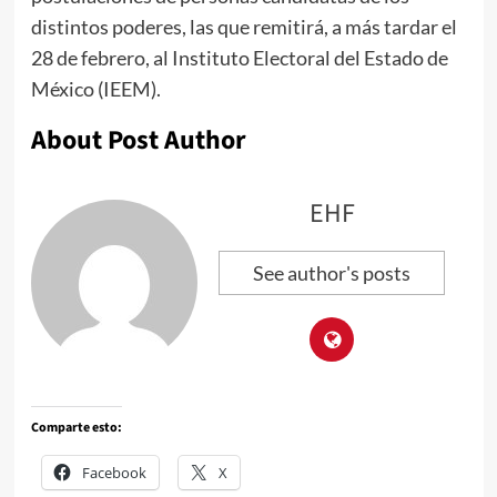
distintos poderes, las que remitirá, a más tardar el
28 de febrero, al Instituto Electoral del Estado de
México (IEEM).
About Post Author
EHF
See author's posts
Comparte esto:
Facebook
X