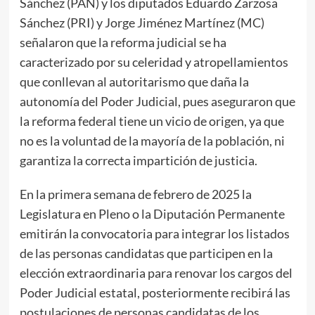
Sánchez (PAN) y los diputados Eduardo Zarzosa
Sánchez (PRI) y Jorge Jiménez Martínez (MC)
señalaron que la reforma judicial se ha
caracterizado por su celeridad y atropellamientos
que conllevan al autoritarismo que daña la
autonomía del Poder Judicial, pues aseguraron que
la reforma federal tiene un vicio de origen, ya que
no es la voluntad de la mayoría de la población, ni
garantiza la correcta impartición de justicia.
En la primera semana de febrero de 2025 la
Legislatura en Pleno o la Diputación Permanente
emitirán la convocatoria para integrar los listados
de las personas candidatas que participen en la
elección extraordinaria para renovar los cargos del
Poder Judicial estatal, posteriormente recibirá las
postulaciones de personas candidatas de los