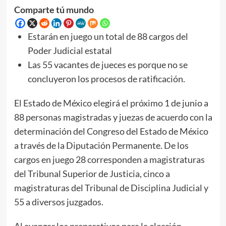
Comparte tú mundo
Estarán en juego un total de 88 cargos del
Poder Judicial estatal
Las 55 vacantes de jueces es porque no se
concluyeron los procesos de ratificación.
El Estado de México elegirá el próximo 1 de junio a
88 personas magistradas y juezas de acuerdo con la
determinación del Congreso del Estado de México
a través de la Diputación Permanente. De los
cargos en juego 28 corresponden a magistraturas
del Tribunal Superior de Justicia, cinco a
magistraturas del Tribunal de Disciplina Judicial y
55 a diversos juzgados.