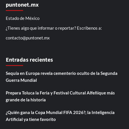
puntonet.mx
Estado de México
¿Tienes algo que informar o reportar? Escríbenos a:
contacto@puntonet.mx
Entradas recientes
Sequía en Europa revela cementerio oculto de la Segunda
Guerra Mundial
Prepara Toluca la Feria y Festival Cultural Alfeñique más
grande de la historia
¿Quién gana la Copa Mundial FIFA 2026?; la Inteligencia
Artificial ya tiene favorito