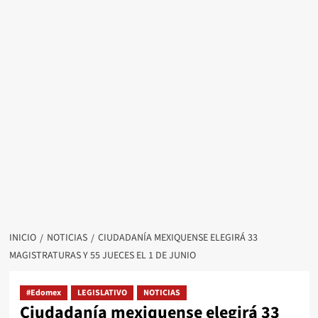
INICIO
NOTICIAS
CIUDADANÍA MEXIQUENSE ELEGIRÁ 33
MAGISTRATURAS Y 55 JUECES EL 1 DE JUNIO
#Edomex
LEGISLATIVO
NOTICIAS
Ciudadanía mexiquense elegirá 33