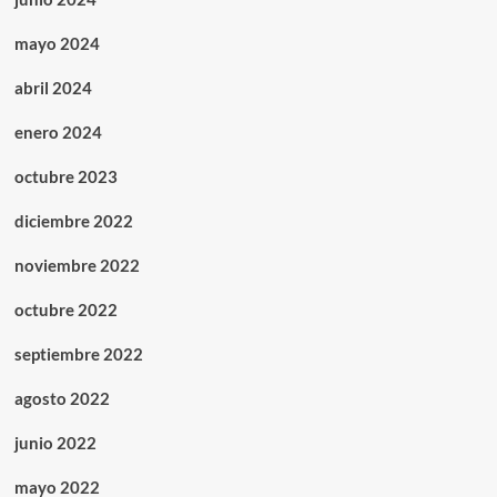
mayo 2024
abril 2024
enero 2024
octubre 2023
diciembre 2022
noviembre 2022
octubre 2022
septiembre 2022
agosto 2022
junio 2022
mayo 2022