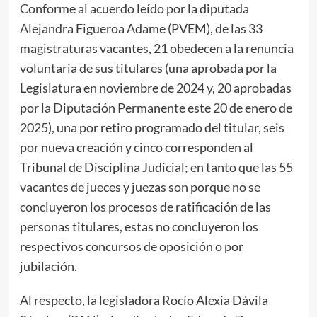
Conforme al acuerdo leído por la diputada
Alejandra Figueroa Adame (PVEM), de las 33
magistraturas vacantes, 21 obedecen a la renuncia
voluntaria de sus titulares (una aprobada por la
Legislatura en noviembre de 2024 y, 20 aprobadas
por la Diputación Permanente este 20 de enero de
2025), una por retiro programado del titular, seis
por nueva creación y cinco corresponden al
Tribunal de Disciplina Judicial; en tanto que las 55
vacantes de jueces y juezas son porque no se
concluyeron los procesos de ratificación de las
personas titulares, estas no concluyeron los
respectivos concursos de oposición o por
jubilación.
Al respecto, la legisladora Rocío Alexia Dávila