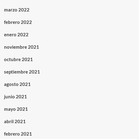
marzo 2022
febrero 2022
enero 2022
noviembre 2021
octubre 2021
septiembre 2021
agosto 2021
junio 2021
mayo 2021
abril 2021
febrero 2021