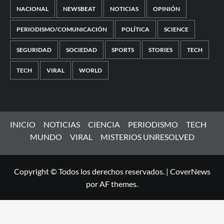
NACIONAL
NEWSBEAT
NOTICIAS
OPINIÓN
PERIODISMO/COMUNICACIÓN
POLÍTICA
SCIENCE
SEGURIDAD
SOCIEDAD
SPORTS
STORIES
TECH
TECH
VIRAL
WORLD
INICIO
NOTICIAS
CIENCIA
PERIODISMO
TECH
MUNDO
VIRAL
MISTERIOS UNRESOLVED
Copyright © Todos los derechos reservados.
|
CoverNews
por AF themes.