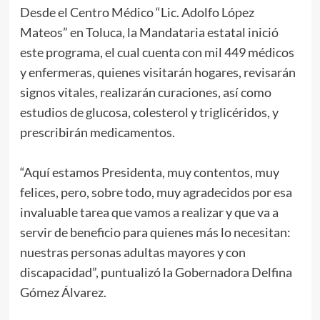
Desde el Centro Médico “Lic. Adolfo López
Mateos” en Toluca, la Mandataria estatal inició
este programa, el cual cuenta con mil 449 médicos
y enfermeras, quienes visitarán hogares, revisarán
signos vitales, realizarán curaciones, así como
estudios de glucosa, colesterol y triglicéridos, y
prescribirán medicamentos.
“Aquí estamos Presidenta, muy contentos, muy
felices, pero, sobre todo, muy agradecidos por esa
invaluable tarea que vamos a realizar y que va a
servir de beneficio para quienes más lo necesitan:
nuestras personas adultas mayores y con
discapacidad”, puntualizó la Gobernadora Delfina
Gómez Álvarez.