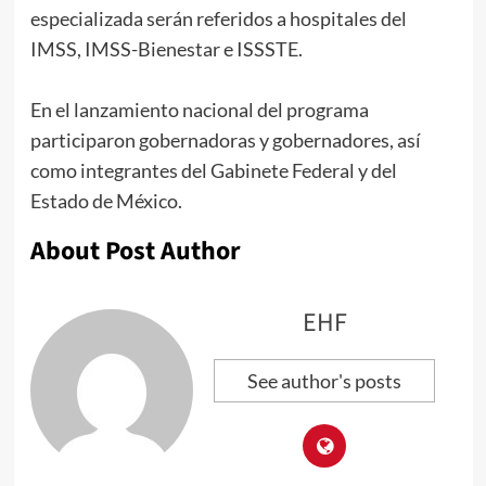
especializada serán referidos a hospitales del
IMSS, IMSS-Bienestar e ISSSTE.
En el lanzamiento nacional del programa
participaron gobernadoras y gobernadores, así
como integrantes del Gabinete Federal y del
Estado de México.
About Post Author
EHF
See author's posts