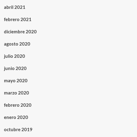
abril 2021
febrero 2021
diciembre 2020
agosto 2020
julio 2020
junio 2020
mayo 2020
marzo 2020
febrero 2020
enero 2020
octubre 2019