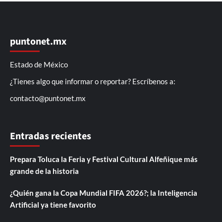
puntonet.mx
Estado de México
¿Tienes algo que informar o reportar? Escríbenos a:
contacto@puntonet.mx
Entradas recientes
Prepara Toluca la Feria y Festival Cultural Alfeñique más
grande de la historia
¿Quién gana la Copa Mundial FIFA 2026?; la Inteligencia
Artificial ya tiene favorito