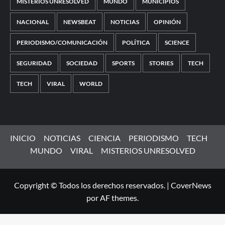
MISTERIOS UNRESOLVED
MUNDO
MUNICIPIOS
NACIONAL
NEWSBEAT
NOTICIAS
OPINIÓN
PERIODISMO/COMUNICACIÓN
POLÍTICA
SCIENCE
SEGURIDAD
SOCIEDAD
SPORTS
STORIES
TECH
TECH
VIRAL
WORLD
INICIO
NOTICIAS
CIENCIA
PERIODISMO
TECH
MUNDO
VIRAL
MISTERIOS UNRESOLVED
Copyright © Todos los derechos reservados.
|
CoverNews
por AF themes.