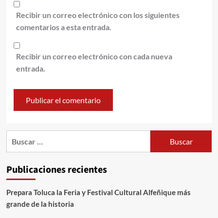
Recibir un correo electrónico con los siguientes
comentarios a esta entrada.
Recibir un correo electrónico con cada nueva
entrada.
Publicaciones recientes
Prepara Toluca la Feria y Festival Cultural Alfeñique más
grande de la historia