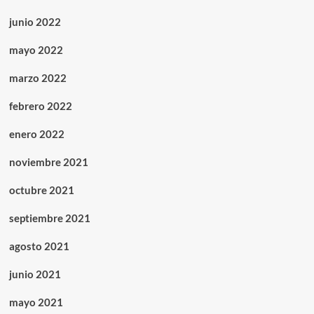
junio 2022
mayo 2022
marzo 2022
febrero 2022
enero 2022
noviembre 2021
octubre 2021
septiembre 2021
agosto 2021
junio 2021
mayo 2021