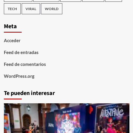
TECH
VIRAL
WORLD
Meta
Acceder
Feed de entradas
Feed de comentarios
WordPress.org
Te pueden interesar