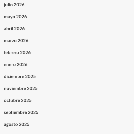
julio 2026
mayo 2026
abril 2026
marzo 2026
febrero 2026
enero 2026
diciembre 2025
noviembre 2025
octubre 2025
septiembre 2025
agosto 2025