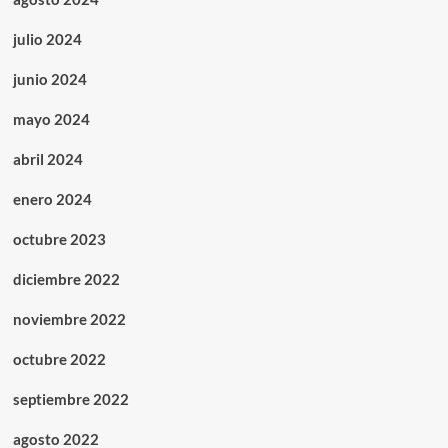
julio 2024
junio 2024
mayo 2024
abril 2024
enero 2024
octubre 2023
diciembre 2022
noviembre 2022
octubre 2022
septiembre 2022
agosto 2022