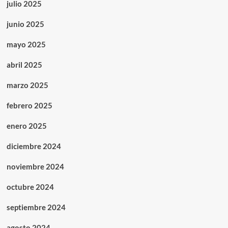
julio 2025
junio 2025
mayo 2025
abril 2025
marzo 2025
febrero 2025
enero 2025
diciembre 2024
noviembre 2024
octubre 2024
septiembre 2024
agosto 2024