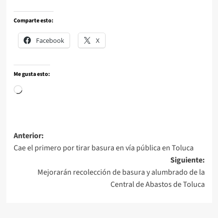
Comparte esto:
Facebook
X
Me gusta esto:
Anterior:
Cae el primero por tirar basura en vía pública en Toluca
Siguiente:
Mejorarán recolección de basura y alumbrado de la
Central de Abastos de Toluca