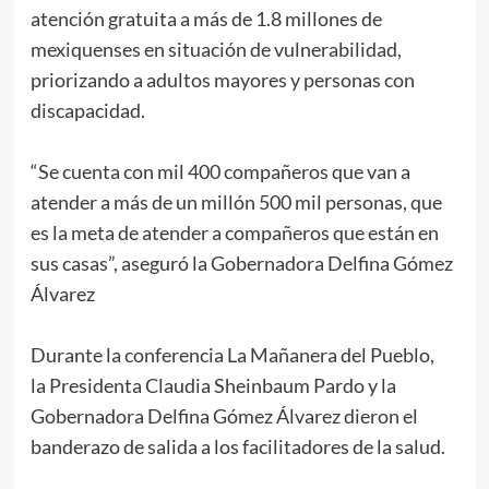
atención gratuita a más de 1.8 millones de
mexiquenses en situación de vulnerabilidad,
priorizando a adultos mayores y personas con
discapacidad.
“Se cuenta con mil 400 compañeros que van a
atender a más de un millón 500 mil personas, que
es la meta de atender a compañeros que están en
sus casas”, aseguró la Gobernadora Delfina Gómez
Álvarez
Durante la conferencia La Mañanera del Pueblo,
la Presidenta Claudia Sheinbaum Pardo y la
Gobernadora Delfina Gómez Álvarez dieron el
banderazo de salida a los facilitadores de la salud.