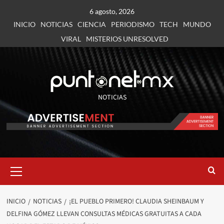
6 agosto, 2026
INICIO
NOTICIAS
CIENCIA
PERIODISMO
TECH
MUNDO
VIRAL
MISTERIOS UNRESOLVED
NOTICIAS
INICIO
NOTICIAS
¡EL PUEBLO PRIMERO! CLAUDIA SHEINBAUM Y
DELFINA GÓMEZ LLEVAN CONSULTAS MÉDICAS GRATUITAS A CADA