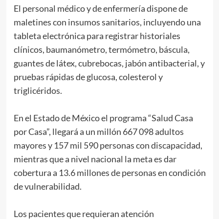
El personal médico y de enfermería dispone de
maletines con insumos sanitarios, incluyendo una
tableta electrónica para registrar historiales
clínicos, baumanómetro, termómetro, báscula,
guantes de látex, cubrebocas, jabón antibacterial, y
pruebas rápidas de glucosa, colesterol y
triglicéridos.
En el Estado de México el programa “Salud Casa
por Casa”, llegará a un millón 667 098 adultos
mayores y 157 mil 590 personas con discapacidad,
mientras que a nivel nacional la meta es dar
cobertura a 13.6 millones de personas en condición
de vulnerabilidad.
Los pacientes que requieran atención