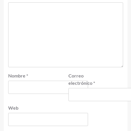
Nombre
*
Correo
electrónico
*
Web