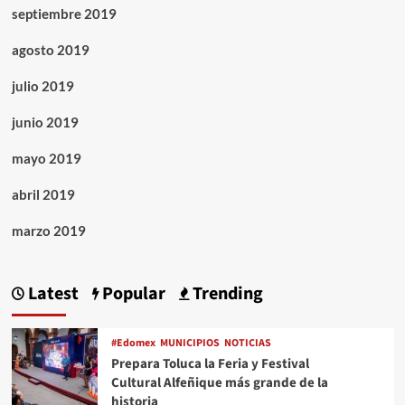
septiembre 2019
agosto 2019
julio 2019
junio 2019
mayo 2019
abril 2019
marzo 2019
Latest
Popular
Trending
#Edomex
MUNICIPIOS
NOTICIAS
Prepara Toluca la Feria y Festival
Cultural Alfeñique más grande de la
historia