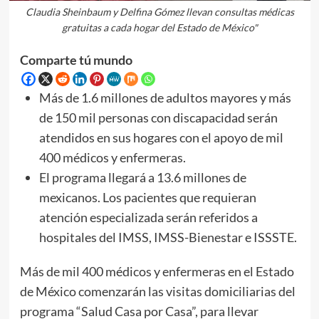
Claudia Sheinbaum y Delfina Gómez llevan consultas médicas
gratuitas a cada hogar del Estado de México"
Comparte tú mundo
Más de 1.6 millones de adultos mayores y más
de 150 mil personas con discapacidad serán
atendidos en sus hogares con el apoyo de mil
400 médicos y enfermeras.
El programa llegará a 13.6 millones de
mexicanos. Los pacientes que requieran
atención especializada serán referidos a
hospitales del IMSS, IMSS-Bienestar e ISSSTE.
Más de mil 400 médicos y enfermeras en el Estado
de México comenzarán las visitas domiciliarias del
programa “Salud Casa por Casa”, para llevar