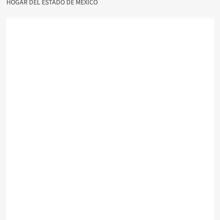
HOGAR DEL ESTADO DE MÉXICO