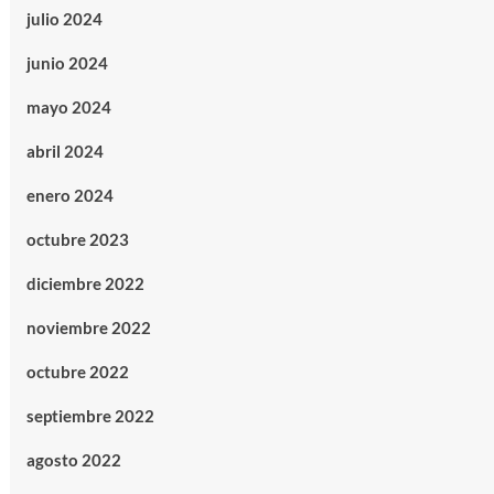
julio 2024
junio 2024
mayo 2024
abril 2024
enero 2024
octubre 2023
diciembre 2022
noviembre 2022
octubre 2022
septiembre 2022
agosto 2022