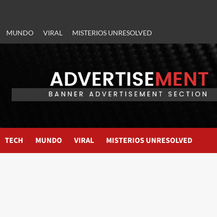
MUNDO
VIRAL
MISTERIOS UNRESOLVED
TECH
MUNDO
VIRAL
MISTERIOS UNRESOLVED