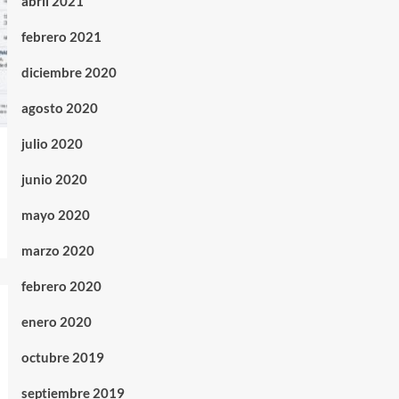
abril 2021
febrero 2021
diciembre 2020
agosto 2020
julio 2020
junio 2020
mayo 2020
marzo 2020
febrero 2020
enero 2020
octubre 2019
septiembre 2019