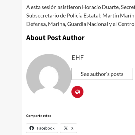
A esta sesión asistieron Horacio Duarte, Secr
Subsecretario de Policía Estatal; Martín Marín 
Defensa, Marina, Guardia Nacional y el Centro 
About Post Author
EHF
See author's posts
Comparte esto:
Facebook
X