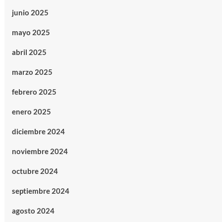
junio 2025
mayo 2025
abril 2025
marzo 2025
febrero 2025
enero 2025
diciembre 2024
noviembre 2024
octubre 2024
septiembre 2024
agosto 2024