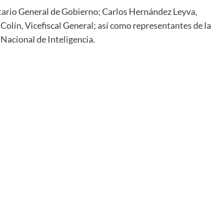
etario General de Gobierno; Carlos Hernández Leyva,
Colín, Vicefiscal General; así como representantes de la
Nacional de Inteligencia.