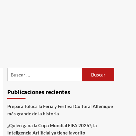
Publicaciones recientes
Prepara Toluca la Feria y Festival Cultural Alfeñique
más grande de la historia
¿Quién gana la Copa Mundial FIFA 2026?; la
Inteligencia Artificial ya tiene favorito