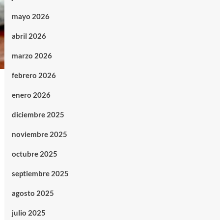
mayo 2026
abril 2026
marzo 2026
febrero 2026
enero 2026
diciembre 2025
noviembre 2025
octubre 2025
septiembre 2025
agosto 2025
julio 2025