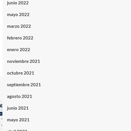
junio 2022
mayo 2022
marzo 2022
febrero 2022
enero 2022
noviembre 2021
octubre 2021
septiembre 2021
agosto 2021
junio 2021
mayo 2021