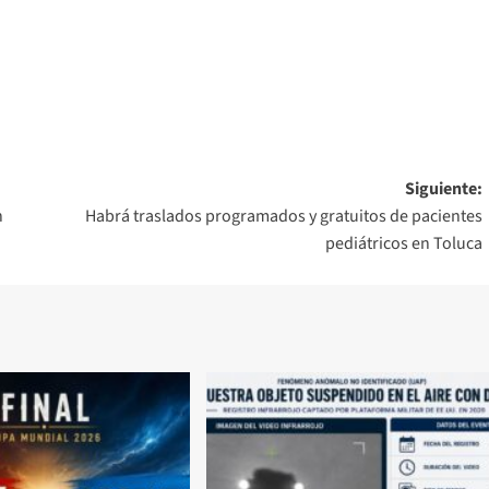
Siguiente:
n
Habrá traslados programados y gratuitos de pacientes
pediátricos en Toluca