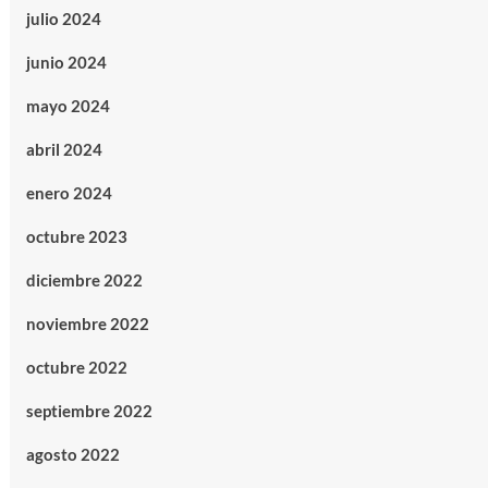
julio 2024
junio 2024
mayo 2024
abril 2024
enero 2024
octubre 2023
diciembre 2022
noviembre 2022
octubre 2022
septiembre 2022
agosto 2022