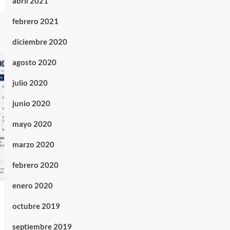
abril 2021
febrero 2021
diciembre 2020
agosto 2020
julio 2020
junio 2020
mayo 2020
marzo 2020
febrero 2020
enero 2020
octubre 2019
septiembre 2019