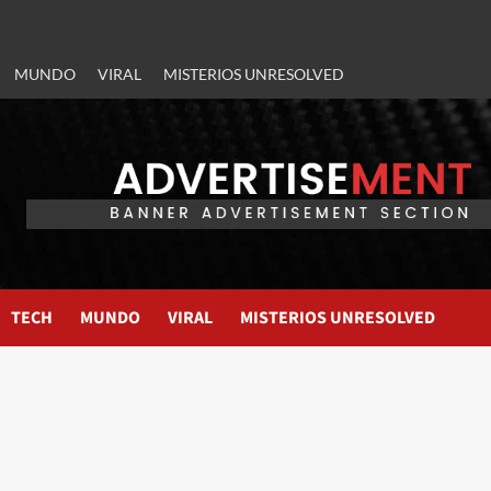
MUNDO
VIRAL
MISTERIOS UNRESOLVED
TECH
MUNDO
VIRAL
MISTERIOS UNRESOLVED