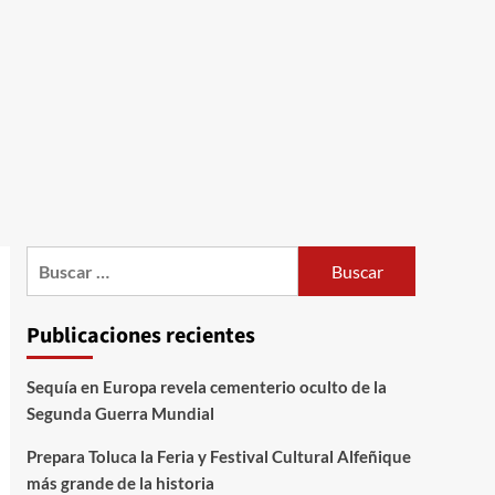
Publicaciones recientes
Sequía en Europa revela cementerio oculto de la
Segunda Guerra Mundial
Prepara Toluca la Feria y Festival Cultural Alfeñique
más grande de la historia