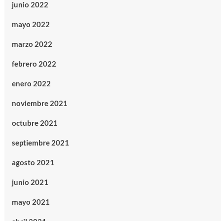
junio 2022
mayo 2022
marzo 2022
febrero 2022
enero 2022
noviembre 2021
octubre 2021
septiembre 2021
agosto 2021
junio 2021
mayo 2021