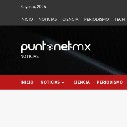
8 agosto, 2026
INICIO
NOTICIAS
CIENCIA
PERIODISMO
TECH
NOTICIAS
INICIO
NOTICIAS
CIENCIA
PERIODISMO