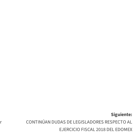
Siguiente:
r
CONTINÚAN DUDAS DE LEGISLADORES RESPECTO AL
EJERCICIO FISCAL 2018 DEL EDOMEX