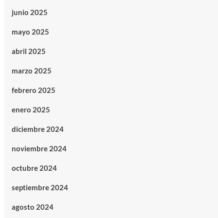
junio 2025
mayo 2025
abril 2025
marzo 2025
febrero 2025
enero 2025
diciembre 2024
noviembre 2024
octubre 2024
septiembre 2024
agosto 2024