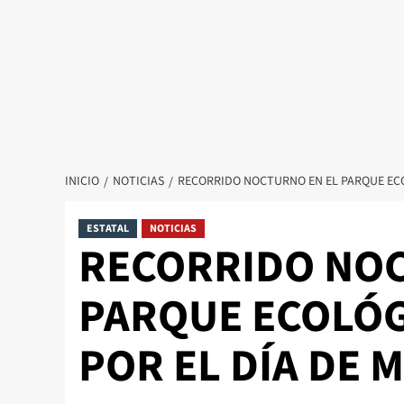
INICIO
NOTICIAS
RECORRIDO NOCTURNO EN EL PARQUE EC
ESTATAL
NOTICIAS
RECORRIDO NOC
PARQUE ECOLÓ
POR EL DÍA DE 