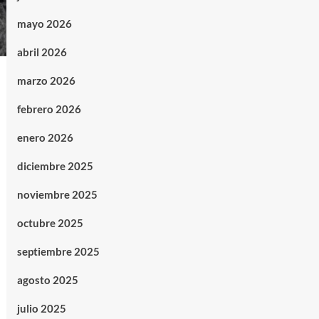
mayo 2026
abril 2026
marzo 2026
febrero 2026
enero 2026
diciembre 2025
noviembre 2025
octubre 2025
septiembre 2025
agosto 2025
julio 2025