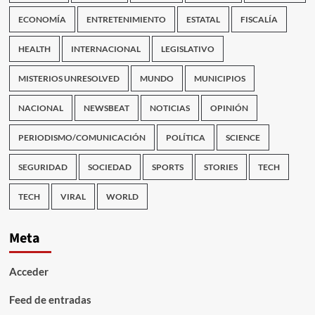
ECONOMÍA
ENTRETENIMIENTO
ESTATAL
FISCALÍA
HEALTH
INTERNACIONAL
LEGISLATIVO
MISTERIOS UNRESOLVED
MUNDO
MUNICIPIOS
NACIONAL
NEWSBEAT
NOTICIAS
OPINIÓN
PERIODISMO/COMUNICACIÓN
POLÍTICA
SCIENCE
SEGURIDAD
SOCIEDAD
SPORTS
STORIES
TECH
TECH
VIRAL
WORLD
Meta
Acceder
Feed de entradas