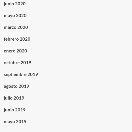
junio 2020
mayo 2020
marzo 2020
febrero 2020
enero 2020
octubre 2019
septiembre 2019
agosto 2019
julio 2019
junio 2019
mayo 2019