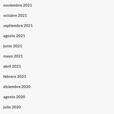
noviembre 2021
octubre 2021
septiembre 2021
agosto 2021
junio 2021
mayo 2021
abril 2021
febrero 2021
diciembre 2020
agosto 2020
julio 2020