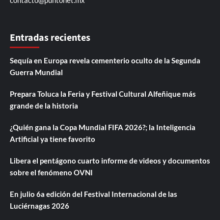
contacto@puntonet.mx
Entradas recientes
Sequía en Europa revela cementerio oculto de la Segunda
Guerra Mundial
Prepara Toluca la Feria y Festival Cultural Alfeñique más
grande de la historia
¿Quién gana la Copa Mundial FIFA 2026?; la Inteligencia
Artificial ya tiene favorito
Libera el pentágono cuarto informe de videos y documentos
sobre el fenómeno OVNI
En julio 6a edición del Festival Internacional de las
Luciérnagas 2026