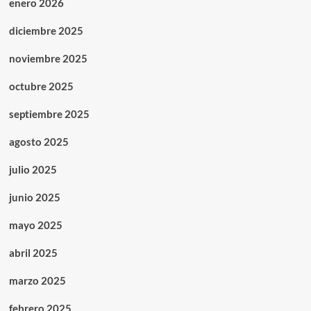
enero 2026
diciembre 2025
noviembre 2025
octubre 2025
septiembre 2025
agosto 2025
julio 2025
junio 2025
mayo 2025
abril 2025
marzo 2025
febrero 2025