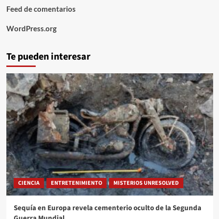
Feed de comentarios
WordPress.org
Te pueden interesar
CIENCIA
ENTRETENIMIENTO
MISTERIOS UNRESOLVED
Sequía en Europa revela cementerio oculto de la Segunda
Guerra Mundial