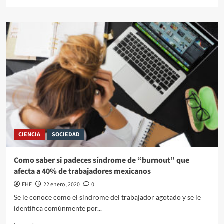
CIENCIA
SOCIEDAD
Como saber si padeces síndrome de “burnout” que
afecta a 40% de trabajadores mexicanos
EHF
22 enero, 2020
0
Se le conoce como el síndrome del trabajador agotado y se le
identifica comúnmente por...