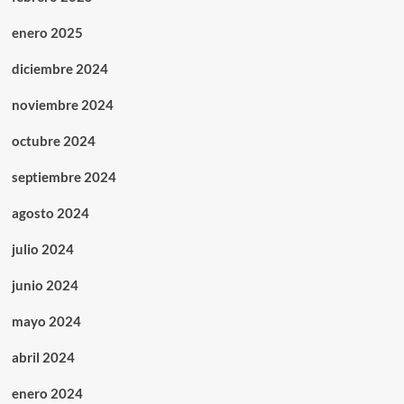
enero 2025
diciembre 2024
noviembre 2024
octubre 2024
septiembre 2024
agosto 2024
julio 2024
junio 2024
mayo 2024
abril 2024
enero 2024