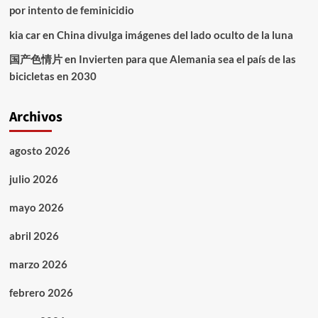
por intento de feminicidio
kia car
en
China divulga imágenes del lado oculto de la luna
国产色情片
en
Invierten para que Alemania sea el país de las
bicicletas en 2030
Archivos
agosto 2026
julio 2026
mayo 2026
abril 2026
marzo 2026
febrero 2026