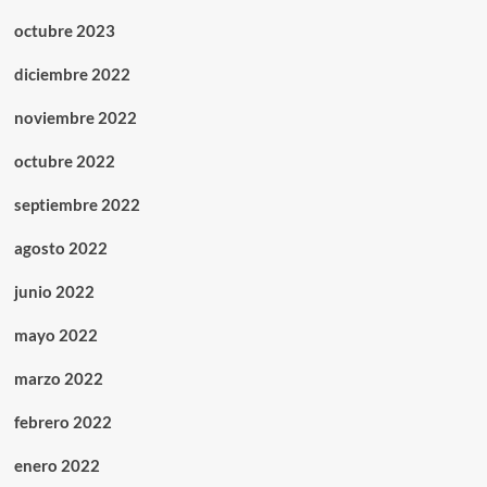
octubre 2023
diciembre 2022
noviembre 2022
octubre 2022
septiembre 2022
agosto 2022
junio 2022
mayo 2022
marzo 2022
febrero 2022
enero 2022