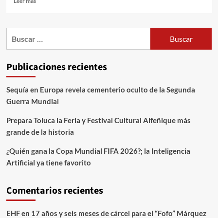
Leer más
Publicaciones recientes
Sequía en Europa revela cementerio oculto de la Segunda
Guerra Mundial
Prepara Toluca la Feria y Festival Cultural Alfeñique más
grande de la historia
¿Quién gana la Copa Mundial FIFA 2026?; la Inteligencia
Artificial ya tiene favorito
Comentarios recientes
EHF
en
17 años y seis meses de cárcel para el “Fofo” Márquez