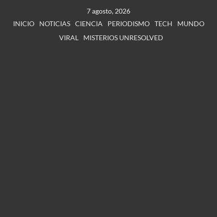
7 agosto, 2026
INICIO
NOTICIAS
CIENCIA
PERIODISMO
TECH
MUNDO
VIRAL
MISTERIOS UNRESOLVED