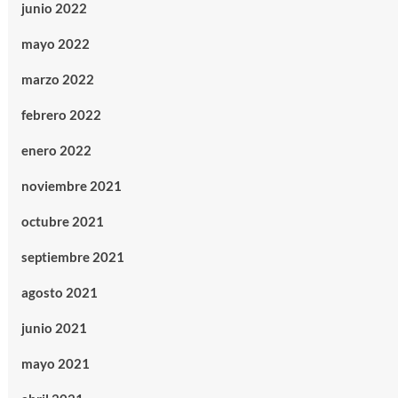
junio 2022
mayo 2022
marzo 2022
febrero 2022
enero 2022
noviembre 2021
octubre 2021
septiembre 2021
agosto 2021
junio 2021
mayo 2021