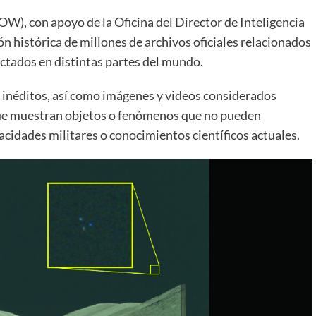
), con apoyo de la Oficina del Director de Inteligencia
n histórica de millones de archivos oficiales relacionados
tados en distintas partes del mundo.
 inéditos, así como imágenes y videos considerados
 que muestran objetos o fenómenos que no pueden
pacidades militares o conocimientos científicos actuales.