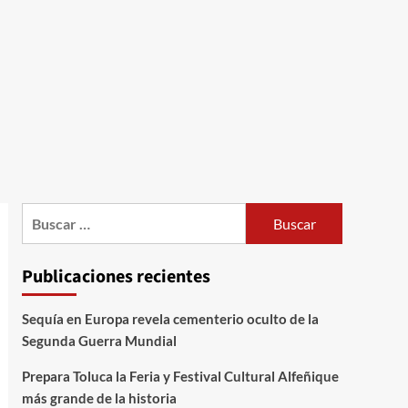
Publicaciones recientes
Sequía en Europa revela cementerio oculto de la
Segunda Guerra Mundial
Prepara Toluca la Feria y Festival Cultural Alfeñique
más grande de la historia