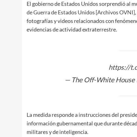
El gobierno de Estados Unidos sorprendió al mu
de Guerra de Estados Unidos [Archivos OVNI]
fotografías y videos relacionados con fenómeno
evidencias de actividad extraterrestre.
https://
— The Off-White House
La medida responde a instrucciones del presi
información gubernamental que durante década
militares y de inteligencia.