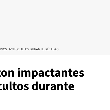
IVOS OVNI OCULTOS DURANTE DÉCADAS
ton impactantes
cultos durante