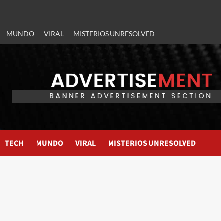
MUNDO
VIRAL
MISTERIOS UNRESOLVED
TECH
MUNDO
VIRAL
MISTERIOS UNRESOLVED