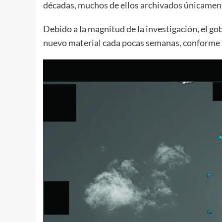
décadas, muchos de ellos archivados únicament
Debido a la magnitud de la investigación, el 
nuevo material cada pocas semanas, conforme l