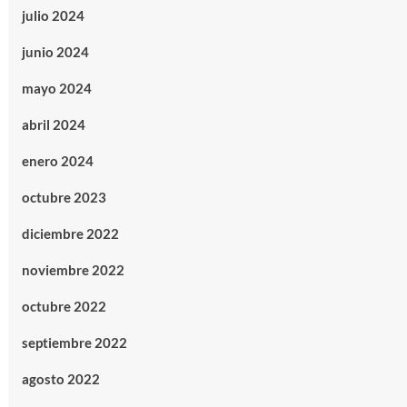
julio 2024
junio 2024
mayo 2024
abril 2024
enero 2024
octubre 2023
diciembre 2022
noviembre 2022
octubre 2022
septiembre 2022
agosto 2022