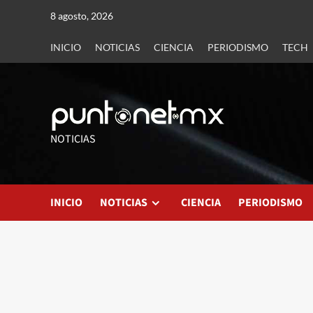
8 agosto, 2026
INICIO
NOTICIAS
CIENCIA
PERIODISMO
TECH
NOTICIAS
INICIO
NOTICIAS
CIENCIA
PERIODISMO