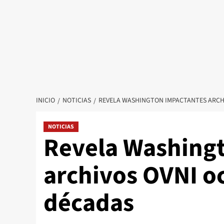
INICIO
NOTICIAS
REVELA WASHINGTON IMPACTANTES ARCH
NOTICIAS
Revela Washing
archivos OVNI o
décadas