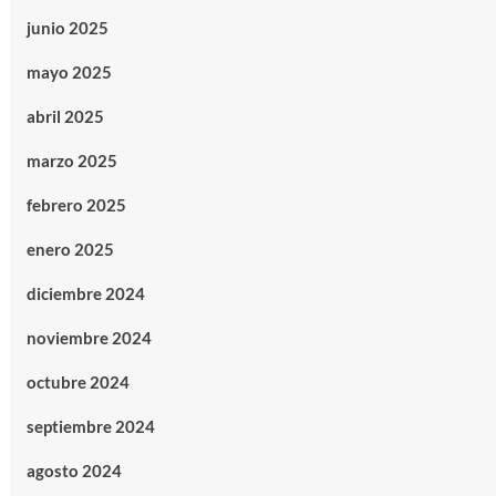
junio 2025
mayo 2025
abril 2025
marzo 2025
febrero 2025
enero 2025
diciembre 2024
noviembre 2024
octubre 2024
septiembre 2024
agosto 2024