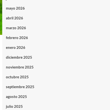
mayo 2026
abril 2026
marzo 2026
febrero 2026
enero 2026
diciembre 2025
noviembre 2025
octubre 2025
septiembre 2025
agosto 2025
julio 2025