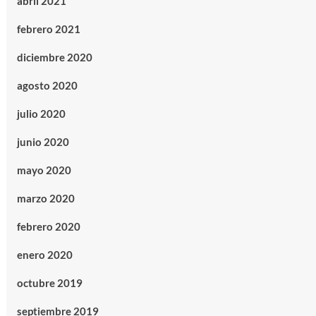
abril 2021
febrero 2021
diciembre 2020
agosto 2020
julio 2020
junio 2020
mayo 2020
marzo 2020
febrero 2020
enero 2020
octubre 2019
septiembre 2019