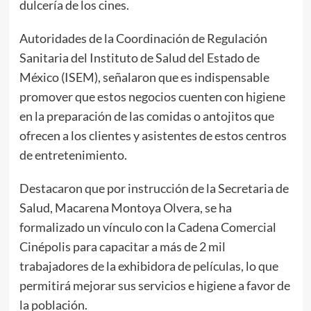
dulcería de los cines.
Autoridades de la Coordinación de Regulación
Sanitaria del Instituto de Salud del Estado de
México (ISEM), señalaron que es indispensable
promover que estos negocios cuenten con higiene
en la preparación de las comidas o antojitos que
ofrecen a los clientes y asistentes de estos centros
de entretenimiento.
Destacaron que por instrucción de la Secretaria de
Salud, Macarena Montoya Olvera, se ha
formalizado un vínculo con la Cadena Comercial
Cinépolis para capacitar a más de 2 mil
trabajadores de la exhibidora de películas, lo que
permitirá mejorar sus servicios e higiene a favor de
la población.