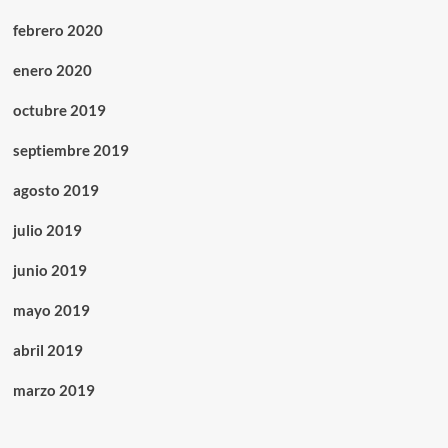
febrero 2020
enero 2020
octubre 2019
septiembre 2019
agosto 2019
julio 2019
junio 2019
mayo 2019
abril 2019
marzo 2019