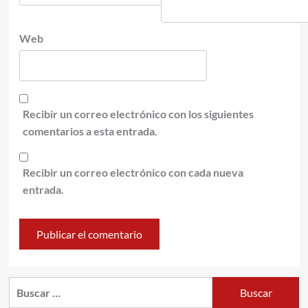
Web
Recibir un correo electrónico con los siguientes
comentarios a esta entrada.
Recibir un correo electrónico con cada nueva
entrada.