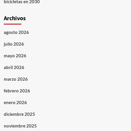
bicicletas en 2030
Archivos
agosto 2026
julio 2026
mayo 2026
abril 2026
marzo 2026
febrero 2026
enero 2026
diciembre 2025
noviembre 2025