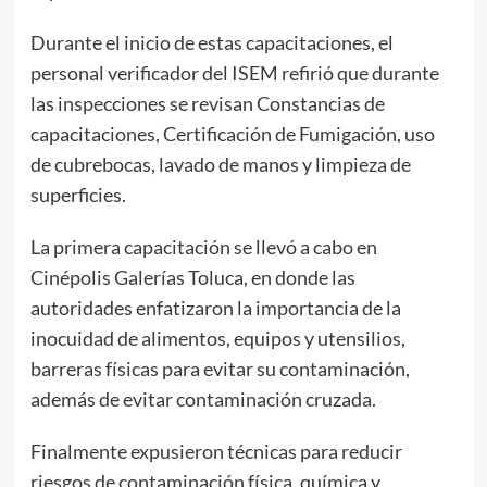
Durante el inicio de estas capacitaciones, el
personal verificador del ISEM refirió que durante
las inspecciones se revisan Constancias de
capacitaciones, Certificación de Fumigación, uso
de cubrebocas, lavado de manos y limpieza de
superficies.
La primera capacitación se llevó a cabo en
Cinépolis Galerías Toluca, en donde las
autoridades enfatizaron la importancia de la
inocuidad de alimentos, equipos y utensilios,
barreras físicas para evitar su contaminación,
además de evitar contaminación cruzada.
Finalmente expusieron técnicas para reducir
riesgos de contaminación física, química y