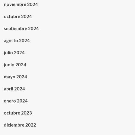
noviembre 2024
octubre 2024
septiembre 2024
agosto 2024
julio 2024
junio 2024
mayo 2024
abril 2024
enero 2024
octubre 2023
diciembre 2022