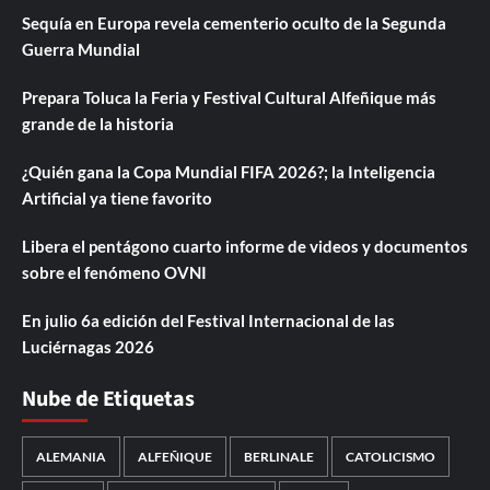
Sequía en Europa revela cementerio oculto de la Segunda
Guerra Mundial
Prepara Toluca la Feria y Festival Cultural Alfeñique más
grande de la historia
¿Quién gana la Copa Mundial FIFA 2026?; la Inteligencia
Artificial ya tiene favorito
Libera el pentágono cuarto informe de videos y documentos
sobre el fenómeno OVNI
En julio 6a edición del Festival Internacional de las
Luciérnagas 2026
Nube de Etiquetas
ALEMANIA
ALFEÑIQUE
BERLINALE
CATOLICISMO