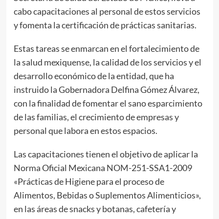
cabo capacitaciones al personal de estos servicios
y fomenta la certificación de prácticas sanitarias.
Estas tareas se enmarcan en el fortalecimiento de
la salud mexiquense, la calidad de los servicios y el
desarrollo económico de la entidad, que ha
instruido la Gobernadora Delfina Gómez Álvarez,
con la finalidad de fomentar el sano esparcimiento
de las familias, el crecimiento de empresas y
personal que labora en estos espacios.
Las capacitaciones tienen el objetivo de aplicar la
Norma Oficial Mexicana NOM-251-SSA1-2009
«Prácticas de Higiene para el proceso de
Alimentos, Bebidas o Suplementos Alimenticios»,
en las áreas de snacks y botanas, cafetería y