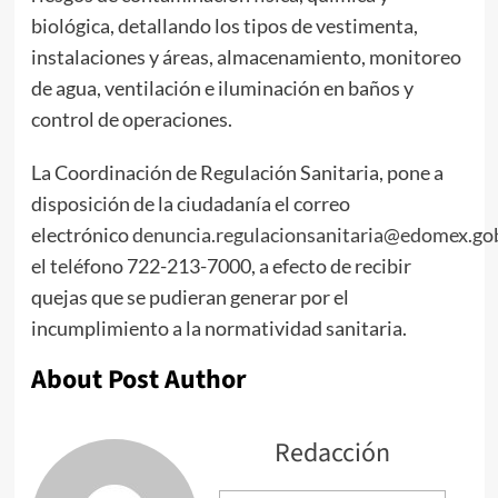
biológica, detallando los tipos de vestimenta,
instalaciones y áreas, almacenamiento, monitoreo
de agua, ventilación e iluminación en baños y
control de operaciones.
La Coordinación de Regulación Sanitaria, pone a
disposición de la ciudadanía el correo
electrónico
denuncia.regulacionsanitaria@edomex.go
el teléfono 722-213-7000, a efecto de recibir
quejas que se pudieran generar por el
incumplimiento a la normatividad sanitaria.
About Post Author
Redacción