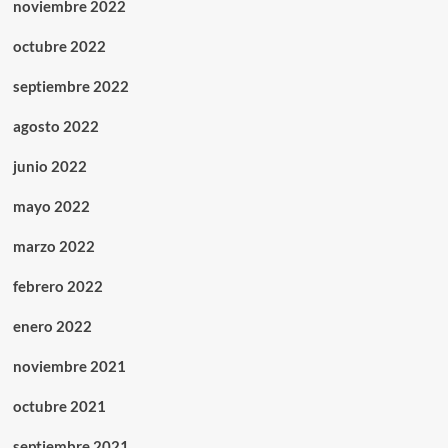
noviembre 2022
octubre 2022
septiembre 2022
agosto 2022
junio 2022
mayo 2022
marzo 2022
febrero 2022
enero 2022
noviembre 2021
octubre 2021
septiembre 2021