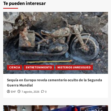
Te pueden interesar
CIENCIA
ENTRETENIMIENTO
MISTERIOS UNRESOLVED
Sequía en Europa revela cementerio oculto de la Segunda
Guerra Mundial
EHF
7 agosto, 2026
0