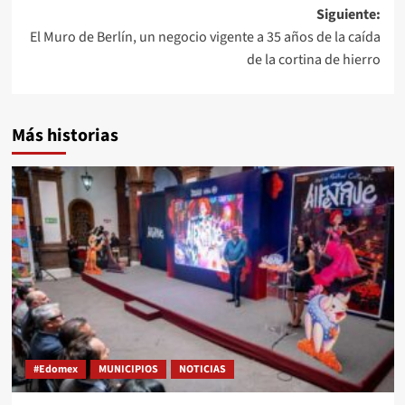
Siguiente:
El Muro de Berlín, un negocio vigente a 35 años de la caída
de la cortina de hierro
Más historias
#Edomex
MUNICIPIOS
NOTICIAS