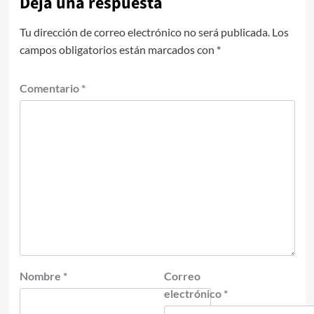
Deja una respuesta
Tu dirección de correo electrónico no será publicada.
Los
campos obligatorios están marcados con
*
Comentario
*
Nombre
*
Correo
electrónico
*