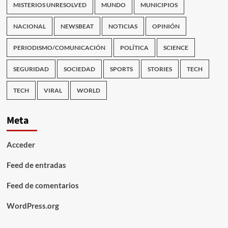
MISTERIOS UNRESOLVED
MUNDO
MUNICIPIOS
NACIONAL
NEWSBEAT
NOTICIAS
OPINIÓN
PERIODISMO/COMUNICACIÓN
POLÍTICA
SCIENCE
SEGURIDAD
SOCIEDAD
SPORTS
STORIES
TECH
TECH
VIRAL
WORLD
Meta
Acceder
Feed de entradas
Feed de comentarios
WordPress.org