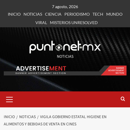
7 agosto, 2026
INICIO
NOTICIAS
CIENCIA
PERIODISMO
TECH
MUNDO
VIRAL
MISTERIOS UNRESOLVED
NOTICIAS
INICIO
NOTICIAS
VIGILA GOBIERNO ESTATAL HIGIENE EN
ALIMENTOS Y BEBIDAS DE VENTA EN CINES