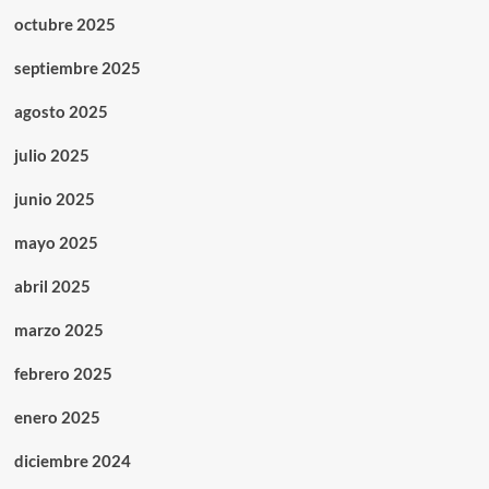
octubre 2025
septiembre 2025
agosto 2025
julio 2025
junio 2025
mayo 2025
abril 2025
marzo 2025
febrero 2025
enero 2025
diciembre 2024