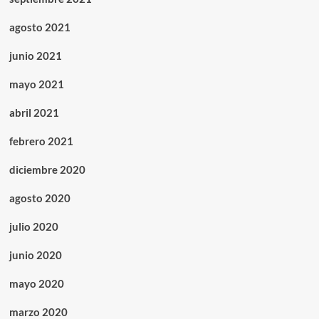
agosto 2021
junio 2021
mayo 2021
abril 2021
febrero 2021
diciembre 2020
agosto 2020
julio 2020
junio 2020
mayo 2020
marzo 2020