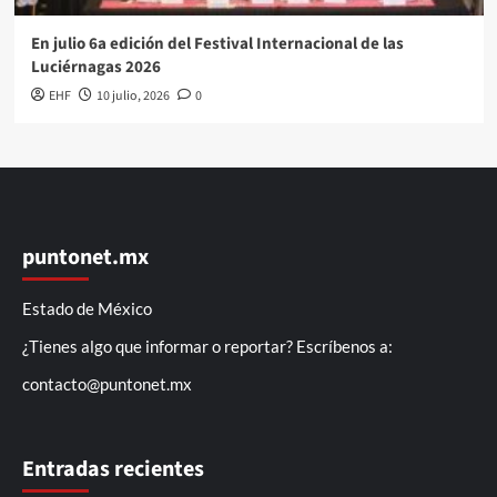
En julio 6a edición del Festival Internacional de las
Luciérnagas 2026
EHF
10 julio, 2026
0
puntonet.mx
Estado de México
¿Tienes algo que informar o reportar? Escríbenos a:
contacto@puntonet.mx
Entradas recientes