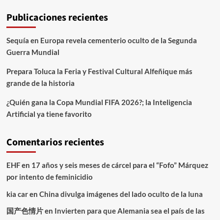
Publicaciones recientes
Sequía en Europa revela cementerio oculto de la Segunda
Guerra Mundial
Prepara Toluca la Feria y Festival Cultural Alfeñique más
grande de la historia
¿Quién gana la Copa Mundial FIFA 2026?; la Inteligencia
Artificial ya tiene favorito
Comentarios recientes
EHF
en
17 años y seis meses de cárcel para el “Fofo” Márquez
por intento de feminicidio
kia car
en
China divulga imágenes del lado oculto de la luna
国产色情片
en
Invierten para que Alemania sea el país de las