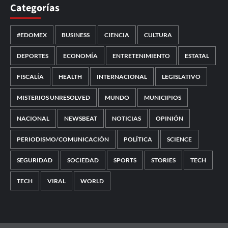
Categorías
#EDOMEX
BUSINESS
CIENCIA
CULTURA
DEPORTES
ECONOMÍA
ENTRETENIMIENTO
ESTATAL
FISCALÍA
HEALTH
INTERNACIONAL
LEGISLATIVO
MISTERIOS UNRESOLVED
MUNDO
MUNICIPIOS
NACIONAL
NEWSBEAT
NOTICIAS
OPINIÓN
PERIODISMO/COMUNICACIÓN
POLÍTICA
SCIENCE
SEGURIDAD
SOCIEDAD
SPORTS
STORIES
TECH
TECH
VIRAL
WORLD