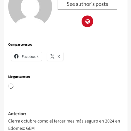
See author's posts
Comparte esto:
Facebook
X
Me gusta esto:
Anterior:
Cierra octubre como el tercer mes más seguro en 2024 en
Edomex: GEM