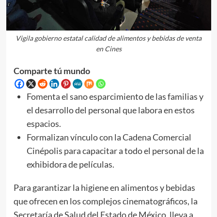
Vigila gobierno estatal calidad de alimentos y bebidas de venta
en Cines
Comparte tú mundo
Fomenta el sano esparcimiento de las familias y
el desarrollo del personal que labora en estos
espacios.
Formalizan vínculo con la Cadena Comercial
Cinépolis para capacitar a todo el personal de la
exhibidora de películas.
Para garantizar la higiene en alimentos y bebidas
que ofrecen en los complejos cinematográficos, la
Secretaría de Salud del Estado de México, lleva a