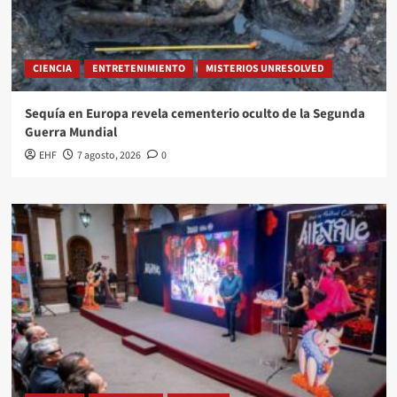
CIENCIA
ENTRETENIMIENTO
MISTERIOS UNRESOLVED
Sequía en Europa revela cementerio oculto de la Segunda
Guerra Mundial
EHF
7 agosto, 2026
0