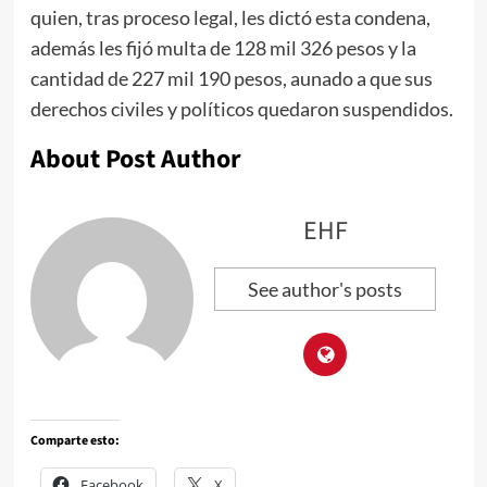
quien, tras proceso legal, les dictó esta condena,
además les fijó multa de 128 mil 326 pesos y la
cantidad de 227 mil 190 pesos, aunado a que sus
derechos civiles y políticos quedaron suspendidos.
About Post Author
EHF
See author's posts
Comparte esto:
Facebook
X