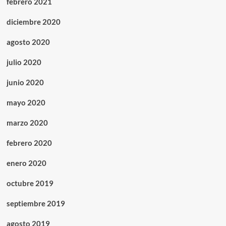
febrero 2021
diciembre 2020
agosto 2020
julio 2020
junio 2020
mayo 2020
marzo 2020
febrero 2020
enero 2020
octubre 2019
septiembre 2019
agosto 2019