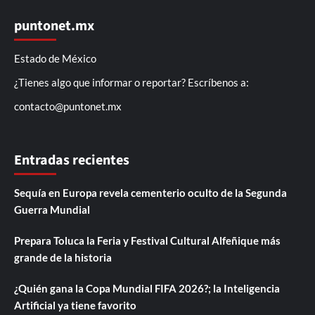
puntonet.mx
Estado de México
¿Tienes algo que informar o reportar? Escríbenos a:
contacto@puntonet.mx
Entradas recientes
Sequía en Europa revela cementerio oculto de la Segunda
Guerra Mundial
Prepara Toluca la Feria y Festival Cultural Alfeñique más
grande de la historia
¿Quién gana la Copa Mundial FIFA 2026?; la Inteligencia
Artificial ya tiene favorito