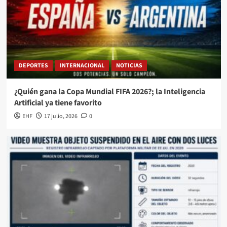
DEPORTES
INTERNACIONAL
NOTICIAS
¿Quién gana la Copa Mundial FIFA 2026?; la Inteligencia
Artificial ya tiene favorito
EHF
17 julio, 2026
0