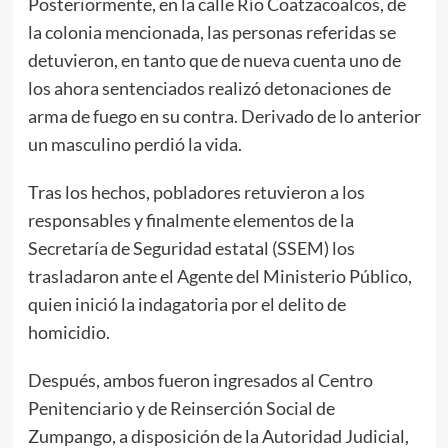
Posteriormente, en la calle Río Coatzacoalcos, de
la colonia mencionada, las personas referidas se
detuvieron, en tanto que de nueva cuenta uno de
los ahora sentenciados realizó detonaciones de
arma de fuego en su contra. Derivado de lo anterior
un masculino perdió la vida.
Tras los hechos, pobladores retuvieron a los
responsables y finalmente elementos de la
Secretaría de Seguridad estatal (SSEM) los
trasladaron ante el Agente del Ministerio Público,
quien inició la indagatoria por el delito de
homicidio.
Después, ambos fueron ingresados al Centro
Penitenciario y de Reinserción Social de
Zumpango, a disposición de la Autoridad Judicial,