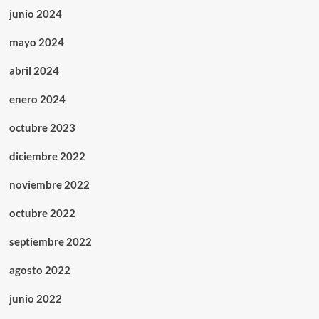
junio 2024
mayo 2024
abril 2024
enero 2024
octubre 2023
diciembre 2022
noviembre 2022
octubre 2022
septiembre 2022
agosto 2022
junio 2022