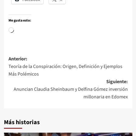
Me gusta esto:
Anterior:
Teoría de la Conspiración: Origen, Definición y Ejemplos
Más Polémicos
Siguiente:
Anuncian Claudia Sheinbaum y Delfina Gómez inversión
millonaria en Edomex
Más historias