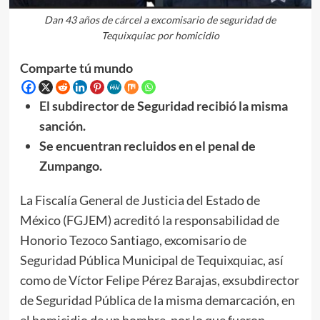
Dan 43 años de cárcel a excomisario de seguridad de
Tequixquiac por homicidio
Comparte tú mundo
El subdirector de Seguridad recibió la misma
sanción.
Se encuentran recluidos en el penal de
Zumpango.
La Fiscalía General de Justicia del Estado de
México (FGJEM) acreditó la responsabilidad de
Honorio Tezoco Santiago, excomisario de
Seguridad Pública Municipal de Tequixquiac, así
como de Víctor Felipe Pérez Barajas, exsubdirector
de Seguridad Pública de la misma demarcación, en