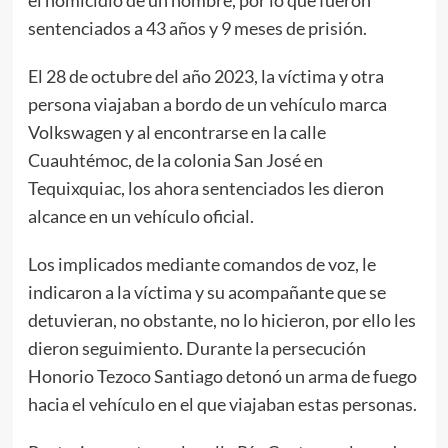
el homicidio de un hombre, por lo que fueron
sentenciados a 43 años y 9 meses de prisión.
El 28 de octubre del año 2023, la víctima y otra
persona viajaban a bordo de un vehículo marca
Volkswagen y al encontrarse en la calle
Cuauhtémoc, de la colonia San José en
Tequixquiac, los ahora sentenciados les dieron
alcance en un vehículo oficial.
Los implicados mediante comandos de voz, le
indicaron a la víctima y su acompañante que se
detuvieran, no obstante, no lo hicieron, por ello les
dieron seguimiento. Durante la persecución
Honorio Tezoco Santiago detonó un arma de fuego
hacia el vehículo en el que viajaban estas personas.