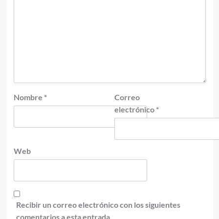
Nombre
*
Correo
electrónico
*
Web
Recibir un correo electrónico con los siguientes
comentarios a esta entrada.