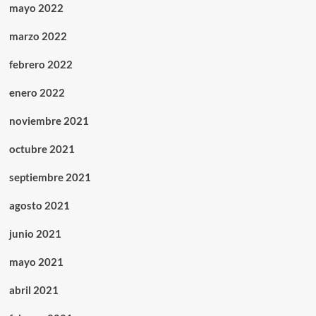
mayo 2022
marzo 2022
febrero 2022
enero 2022
noviembre 2021
octubre 2021
septiembre 2021
agosto 2021
junio 2021
mayo 2021
abril 2021