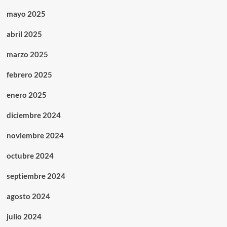
mayo 2025
abril 2025
marzo 2025
febrero 2025
enero 2025
diciembre 2024
noviembre 2024
octubre 2024
septiembre 2024
agosto 2024
julio 2024