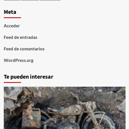
Meta
Acceder
Feed de entradas
Feed de comentarios
WordPress.org
Te pueden interesar