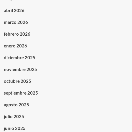
abril 2026
marzo 2026
febrero 2026
enero 2026
diciembre 2025
noviembre 2025
octubre 2025
septiembre 2025
agosto 2025
julio 2025
junio 2025