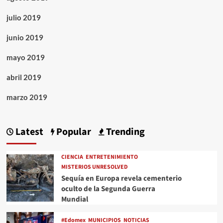
julio 2019
junio 2019
mayo 2019
abril 2019
marzo 2019
Latest
Popular
Trending
CIENCIA
ENTRETENIMIENTO
MISTERIOS UNRESOLVED
Sequía en Europa revela cementerio
oculto de la Segunda Guerra
Mundial
#Edomex
MUNICIPIOS
NOTICIAS