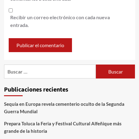
Recibir un correo electrónico con cada nueva
entrada.
Publicaciones recientes
Sequía en Europa revela cementerio oculto de la Segunda
Guerra Mundial
Prepara Toluca la Feria y Festival Cultural Alfeñique más
grande de la historia