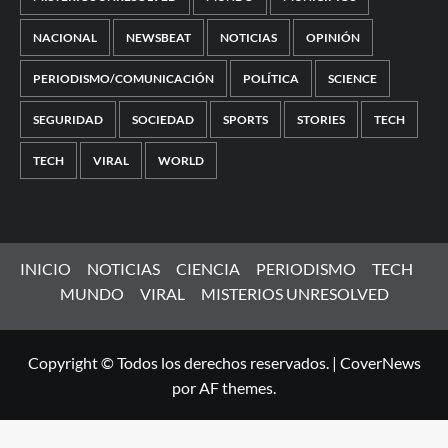
NACIONAL
NEWSBEAT
NOTICIAS
OPINIÓN
PERIODISMO/COMUNICACIÓN
POLÍTICA
SCIENCE
SEGURIDAD
SOCIEDAD
SPORTS
STORIES
TECH
TECH
VIRAL
WORLD
INICIO
NOTICIAS
CIENCIA
PERIODISMO
TECH
MUNDO
VIRAL
MISTERIOS UNRESOLVED
Copyright © Todos los derechos reservados.
|
CoverNews
por AF themes.