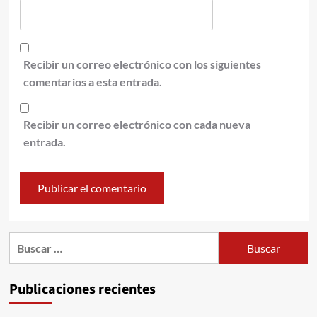
Recibir un correo electrónico con los siguientes
comentarios a esta entrada.
Recibir un correo electrónico con cada nueva
entrada.
Publicaciones recientes