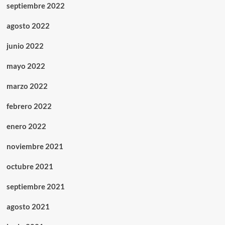
septiembre 2022
agosto 2022
junio 2022
mayo 2022
marzo 2022
febrero 2022
enero 2022
noviembre 2021
octubre 2021
septiembre 2021
agosto 2021