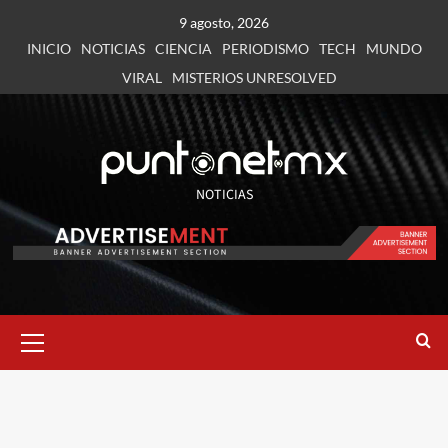
9 agosto, 2026
INICIO
NOTICIAS
CIENCIA
PERIODISMO
TECH
MUNDO
VIRAL
MISTERIOS UNRESOLVED
NOTICIAS