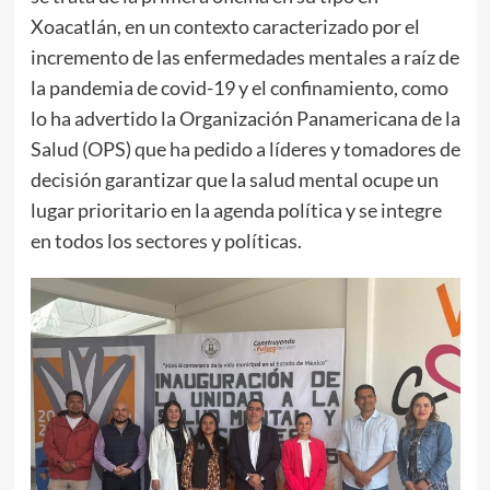
Xoacatlán, en un contexto caracterizado por el
incremento de las enfermedades mentales a raíz de
la pandemia de covid-19 y el confinamiento, como
lo ha advertido la Organización Panamericana de la
Salud (OPS) que ha pedido a líderes y tomadores de
decisión garantizar que la salud mental ocupe un
lugar prioritario en la agenda política y se integre
en todos los sectores y políticas.