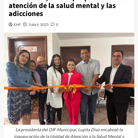
atención de la salud mental y las
adicciones
EHF
3 abril, 2025
0
La presidenta del DIF Municipal, Lupita Díaz encabezó la
inauguración de la Unidad de Atención a la Salud Mental y