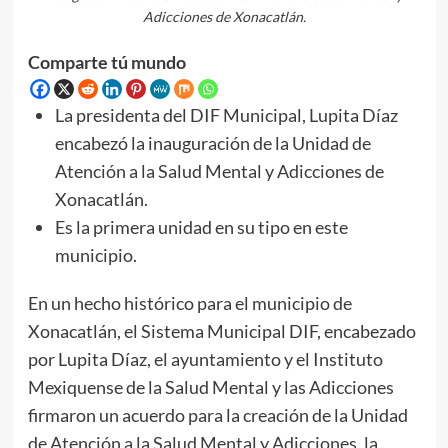
Adicciones de Xonacatlán.
Comparte tú mundo
La presidenta del DIF Municipal, Lupita Díaz
encabezó la inauguración de la Unidad de
Atención a la Salud Mental y Adicciones de
Xonacatlán.
Es la primera unidad en su tipo en este
municipio.
En un hecho histórico para el municipio de
Xonacatlán, el Sistema Municipal DIF, encabezado
por Lupita Díaz, el ayuntamiento y el Instituto
Mexiquense de la Salud Mental y las Adicciones
firmaron un acuerdo para la creación de la Unidad
de Atención a la Salud Mental y Adicciones, la