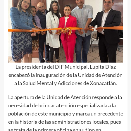
La presidenta del DIF Municipal, Lupita Díaz
encabezó la inauguración de la Unidad de Atención
a la Salud Mental y Adicciones de Xonacatlán.
La apertura de la Unidad de Atención responde a la
necesidad de brindar atención especializada a la
población de este municipio y marca un precedente
en la historia de las administraciones locales, pues
se trata de la primera oficina en su tipo en