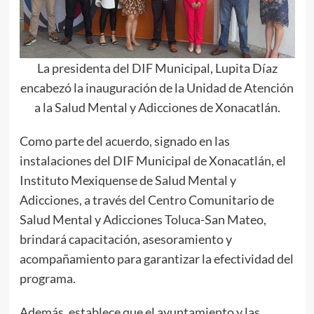
La presidenta del DIF Municipal, Lupita Díaz
encabezó la inauguración de la Unidad de Atención
a la Salud Mental y Adicciones de Xonacatlán.
Como parte del acuerdo, signado en las
instalaciones del DIF Municipal de Xonacatlán, el
Instituto Mexiquense de Salud Mental y
Adicciones, a través del Centro Comunitario de
Salud Mental y Adicciones Toluca-San Mateo,
brindará capacitación, asesoramiento y
acompañamiento para garantizar la efectividad del
programa.
Además, establece que el ayuntamiento y las