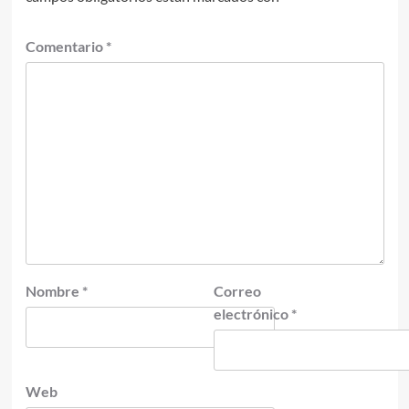
Comentario
*
Nombre
*
Correo
electrónico
*
Web