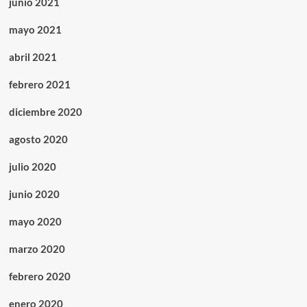
junio 2021
mayo 2021
abril 2021
febrero 2021
diciembre 2020
agosto 2020
julio 2020
junio 2020
mayo 2020
marzo 2020
febrero 2020
enero 2020