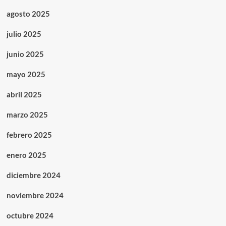
agosto 2025
julio 2025
junio 2025
mayo 2025
abril 2025
marzo 2025
febrero 2025
enero 2025
diciembre 2024
noviembre 2024
octubre 2024