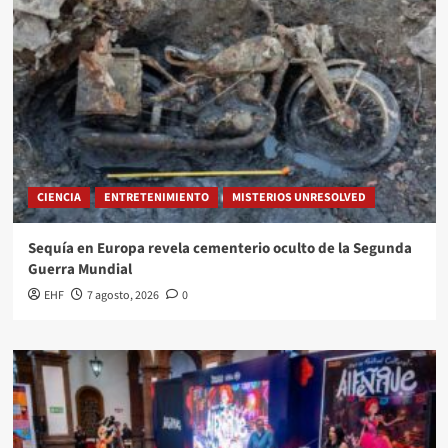
CIENCIA
ENTRETENIMIENTO
MISTERIOS UNRESOLVED
Sequía en Europa revela cementerio oculto de la Segunda
Guerra Mundial
EHF
7 agosto, 2026
0