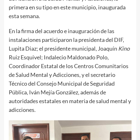
primera en su tipo en este municipio, inaugurada
esta semana.
En la firma del acuerdo e inauguración de las
instalaciones participaron la presidenta del DIF,
Lupita Diaz; el presidente municipal, Joaquín
Kino
Ruiz Esquivel; Indalecio Maldonado Polo,
Coordinador Estatal de los Centros Comunitarios
de Salud Mental y Adicciones, y el secretario
Técnico del Consejo Municipal de Seguridad
Pública, Iván Mejía González, además de
autoridades estatales en materia de salud mental y
adicciones.