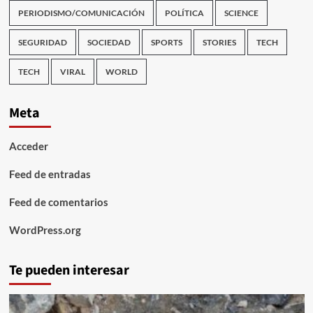
PERIODISMO/COMUNICACIÓN
POLÍTICA
SCIENCE
SEGURIDAD
SOCIEDAD
SPORTS
STORIES
TECH
TECH
VIRAL
WORLD
Meta
Acceder
Feed de entradas
Feed de comentarios
WordPress.org
Te pueden interesar