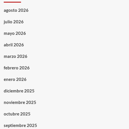
agosto 2026
julio 2026
mayo 2026
abril 2026
marzo 2026
febrero 2026
enero 2026
diciembre 2025
noviembre 2025
octubre 2025
septiembre 2025