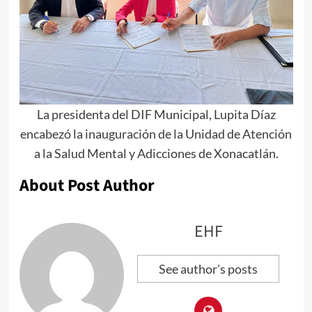
La presidenta del DIF Municipal, Lupita Díaz
encabezó la inauguración de la Unidad de Atención
a la Salud Mental y Adicciones de Xonacatlán.
About Post Author
EHF
See author's posts