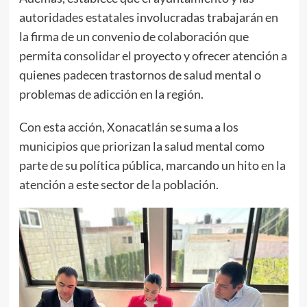
autoridades estatales involucradas trabajarán en
la firma de un convenio de colaboración que
permita consolidar el proyecto y ofrecer atención a
quienes padecen trastornos de salud mental o
problemas de adicción en la región.
Con esta acción, Xonacatlán se suma a los
municipios que priorizan la salud mental como
parte de su política pública, marcando un hito en la
atención a este sector de la población.