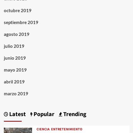
octubre 2019
septiembre 2019
agosto 2019
julio 2019
junio 2019
mayo 2019
abril 2019
marzo 2019
Latest
Popular
Trending
CIENCIA
ENTRETENIMIENTO