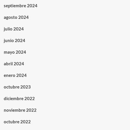
septiembre 2024
agosto 2024
julio 2024
junio 2024
mayo 2024
abril 2024
enero 2024
octubre 2023
diciembre 2022
noviembre 2022
octubre 2022