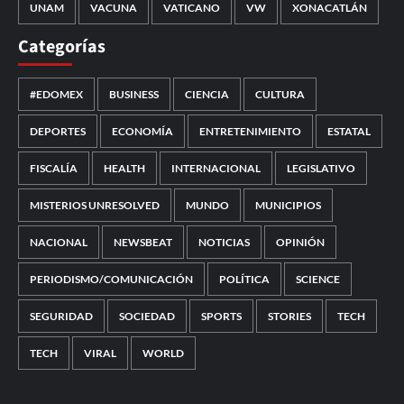
UNAM
VACUNA
VATICANO
VW
XONACATLÁN
Categorías
#EDOMEX
BUSINESS
CIENCIA
CULTURA
DEPORTES
ECONOMÍA
ENTRETENIMIENTO
ESTATAL
FISCALÍA
HEALTH
INTERNACIONAL
LEGISLATIVO
MISTERIOS UNRESOLVED
MUNDO
MUNICIPIOS
NACIONAL
NEWSBEAT
NOTICIAS
OPINIÓN
PERIODISMO/COMUNICACIÓN
POLÍTICA
SCIENCE
SEGURIDAD
SOCIEDAD
SPORTS
STORIES
TECH
TECH
VIRAL
WORLD