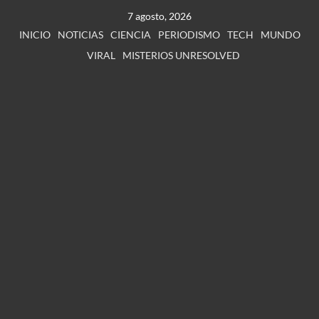
7 agosto, 2026
INICIO
NOTICIAS
CIENCIA
PERIODISMO
TECH
MUNDO
VIRAL
MISTERIOS UNRESOLVED