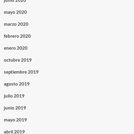
junio 2020
mayo 2020
marzo 2020
febrero 2020
enero 2020
octubre 2019
septiembre 2019
agosto 2019
julio 2019
junio 2019
mayo 2019
abril 2019