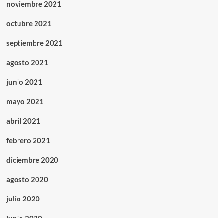
noviembre 2021
octubre 2021
septiembre 2021
agosto 2021
junio 2021
mayo 2021
abril 2021
febrero 2021
diciembre 2020
agosto 2020
julio 2020