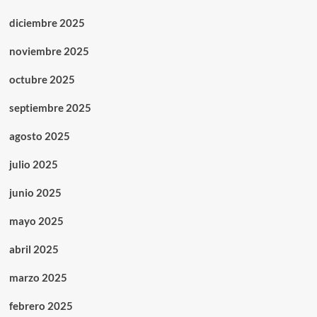
diciembre 2025
noviembre 2025
octubre 2025
septiembre 2025
agosto 2025
julio 2025
junio 2025
mayo 2025
abril 2025
marzo 2025
febrero 2025