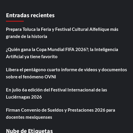
Entradas recientes
Prepara Toluca la Feria y Festival Cultural Alfeñique más
grande de la historia
¿Quién gana la Copa Mundial FIFA 2026?; la Inteligencia
Artificial ya tiene favorito
Libera el pentágono cuarto informe de videos y documentos
sobre el fenómeno OVNI
En julio 6a edición del Festival Internacional de las
Luciérnagas 2026
Firman Convenio de Sueldos y Prestaciones 2026 para
docentes mexiquenses
Nube de Etiquetas