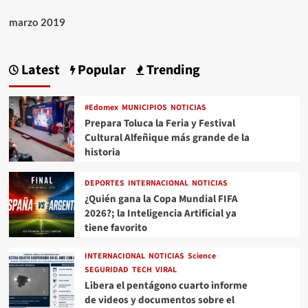
marzo 2019
Latest
Popular
Trending
#Edomex
MUNICIPIOS
NOTICIAS
Prepara Toluca la Feria y Festival
Cultural Alfeñique más grande de la
historia
DEPORTES
INTERNACIONAL
NOTICIAS
¿Quién gana la Copa Mundial FIFA
2026?; la Inteligencia Artificial ya
tiene favorito
INTERNACIONAL
NOTICIAS
Science
SEGURIDAD
TECH
VIRAL
Libera el pentágono cuarto informe
de videos y documentos sobre el