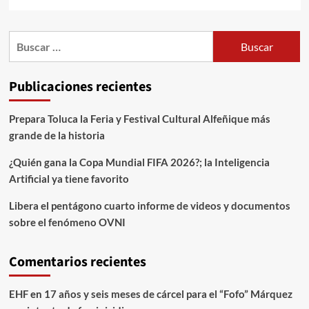
Publicaciones recientes
Prepara Toluca la Feria y Festival Cultural Alfeñique más
grande de la historia
¿Quién gana la Copa Mundial FIFA 2026?; la Inteligencia
Artificial ya tiene favorito
Libera el pentágono cuarto informe de videos y documentos
sobre el fenómeno OVNI
Comentarios recientes
EHF
en
17 años y seis meses de cárcel para el “Fofo” Márquez