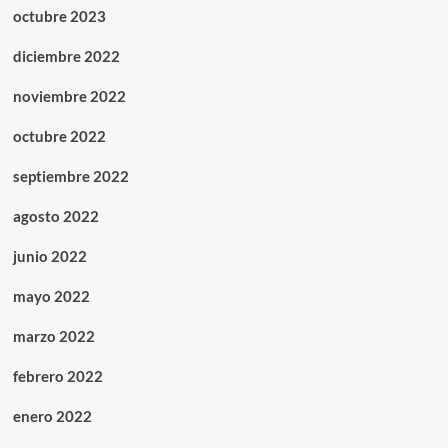
octubre 2023
diciembre 2022
noviembre 2022
octubre 2022
septiembre 2022
agosto 2022
junio 2022
mayo 2022
marzo 2022
febrero 2022
enero 2022