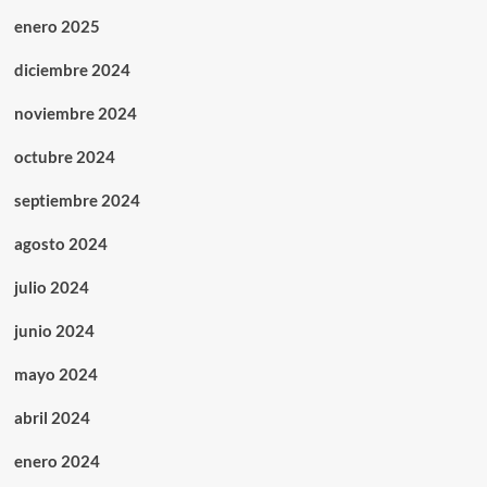
enero 2025
diciembre 2024
noviembre 2024
octubre 2024
septiembre 2024
agosto 2024
julio 2024
junio 2024
mayo 2024
abril 2024
enero 2024