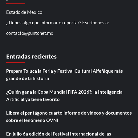
Estado de México
¿Tienes algo que informar o reportar? Escríbenos a:
contacto@puntonet.mx
Entradas recientes
Prepara Toluca la Feria y Festival Cultural Alfeñique más
grande de la historia
¿Quién gana la Copa Mundial FIFA 2026?; la Inteligencia
Artificial ya tiene favorito
Libera el pentágono cuarto informe de videos y documentos
sobre el fenómeno OVNI
En julio 6a edición del Festival Internacional de las