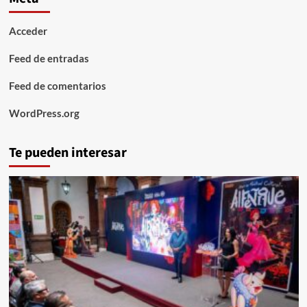
Acceder
Feed de entradas
Feed de comentarios
WordPress.org
Te pueden interesar