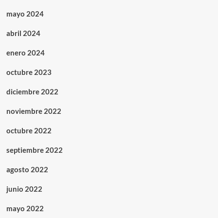
mayo 2024
abril 2024
enero 2024
octubre 2023
diciembre 2022
noviembre 2022
octubre 2022
septiembre 2022
agosto 2022
junio 2022
mayo 2022