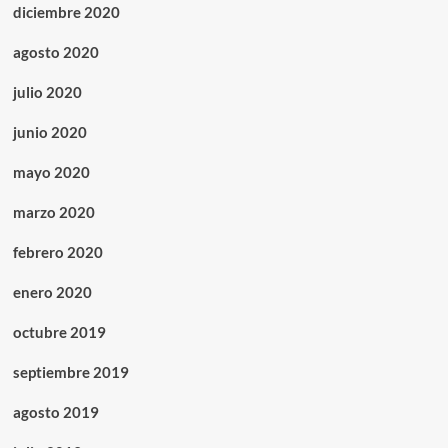
diciembre 2020
agosto 2020
julio 2020
junio 2020
mayo 2020
marzo 2020
febrero 2020
enero 2020
octubre 2019
septiembre 2019
agosto 2019