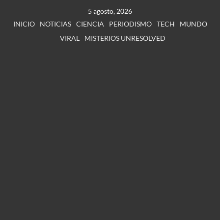
5 agosto, 2026
INICIO
NOTICIAS
CIENCIA
PERIODISMO
TECH
MUNDO
VIRAL
MISTERIOS UNRESOLVED