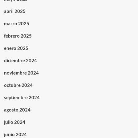
abril 2025
marzo 2025
febrero 2025
enero 2025
diciembre 2024
noviembre 2024
octubre 2024
septiembre 2024
agosto 2024
julio 2024
junio 2024