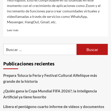
restringidos. Esto es comprobable en su totalidad en este
momento con el crecimiento de aplicaciones como Zoom y el
incremento de funciones para crear comunidades virtuales y
videollamadas a través de servicios como WhatsApp,
Messenger, HangOut, Gmail, etc.
Leer más
Publicaciones recientes
Prepara Toluca la Feria y Festival Cultural Alfeñique más
grande de la historia
¿Quién gana la Copa Mundial FIFA 2026?; la Inteligencia
Artificial ya tiene favorito
Libera el pentágono cuarto informe de videos y documentos