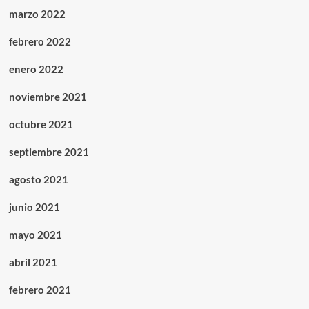
marzo 2022
febrero 2022
enero 2022
noviembre 2021
octubre 2021
septiembre 2021
agosto 2021
junio 2021
mayo 2021
abril 2021
febrero 2021