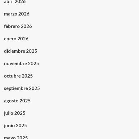
abril 2026
marzo 2026
febrero 2026
enero 2026
diciembre 2025
noviembre 2025
octubre 2025
septiembre 2025
agosto 2025
julio 2025
junio 2025
mayo 2025