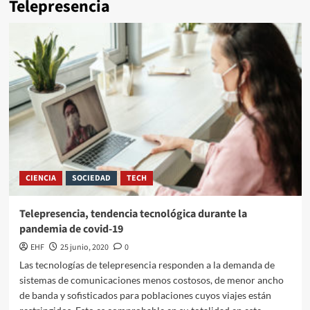
Telepresencia
CIENCIA
SOCIEDAD
TECH
Telepresencia, tendencia tecnológica durante la
pandemia de covid-19
EHF
25 junio, 2020
0
Las tecnologías de telepresencia responden a la demanda de
sistemas de comunicaciones menos costosos, de menor ancho
de banda y sofisticados para poblaciones cuyos viajes están