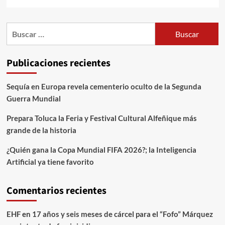
Publicaciones recientes
Sequía en Europa revela cementerio oculto de la Segunda
Guerra Mundial
Prepara Toluca la Feria y Festival Cultural Alfeñique más
grande de la historia
¿Quién gana la Copa Mundial FIFA 2026?; la Inteligencia
Artificial ya tiene favorito
Comentarios recientes
EHF
en
17 años y seis meses de cárcel para el “Fofo” Márquez