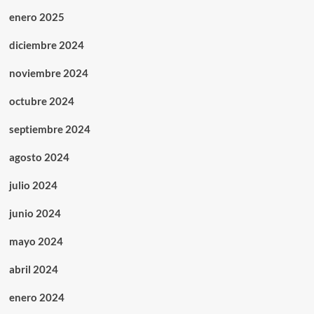
enero 2025
diciembre 2024
noviembre 2024
octubre 2024
septiembre 2024
agosto 2024
julio 2024
junio 2024
mayo 2024
abril 2024
enero 2024