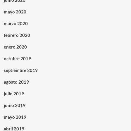
junio 2020
mayo 2020
marzo 2020
febrero 2020
enero 2020
octubre 2019
septiembre 2019
agosto 2019
julio 2019
junio 2019
mayo 2019
abril 2019