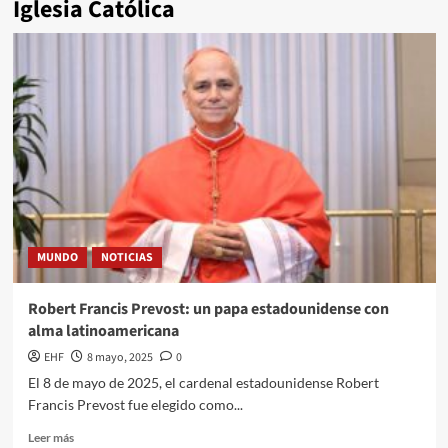
Iglesia Católica
MUNDO
NOTICIAS
Robert Francis Prevost: un papa estadounidense con
alma latinoamericana
EHF
8 mayo, 2025
0
El 8 de mayo de 2025, el cardenal estadounidense Robert
Francis Prevost fue elegido como...
Leer más