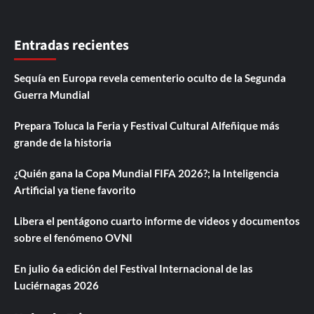
Entradas recientes
Sequía en Europa revela cementerio oculto de la Segunda
Guerra Mundial
Prepara Toluca la Feria y Festival Cultural Alfeñique más
grande de la historia
¿Quién gana la Copa Mundial FIFA 2026?; la Inteligencia
Artificial ya tiene favorito
Libera el pentágono cuarto informe de videos y documentos
sobre el fenómeno OVNI
En julio 6a edición del Festival Internacional de las
Luciérnagas 2026