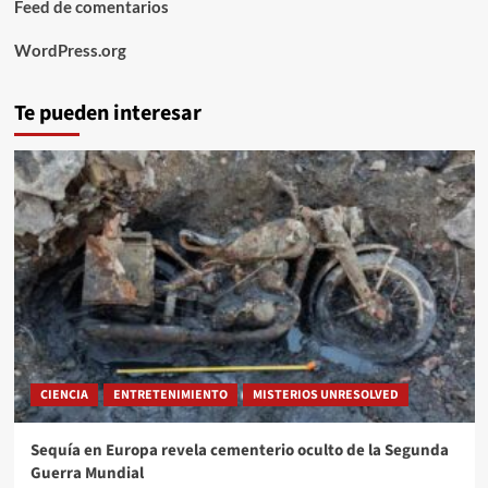
Feed de comentarios
WordPress.org
Te pueden interesar
CIENCIA
ENTRETENIMIENTO
MISTERIOS UNRESOLVED
Sequía en Europa revela cementerio oculto de la Segunda
Guerra Mundial