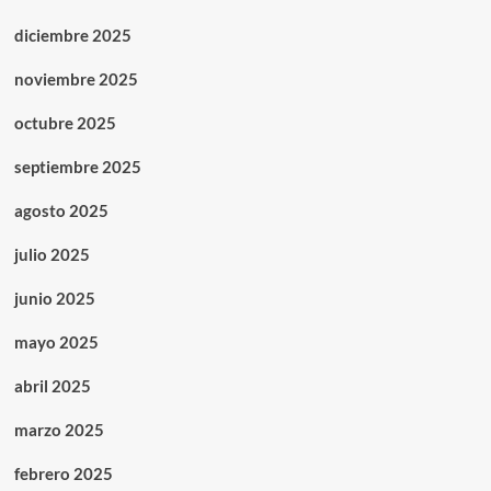
diciembre 2025
noviembre 2025
octubre 2025
septiembre 2025
agosto 2025
julio 2025
junio 2025
mayo 2025
abril 2025
marzo 2025
febrero 2025