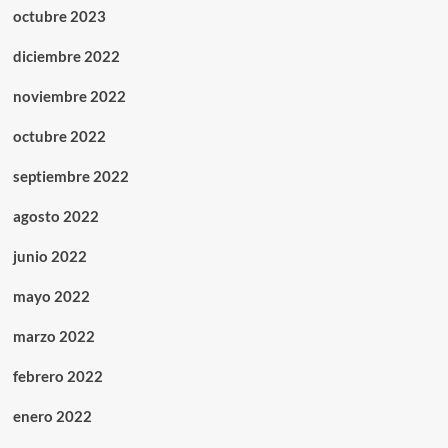
octubre 2023
diciembre 2022
noviembre 2022
octubre 2022
septiembre 2022
agosto 2022
junio 2022
mayo 2022
marzo 2022
febrero 2022
enero 2022