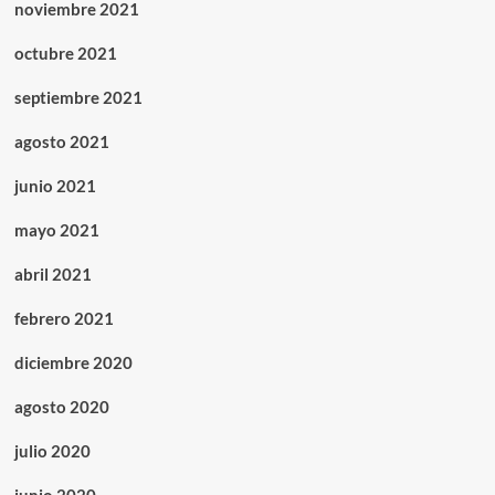
noviembre 2021
octubre 2021
septiembre 2021
agosto 2021
junio 2021
mayo 2021
abril 2021
febrero 2021
diciembre 2020
agosto 2020
julio 2020