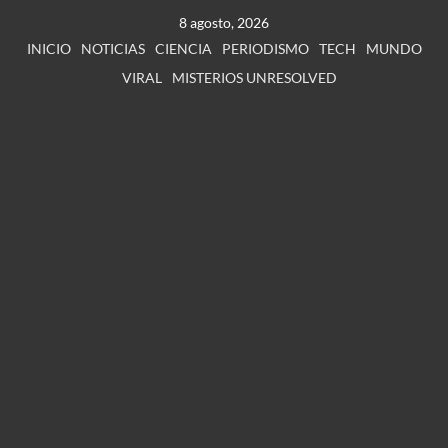
8 agosto, 2026
INICIO
NOTICIAS
CIENCIA
PERIODISMO
TECH
MUNDO
VIRAL
MISTERIOS UNRESOLVED