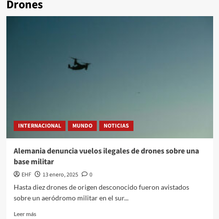
Drones
INTERNACIONAL
MUNDO
NOTICIAS
Alemania denuncia vuelos ilegales de drones sobre una
base militar
EHF
13 enero, 2025
0
Hasta diez drones de origen desconocido fueron avistados
sobre un aeródromo militar en el sur...
Leer más