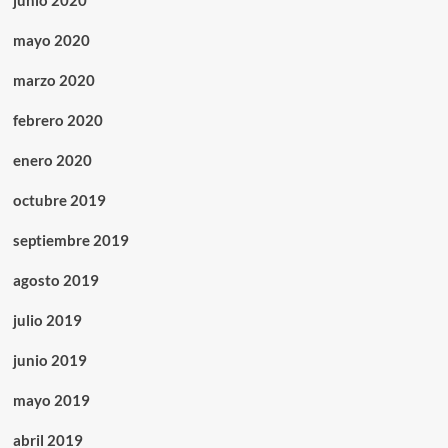
junio 2020
mayo 2020
marzo 2020
febrero 2020
enero 2020
octubre 2019
septiembre 2019
agosto 2019
julio 2019
junio 2019
mayo 2019
abril 2019