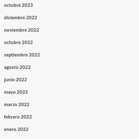
octubre 2023
diciembre 2022
noviembre 2022
octubre 2022
septiembre 2022
agosto 2022
junio 2022
mayo 2022
marzo 2022
febrero 2022
enero 2022