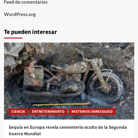
Feed de comentarios
WordPress.org
Te pueden interesar
CIENCIA
ENTRETENIMIENTO
MISTERIOS UNRESOLVED
Sequía en Europa revela cementerio oculto de la Segunda
Guerra Mundial