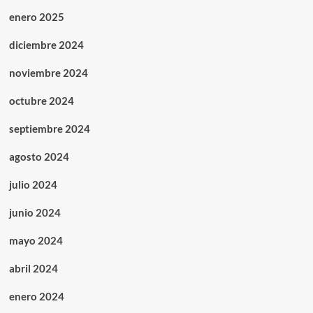
enero 2025
diciembre 2024
noviembre 2024
octubre 2024
septiembre 2024
agosto 2024
julio 2024
junio 2024
mayo 2024
abril 2024
enero 2024