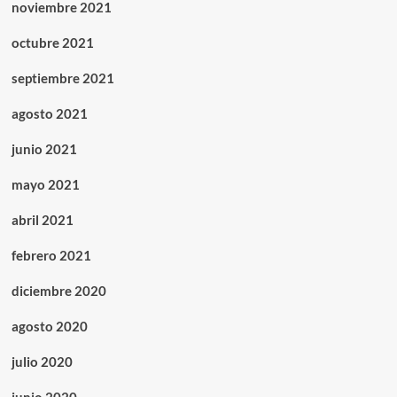
noviembre 2021
octubre 2021
septiembre 2021
agosto 2021
junio 2021
mayo 2021
abril 2021
febrero 2021
diciembre 2020
agosto 2020
julio 2020