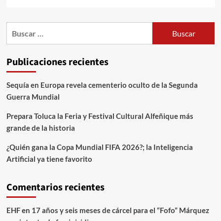
Publicaciones recientes
Sequía en Europa revela cementerio oculto de la Segunda
Guerra Mundial
Prepara Toluca la Feria y Festival Cultural Alfeñique más
grande de la historia
¿Quién gana la Copa Mundial FIFA 2026?; la Inteligencia
Artificial ya tiene favorito
Comentarios recientes
EHF
en
17 años y seis meses de cárcel para el “Fofo” Márquez