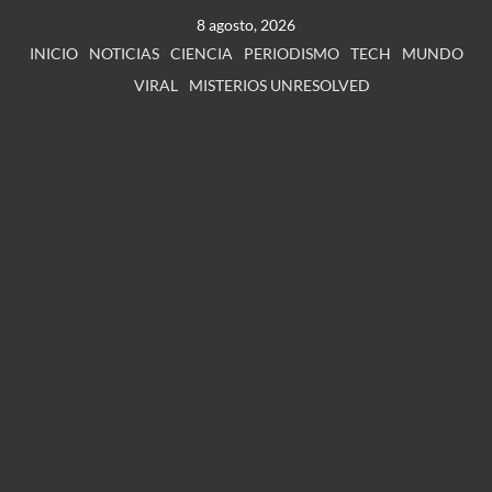
8 agosto, 2026
INICIO
NOTICIAS
CIENCIA
PERIODISMO
TECH
MUNDO
VIRAL
MISTERIOS UNRESOLVED