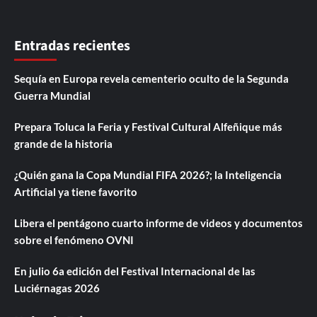
Entradas recientes
Sequía en Europa revela cementerio oculto de la Segunda
Guerra Mundial
Prepara Toluca la Feria y Festival Cultural Alfeñique más
grande de la historia
¿Quién gana la Copa Mundial FIFA 2026?; la Inteligencia
Artificial ya tiene favorito
Libera el pentágono cuarto informe de videos y documentos
sobre el fenómeno OVNI
En julio 6a edición del Festival Internacional de las
Luciérnagas 2026