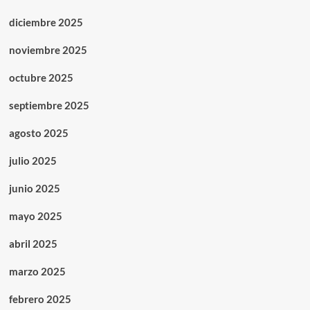
diciembre 2025
noviembre 2025
octubre 2025
septiembre 2025
agosto 2025
julio 2025
junio 2025
mayo 2025
abril 2025
marzo 2025
febrero 2025