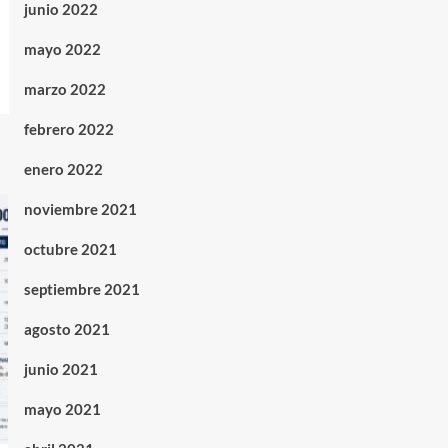
junio 2022
mayo 2022
marzo 2022
febrero 2022
enero 2022
noviembre 2021
octubre 2021
septiembre 2021
agosto 2021
junio 2021
mayo 2021