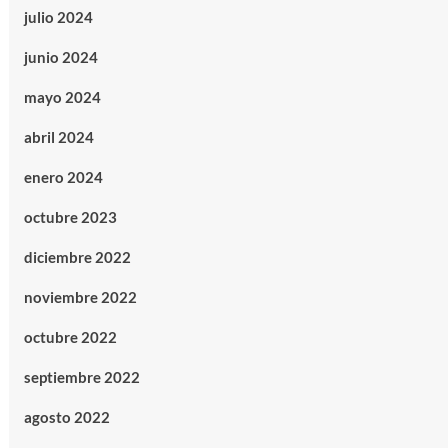
julio 2024
junio 2024
mayo 2024
abril 2024
enero 2024
octubre 2023
diciembre 2022
noviembre 2022
octubre 2022
septiembre 2022
agosto 2022