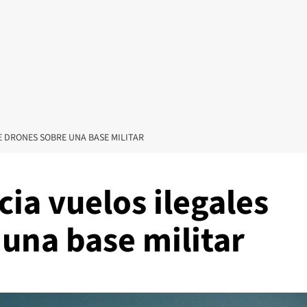
E DRONES SOBRE UNA BASE MILITAR
ia vuelos ilegales
una base militar