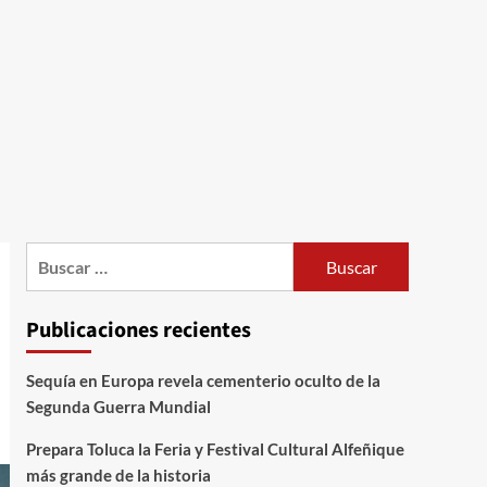
Publicaciones recientes
Sequía en Europa revela cementerio oculto de la
Segunda Guerra Mundial
Prepara Toluca la Feria y Festival Cultural Alfeñique
más grande de la historia