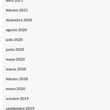
abril 2021
febrero 2021
diciembre 2020
agosto 2020
julio 2020
junio 2020
mayo 2020
marzo 2020
febrero 2020
enero 2020
octubre 2019
septiembre 2019