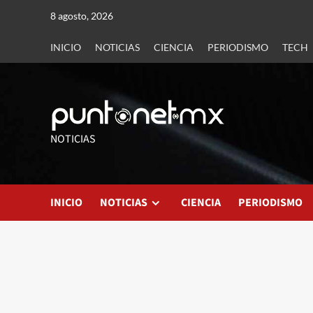
8 agosto, 2026
INICIO
NOTICIAS
CIENCIA
PERIODISMO
TECH
NOTICIAS
INICIO
NOTICIAS
CIENCIA
PERIODISMO