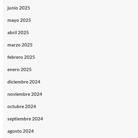
junio 2025
mayo 2025
abril 2025
marzo 2025
febrero 2025
enero 2025
diciembre 2024
noviembre 2024
octubre 2024
septiembre 2024
agosto 2024