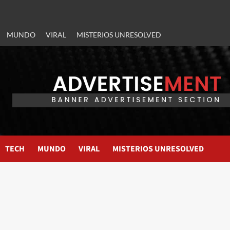
MUNDO
VIRAL
MISTERIOS UNRESOLVED
TECH
MUNDO
VIRAL
MISTERIOS UNRESOLVED