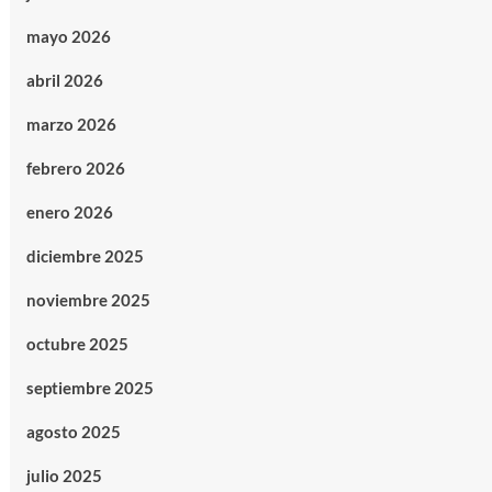
mayo 2026
abril 2026
marzo 2026
febrero 2026
enero 2026
diciembre 2025
noviembre 2025
octubre 2025
septiembre 2025
agosto 2025
julio 2025