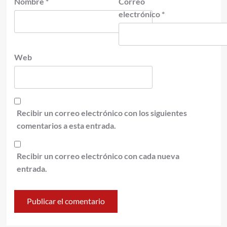
Nombre
*
Correo
electrónico
*
Web
Recibir un correo electrónico con los siguientes
comentarios a esta entrada.
Recibir un correo electrónico con cada nueva
entrada.