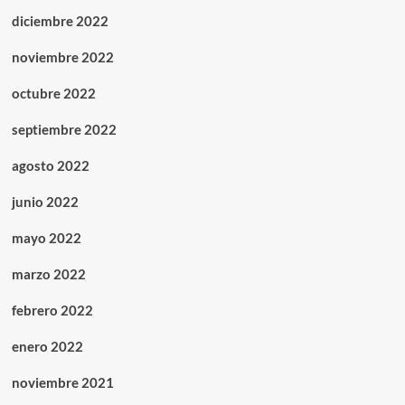
diciembre 2022
noviembre 2022
octubre 2022
septiembre 2022
agosto 2022
junio 2022
mayo 2022
marzo 2022
febrero 2022
enero 2022
noviembre 2021