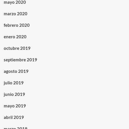
mayo 2020
marzo 2020
febrero 2020
enero 2020
octubre 2019
septiembre 2019
agosto 2019
julio 2019
junio 2019
mayo 2019
abril 2019
marzo 2019