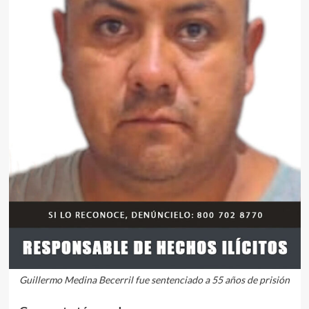
Guillermo Medina Becerril fue sentenciado a 55 años de prisión