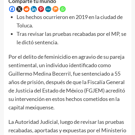
Comparte tú mundo
Los hechos ocurrieron en 2019 en la ciudad de
Toluca.
Tras revisar las pruebas recabadas por el MP, se
le dictó sentencia.
Por el delito de feminicidio en agravio de su pareja
sentimental, un individuo identificado como
Guillermo
Medina Becerril
, fue sentenciado a 55
años de prisión, después de que la Fiscalía General
de Justicia del Estado de México (FGJEM) acreditó
su intervención en estos hechos cometidos en la
capital mexiquense.
La Autoridad Judicial, luego de revisar las pruebas
recabadas, aportadas y expuestas por el Ministerio