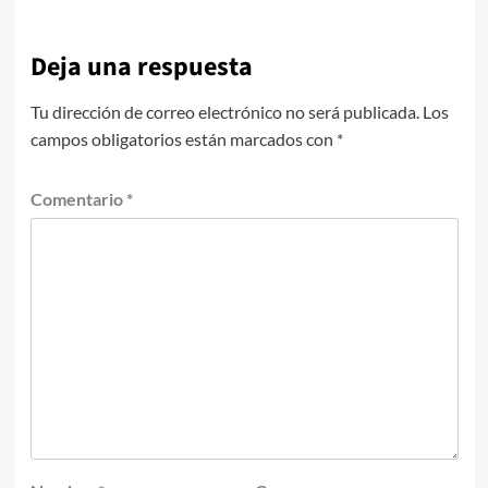
Deja una respuesta
Tu dirección de correo electrónico no será publicada.
Los
campos obligatorios están marcados con
*
Comentario
*