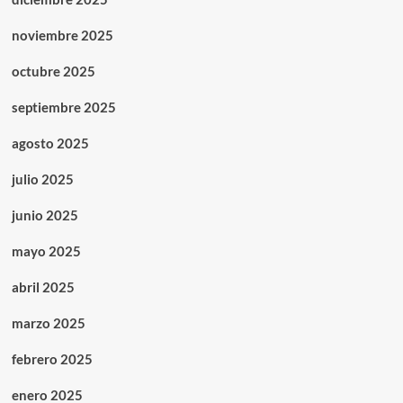
noviembre 2025
octubre 2025
septiembre 2025
agosto 2025
julio 2025
junio 2025
mayo 2025
abril 2025
marzo 2025
febrero 2025
enero 2025