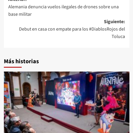
Alemania denuncia vuelos ilegales de drones sobre una
base militar
Siguiente:
Debut en casa con empate para los #DiablosRojos del
Toluca
Más historias