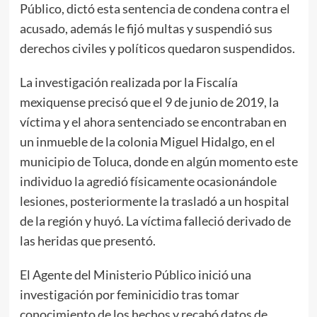
Público, dictó esta sentencia de condena contra el
acusado, además le fijó multas y suspendió sus
derechos civiles y políticos quedaron suspendidos.
La investigación realizada por la Fiscalía
mexiquense precisó que el 9 de junio de 2019, la
víctima y el ahora sentenciado se encontraban en
un inmueble de la colonia Miguel Hidalgo, en el
municipio de Toluca, donde en algún momento este
individuo la agredió físicamente ocasionándole
lesiones, posteriormente la trasladó a un hospital
de la región y huyó. La víctima falleció derivado de
las heridas que presentó.
El Agente del Ministerio Público inició una
investigación por feminicidio tras tomar
conocimiento de los hechos y recabó datos de