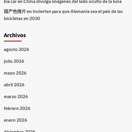
kia car
en
China divulga imágenes del lado oculto de la luna
国产色情片
en
Invierten para que Alemania sea el país de las
bicicletas en 2030
Archivos
agosto 2026
julio 2026
mayo 2026
abril 2026
marzo 2026
febrero 2026
enero 2026
diciembre 2025