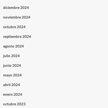
diciembre 2024
noviembre 2024
octubre 2024
septiembre 2024
agosto 2024
julio 2024
junio 2024
mayo 2024
abril 2024
enero 2024
octubre 2023