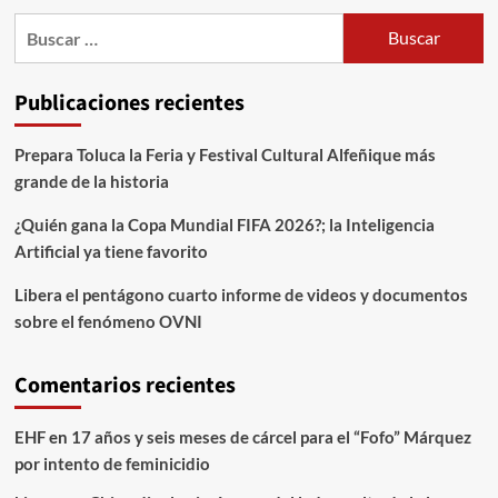
Publicaciones recientes
Prepara Toluca la Feria y Festival Cultural Alfeñique más
grande de la historia
¿Quién gana la Copa Mundial FIFA 2026?; la Inteligencia
Artificial ya tiene favorito
Libera el pentágono cuarto informe de videos y documentos
sobre el fenómeno OVNI
Comentarios recientes
EHF
en
17 años y seis meses de cárcel para el “Fofo” Márquez
por intento de feminicidio