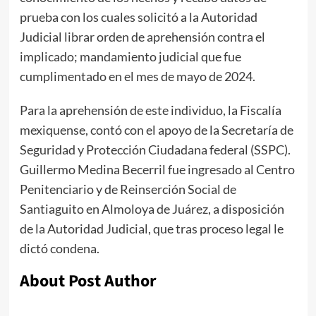
prueba con los cuales solicitó a la Autoridad
Judicial librar orden de aprehensión contra el
implicado; mandamiento judicial que fue
cumplimentado en el mes de mayo de 2024.
Para la aprehensión de este individuo, la Fiscalía
mexiquense, contó con el apoyo de la Secretaría de
Seguridad y Protección Ciudadana federal (SSPC).
Guillermo Medina Becerril fue ingresado al Centro
Penitenciario y de Reinserción Social de
Santiaguito en Almoloya de Juárez, a disposición
de la Autoridad Judicial, que tras proceso legal le
dictó condena.
About Post Author