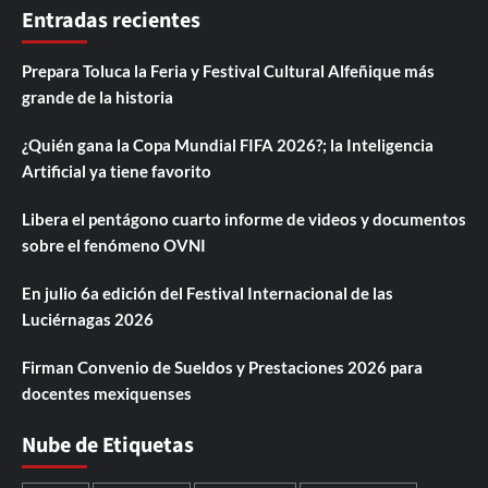
Entradas recientes
Prepara Toluca la Feria y Festival Cultural Alfeñique más
grande de la historia
¿Quién gana la Copa Mundial FIFA 2026?; la Inteligencia
Artificial ya tiene favorito
Libera el pentágono cuarto informe de videos y documentos
sobre el fenómeno OVNI
En julio 6a edición del Festival Internacional de las
Luciérnagas 2026
Firman Convenio de Sueldos y Prestaciones 2026 para
docentes mexiquenses
Nube de Etiquetas