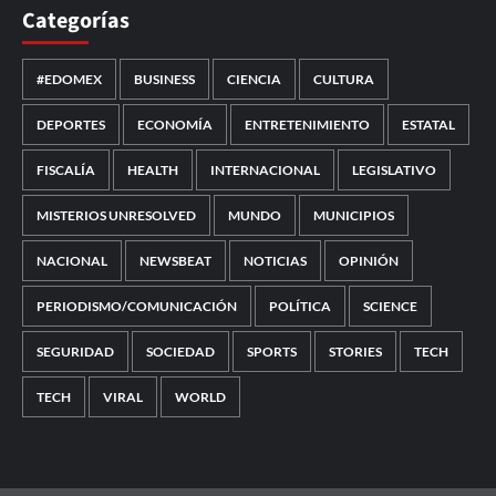
Categorías
#EDOMEX
BUSINESS
CIENCIA
CULTURA
DEPORTES
ECONOMÍA
ENTRETENIMIENTO
ESTATAL
FISCALÍA
HEALTH
INTERNACIONAL
LEGISLATIVO
MISTERIOS UNRESOLVED
MUNDO
MUNICIPIOS
NACIONAL
NEWSBEAT
NOTICIAS
OPINIÓN
PERIODISMO/COMUNICACIÓN
POLÍTICA
SCIENCE
SEGURIDAD
SOCIEDAD
SPORTS
STORIES
TECH
TECH
VIRAL
WORLD