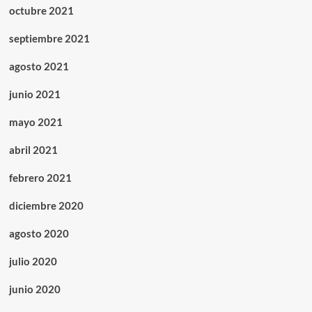
octubre 2021
septiembre 2021
agosto 2021
junio 2021
mayo 2021
abril 2021
febrero 2021
diciembre 2020
agosto 2020
julio 2020
junio 2020