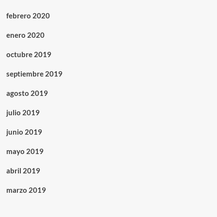
febrero 2020
enero 2020
octubre 2019
septiembre 2019
agosto 2019
julio 2019
junio 2019
mayo 2019
abril 2019
marzo 2019