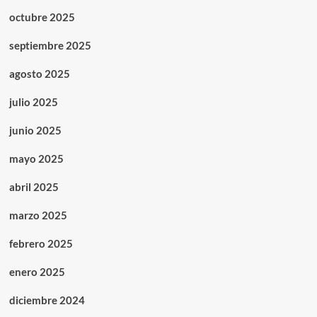
octubre 2025
septiembre 2025
agosto 2025
julio 2025
junio 2025
mayo 2025
abril 2025
marzo 2025
febrero 2025
enero 2025
diciembre 2024