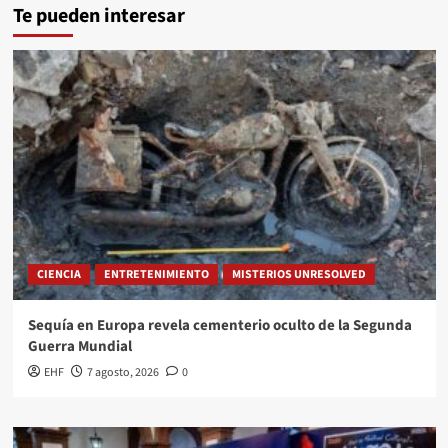
Te pueden interesar
CIENCIA
ENTRETENIMIENTO
MISTERIOS UNRESOLVED
Sequía en Europa revela cementerio oculto de la Segunda
Guerra Mundial
EHF
7 agosto, 2026
0