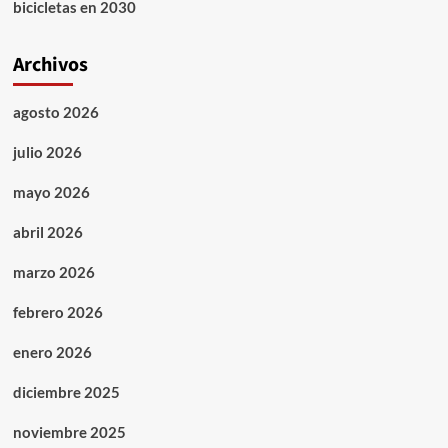
bicicletas en 2030
Archivos
agosto 2026
julio 2026
mayo 2026
abril 2026
marzo 2026
febrero 2026
enero 2026
diciembre 2025
noviembre 2025