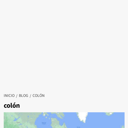
INICIO
BLOG
COLÓN
colón