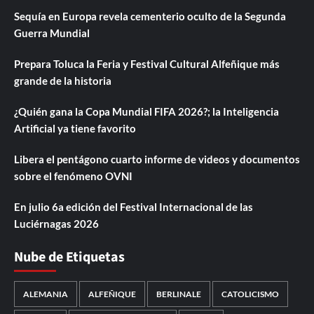
Sequía en Europa revela cementerio oculto de la Segunda
Guerra Mundial
Prepara Toluca la Feria y Festival Cultural Alfeñique más
grande de la historia
¿Quién gana la Copa Mundial FIFA 2026?; la Inteligencia
Artificial ya tiene favorito
Libera el pentágono cuarto informe de videos y documentos
sobre el fenómeno OVNI
En julio 6a edición del Festival Internacional de las
Luciérnagas 2026
Nube de Etiquetas
ALEMANIA
ALFEÑIQUE
BERLINALE
CATOLICISMO