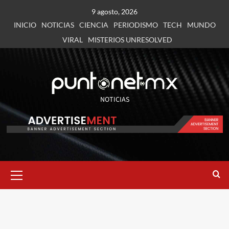
9 agosto, 2026
INICIO
NOTICIAS
CIENCIA
PERIODISMO
TECH
MUNDO
VIRAL
MISTERIOS UNRESOLVED
NOTICIAS