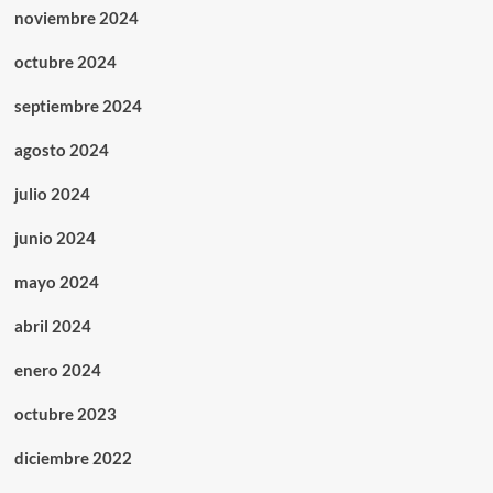
noviembre 2024
octubre 2024
septiembre 2024
agosto 2024
julio 2024
junio 2024
mayo 2024
abril 2024
enero 2024
octubre 2023
diciembre 2022