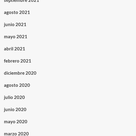
septiembre 2021
agosto 2021
junio 2021
mayo 2021
abril 2021
febrero 2021
diciembre 2020
agosto 2020
julio 2020
junio 2020
mayo 2020
marzo 2020