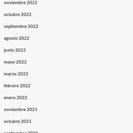
noviembre 2022
octubre 2022
septiembre 2022
agosto 2022
junio 2022
mayo 2022
marzo 2022
febrero 2022
enero 2022
noviembre 2021
octubre 2021