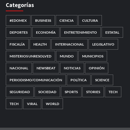
Categorías
#EDOMEX
BUSINESS
CIENCIA
CULTURA
DEPORTES
ECONOMÍA
ENTRETENIMIENTO
ESTATAL
FISCALÍA
HEALTH
INTERNACIONAL
LEGISLATIVO
MISTERIOS UNRESOLVED
MUNDO
MUNICIPIOS
NACIONAL
NEWSBEAT
NOTICIAS
OPINIÓN
PERIODISMO/COMUNICACIÓN
POLÍTICA
SCIENCE
SEGURIDAD
SOCIEDAD
SPORTS
STORIES
TECH
TECH
VIRAL
WORLD