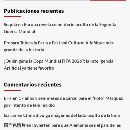
Publicaciones recientes
Sequía en Europa revela cementerio oculto de la Segunda
Guerra Mundial
Prepara Toluca la Feria y Festival Cultural Alfeñique más
grande de la historia
¿Quién gana la Copa Mundial FIFA 2026?; la Inteligencia
Artificial ya tiene favorito
Comentarios recientes
EHF
en
17 años y seis meses de cárcel para el “Fofo” Márquez
por intento de feminicidio
kia car
en
China divulga imágenes del lado oculto de la luna
国产色情片
en
Invierten para que Alemania sea el país de las