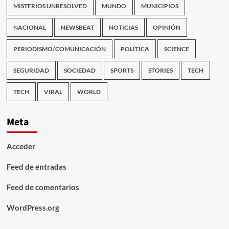
MISTERIOS UNRESOLVED
MUNDO
MUNICIPIOS
NACIONAL
NEWSBEAT
NOTICIAS
OPINIÓN
PERIODISMO/COMUNICACIÓN
POLÍTICA
SCIENCE
SEGURIDAD
SOCIEDAD
SPORTS
STORIES
TECH
TECH
VIRAL
WORLD
Meta
Acceder
Feed de entradas
Feed de comentarios
WordPress.org