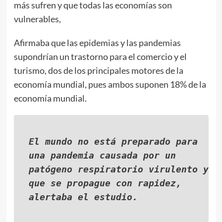
más sufren y que todas las economías son
vulnerables,
Afirmaba que las epidemias y las pandemias
supondrían un trastorno para el comercio y el
turismo, dos de los principales motores de la
economía mundial, pues ambos suponen 18% de la
economía mundial.
El mundo no está preparado para
una pandemia causada por un
patógeno respiratorio virulento y
que se propague con rapidez,
alertaba el estudio.