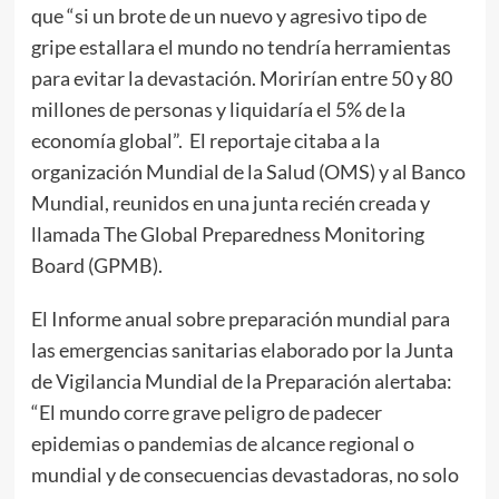
que “si un brote de un nuevo y agresivo tipo de
gripe estallara el mundo no tendría herramientas
para evitar la devastación. Morirían entre 50 y 80
millones de personas y liquidaría el 5% de la
economía global”. El reportaje citaba a la
organización Mundial de la Salud (OMS) y al Banco
Mundial, reunidos en una junta recién creada y
llamada The Global Preparedness Monitoring
Board (GPMB).
El Informe anual sobre preparación mundial para
las emergencias sanitarias elaborado por la Junta
de Vigilancia Mundial de la Preparación alertaba:
“El mundo corre grave peligro de padecer
epidemias o pandemias de alcance regional o
mundial y de consecuencias devastadoras, no solo