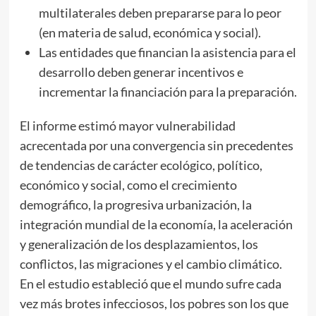
multilaterales deben prepararse para lo peor
(en materia de salud, económica y social).
Las entidades que financian la asistencia para el
desarrollo deben generar incentivos e
incrementar la financiación para la preparación.
El informe estimó mayor vulnerabilidad
acrecentada por una convergencia sin precedentes
de tendencias de carácter ecológico, político,
económico y social, como el crecimiento
demográfico, la progresiva urbanización, la
integración mundial de la economía, la aceleración
y generalización de los desplazamientos, los
conflictos, las migraciones y el cambio climático.
En el estudio estableció que el mundo sufre cada
vez más brotes infecciosos, los pobres son los que