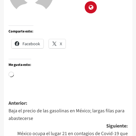
Comparte esto:
Facebook
X
Me gusta esto:
Anterior:
Baja el precio de las gasolinas en México; largas filas para
abastecerse
Siguiente:
México ocupa el lugar 21 en contagios de Covid-19 que