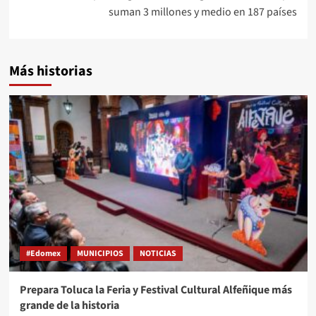
suman 3 millones y medio en 187 países
Más historias
#Edomex
MUNICIPIOS
NOTICIAS
Prepara Toluca la Feria y Festival Cultural Alfeñique más
grande de la historia