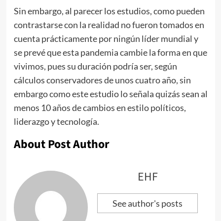
Sin embargo, al parecer los estudios, como pueden
contrastarse con la realidad no fueron tomados en
cuenta prácticamente por ningún líder mundial y
se prevé que esta pandemia cambie la forma en que
vivimos, pues su duración podría ser, según
cálculos conservadores de unos cuatro año, sin
embargo como este estudio lo señala quizás sean al
menos 10 años de cambios en estilo políticos,
liderazgo y tecnología.
About Post Author
EHF
See author's posts