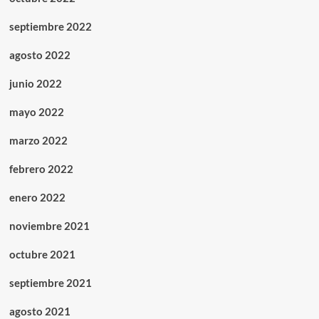
septiembre 2022
agosto 2022
junio 2022
mayo 2022
marzo 2022
febrero 2022
enero 2022
noviembre 2021
octubre 2021
septiembre 2021
agosto 2021