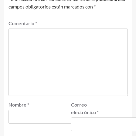
campos obligatorios están marcados con
*
Comentario
*
Nombre
*
Correo
electrónico
*