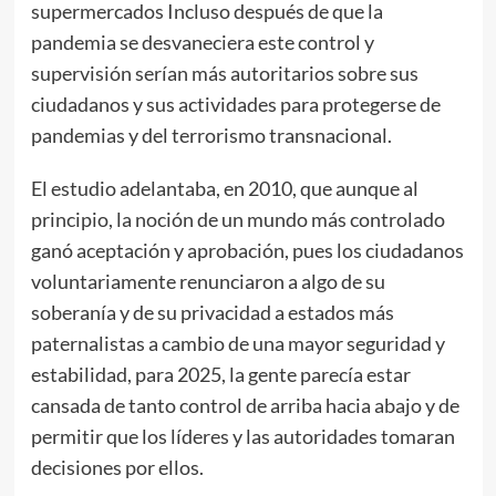
supermercados Incluso después de que la
pandemia se desvaneciera este control y
supervisión serían más autoritarios sobre sus
ciudadanos y sus actividades para protegerse de
pandemias y del terrorismo transnacional.
El estudio adelantaba, en 2010, que aunque al
principio, la noción de un mundo más controlado
ganó aceptación y aprobación, pues los ciudadanos
voluntariamente renunciaron a algo de su
soberanía y de su privacidad a estados más
paternalistas a cambio de una mayor seguridad y
estabilidad, para 2025, la gente parecía estar
cansada de tanto control de arriba hacia abajo y de
permitir que los líderes y las autoridades tomaran
decisiones por ellos.