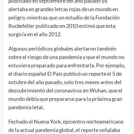
publicado en septiembre del año pasado ya
alertaba en grandes letras rojas de un mundo en
peligro, mientras que un estudio de la Fundación
Rockefeller publicado en 2010 estimó que esta
surgiría en el año 2012.
Algunos periódicos globales alertaron también
sobre el riesgo de una pandemia y que el mundo no
estuviera preparado para enfrentarla. Por ejemplo,
el diario español El País publicó un reporte el 5 de
octubre del año pasado, solo tres meses antes del
descubrimiento del coronavirus en Wuhan, que el
mundo debía que prepararse para la próxima gran
pandemia letal.
Fechado el Nueva York, epicentro norteamericano
de la actual pandemia global, el reporte señalaba