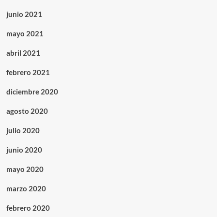
junio 2021
mayo 2021
abril 2021
febrero 2021
diciembre 2020
agosto 2020
julio 2020
junio 2020
mayo 2020
marzo 2020
febrero 2020