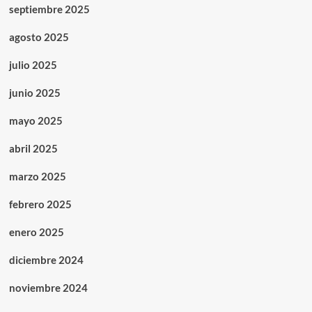
septiembre 2025
agosto 2025
julio 2025
junio 2025
mayo 2025
abril 2025
marzo 2025
febrero 2025
enero 2025
diciembre 2024
noviembre 2024