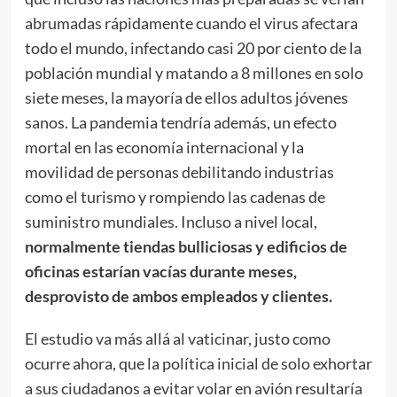
abrumadas rápidamente cuando el virus afectara
todo el mundo, infectando casi 20 por ciento de la
población mundial y matando a 8 millones en solo
siete meses, la mayoría de ellos adultos jóvenes
sanos. La pandemia tendría además, un efecto
mortal en las economía internacional y la
movilidad de personas debilitando industrias
como el turismo y rompiendo las cadenas de
suministro mundiales. Incluso a nivel local,
normalmente tiendas bulliciosas y edificios de
oficinas estarían vacías durante meses,
desprovisto de ambos empleados y clientes.
El estudio va más allá al vaticinar, justo como
ocurre ahora, que la política inicial de solo exhortar
a sus ciudadanos a evitar volar en avión resultaría