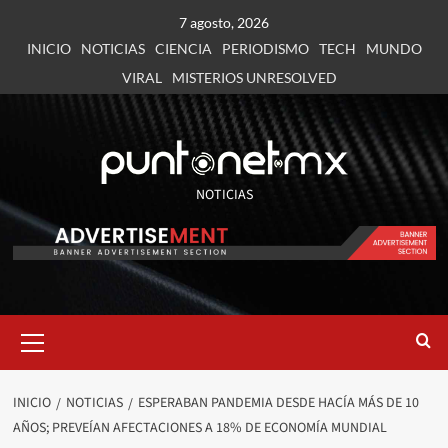
7 agosto, 2026
INICIO
NOTICIAS
CIENCIA
PERIODISMO
TECH
MUNDO
VIRAL
MISTERIOS UNRESOLVED
NOTICIAS
INICIO
NOTICIAS
ESPERABAN PANDEMIA DESDE HACÍA MÁS DE 10
AÑOS; PREVEÍAN AFECTACIONES A 18% DE ECONOMÍA MUNDIAL