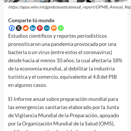
https://apps.who.int/gpmb/assets/annual_report/GPMB_Annual_Rep
Comparte tú mundo
Estudios científicos y reportes periodísticos
pronosticaron una pandemia provocada por una
bacteria o un virus (entre estos el coronavirus)
desde hacía al menos 10 años, la cual afectaría 18%
de la economía mundial, al debilitar la industria
turística y el comercio, equivalente al 4.8 del PIB
en algunos casos.
El Informe anual sobre preparación mundial para
las emergencias sanitarias elaborado por la Junta
de Vigilancia Mundial de la Preparación, apoyado
por la Organización Mundial de la Salud (OMS),