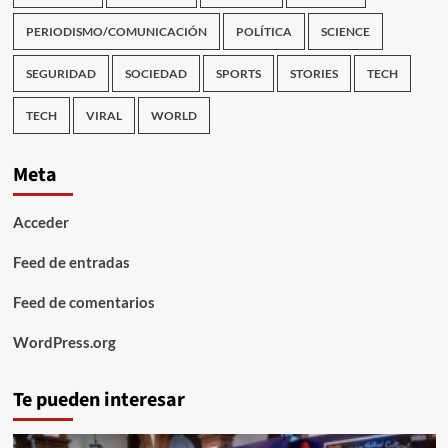
PERIODISMO/COMUNICACIÓN
POLÍTICA
SCIENCE
SEGURIDAD
SOCIEDAD
SPORTS
STORIES
TECH
TECH
VIRAL
WORLD
Meta
Acceder
Feed de entradas
Feed de comentarios
WordPress.org
Te pueden interesar