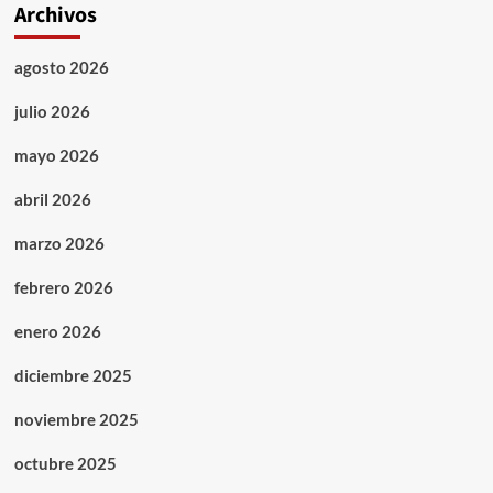
Archivos
agosto 2026
julio 2026
mayo 2026
abril 2026
marzo 2026
febrero 2026
enero 2026
diciembre 2025
noviembre 2025
octubre 2025