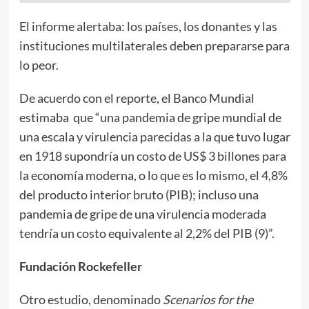
El informe alertaba: los países, los donantes y las
instituciones multilaterales deben prepararse para
lo peor.
De acuerdo con el reporte, el Banco Mundial
estimaba que “una pandemia de gripe mundial de
una escala y virulencia parecidas a la que tuvo lugar
en 1918 supondría un costo de US$ 3 billones para
la economía moderna, o lo que es lo mismo, el 4,8%
del producto interior bruto (PIB); incluso una
pandemia de gripe de una virulencia moderada
tendría un costo equivalente al 2,2% del PIB (9)”.
Fundación Rockefeller
Otro estudio, denominado
Scenarios for the