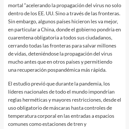
mortal “acelerando la propagación del virus no solo
dentro de los EE. UU. Sino a través de las fronteras.
Sin embargo, algunos países hicieron les va mejor,
en particular a China, donde el gobierno pondría en
cuarentena obligatoria a todos sus ciudadanos,
cerrando todas las fronteras para salvar millones
de vidas, deteniéndose la propagación del virus
mucho antes que en otros países y permitiendo
una recuperación pospandémica más rápida.
El estudio previó que durante la pandemia, los
líderes nacionales de todo el mundo impondrían
reglas herméticas y mayores restricciones, desde el
uso obligatorio de máscaras hasta controles de
temperatura corporal en las entradas a espacios
comunes como estaciones de tren y