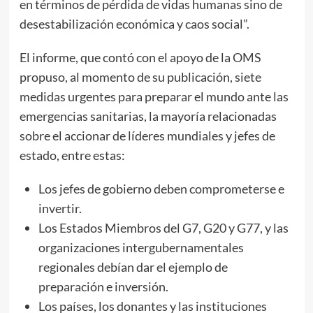
en términos de pérdida de vidas humanas sino de
desestabilización económica y caos social”.
El informe, que contó con el apoyo de la OMS
propuso, al momento de su publicación, siete
medidas urgentes para preparar el mundo ante las
emergencias sanitarias, la mayoría relacionadas
sobre el accionar de líderes mundiales y jefes de
estado, entre estas:
Los jefes de gobierno deben comprometerse e
invertir.
Los Estados Miembros del G7, G20 y G77, y las
organizaciones intergubernamentales
regionales debían dar el ejemplo de
preparación e inversión.
Los países, los donantes y las instituciones