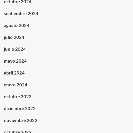
octubre 2024
septiembre 2024
agosto 2024
julio 2024
junio 2024
mayo 2024
abril 2024
enero 2024
octubre 2023
diciembre 2022
noviembre 2022
octubre 2022