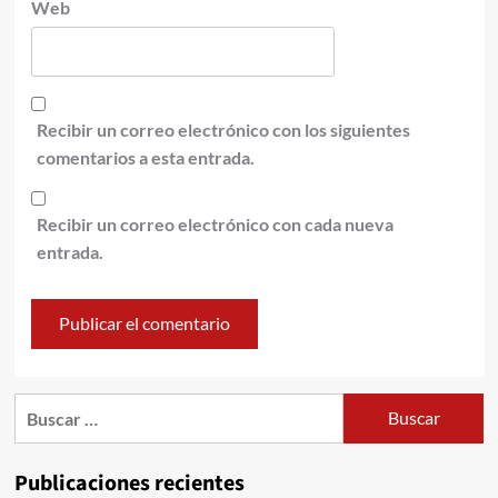
Web
Recibir un correo electrónico con los siguientes
comentarios a esta entrada.
Recibir un correo electrónico con cada nueva
entrada.
Publicaciones recientes