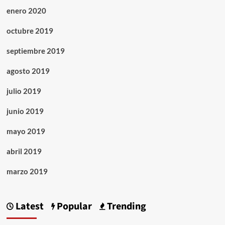
enero 2020
octubre 2019
septiembre 2019
agosto 2019
julio 2019
junio 2019
mayo 2019
abril 2019
marzo 2019
Latest
Popular
Trending