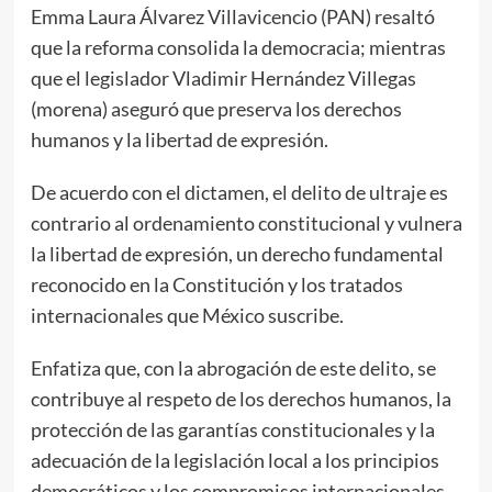
Emma Laura Álvarez Villavicencio (PAN) resaltó
que la reforma consolida la democracia; mientras
que el legislador Vladimir Hernández Villegas
(morena) aseguró que preserva los derechos
humanos y la libertad de expresión.
De acuerdo con el dictamen, el delito de ultraje es
contrario al ordenamiento constitucional y vulnera
la libertad de expresión, un derecho fundamental
reconocido en la Constitución y los tratados
internacionales que México suscribe.
Enfatiza que, con la abrogación de este delito, se
contribuye al respeto de los derechos humanos, la
protección de las garantías constitucionales y la
adecuación de la legislación local a los principios
democráticos y los compromisos internacionales