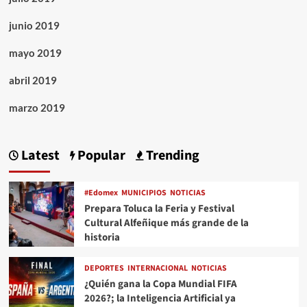
junio 2019
mayo 2019
abril 2019
marzo 2019
Latest
Popular
Trending
#Edomex
MUNICIPIOS
NOTICIAS
Prepara Toluca la Feria y Festival
Cultural Alfeñique más grande de la
historia
DEPORTES
INTERNACIONAL
NOTICIAS
¿Quién gana la Copa Mundial FIFA
2026?; la Inteligencia Artificial ya