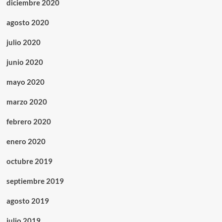
diciembre 2020
agosto 2020
julio 2020
junio 2020
mayo 2020
marzo 2020
febrero 2020
enero 2020
octubre 2019
septiembre 2019
agosto 2019
julio 2019