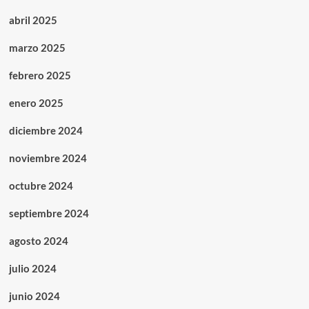
abril 2025
marzo 2025
febrero 2025
enero 2025
diciembre 2024
noviembre 2024
octubre 2024
septiembre 2024
agosto 2024
julio 2024
junio 2024