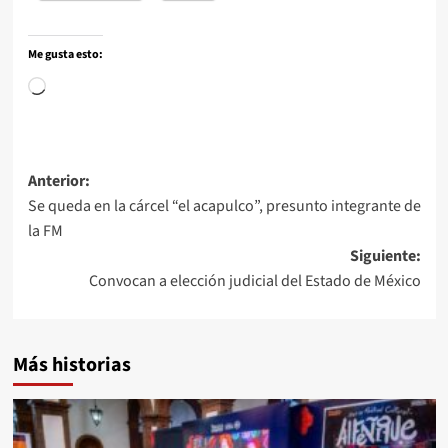
Me gusta esto:
Anterior:
Se queda en la cárcel “el acapulco”, presunto integrante de
la FM
Siguiente:
Convocan a elección judicial del Estado de México
Más historias