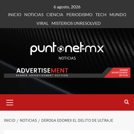
6 agosto, 2026
INICIO
NOTICIAS
CIENCIA
PERIODISMO
TECH
MUNDO
VIRAL
MISTERIOS UNRESOLVED
NOTICIAS
INICIO
NOTICIAS
DEROGA EDOMEX EL DELITO DE ULTRAJE