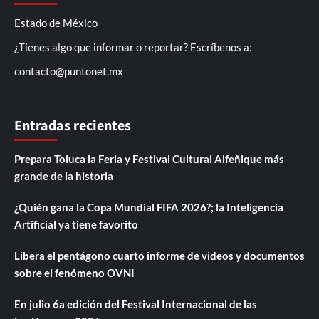
Estado de México
¿Tienes algo que informar o reportar? Escríbenos a:
contacto@puntonet.mx
Entradas recientes
Prepara Toluca la Feria y Festival Cultural Alfeñique más
grande de la historia
¿Quién gana la Copa Mundial FIFA 2026?; la Inteligencia
Artificial ya tiene favorito
Libera el pentágono cuarto informe de videos y documentos
sobre el fenómeno OVNI
En julio 6a edición del Festival Internacional de las