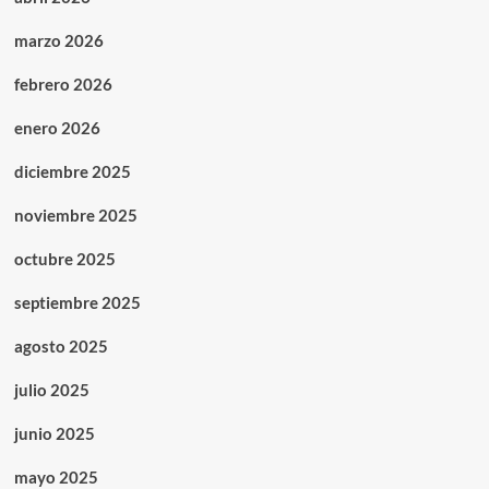
marzo 2026
febrero 2026
enero 2026
diciembre 2025
noviembre 2025
octubre 2025
septiembre 2025
agosto 2025
julio 2025
junio 2025
mayo 2025