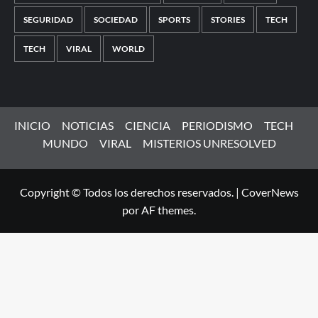
SEGURIDAD
SOCIEDAD
SPORTS
STORIES
TECH
TECH
VIRAL
WORLD
INICIO
NOTICIAS
CIENCIA
PERIODISMO
TECH
MUNDO
VIRAL
MISTERIOS UNRESOLVED
Copyright © Todos los derechos reservados.
|
CoverNews
por AF themes.