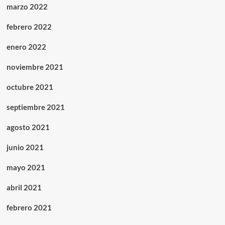
marzo 2022
febrero 2022
enero 2022
noviembre 2021
octubre 2021
septiembre 2021
agosto 2021
junio 2021
mayo 2021
abril 2021
febrero 2021