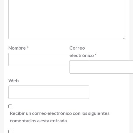
Nombre
*
Correo
electrónico
*
Web
Recibir un correo electrónico con los siguientes
comentarios a esta entrada.