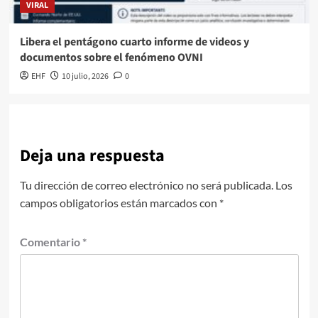
VIRAL
Libera el pentágono cuarto informe de videos y
documentos sobre el fenómeno OVNI
EHF
10 julio, 2026
0
Deja una respuesta
Tu dirección de correo electrónico no será publicada.
Los
campos obligatorios están marcados con
*
Comentario
*