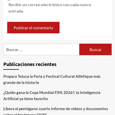
Recibir un correo electrónico con cada nueva
entrada.
Publicaciones recientes
Prepara Toluca la Feria y Festival Cultural Alfeñique más
grande de la historia
¿Quién gana la Copa Mundial FIFA 2026?; la Inteligencia
Artificial ya tiene favorito
Libera el pentágono cuarto informe de videos y documentos
sobre el fenómeno OVNI