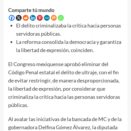
Comparte tú mundo
El delito criminalizaba la crítica hacia personas
servidoras públicas.
La reforma consolida la democracia y garantiza
la libertad de expresión, coinciden.
El Congreso mexiquense aprobó eliminar del
Código Penal estatal el delito de ultraje, con el fin
de evitar restringir, de manera desproporcionada,
la libertad de expresión, por considerar que
criminaliza la crítica hacia las personas servidoras
públicas.
Al avalar las iniciativas de la bancada de MC y de la
gobernadora Delfina Gómez Álvarez, la diputada