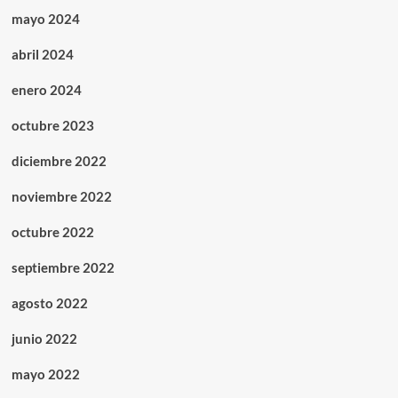
mayo 2024
abril 2024
enero 2024
octubre 2023
diciembre 2022
noviembre 2022
octubre 2022
septiembre 2022
agosto 2022
junio 2022
mayo 2022