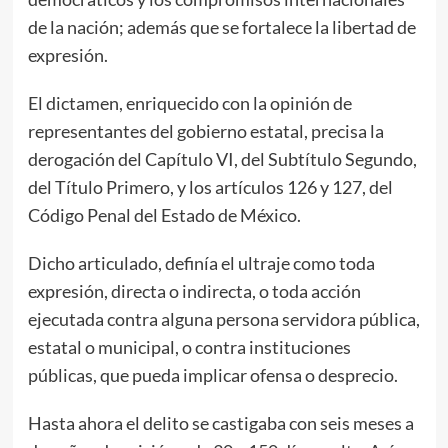
de la nación; además que se fortalece la libertad de
expresión.
El dictamen, enriquecido con la opinión de
representantes del gobierno estatal, precisa la
derogación del Capítulo VI, del Subtítulo Segundo,
del Título Primero, y los artículos 126 y 127, del
Código Penal del Estado de México.
Dicho articulado, definía el ultraje como toda
expresión, directa o indirecta, o toda acción
ejecutada contra alguna persona servidora pública,
estatal o municipal, o contra instituciones
públicas, que pueda implicar ofensa o desprecio.
Hasta ahora el delito se castigaba con seis meses a