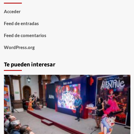
Acceder
Feed de entradas
Feed de comentarios
WordPress.org
Te pueden interesar