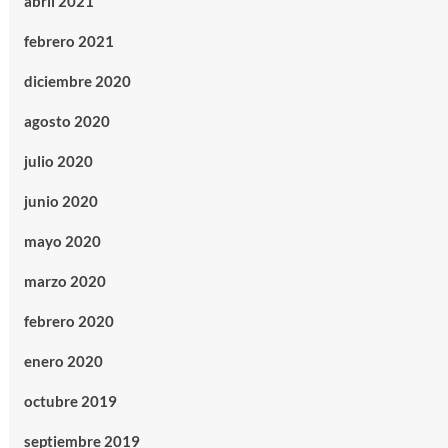
abril 2021
febrero 2021
diciembre 2020
agosto 2020
julio 2020
junio 2020
mayo 2020
marzo 2020
febrero 2020
enero 2020
octubre 2019
septiembre 2019