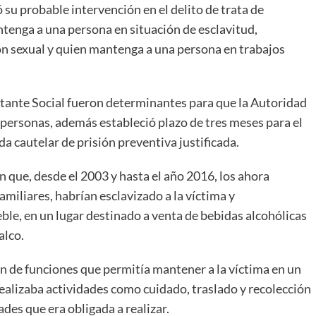
su probable intervención en el delito de trata de
tenga a una persona en situación de esclavitud,
ón sexual y quien mantenga a una persona en trabajos
tante Social fueron determinantes para que la Autoridad
es personas, además estableció plazo de tres meses para el
a cautelar de prisión preventiva justificada.
 que, desde el 2003 y hasta el año 2016, los ahora
amiliares, habrían esclavizado a la víctima y
le, en un lugar destinado a venta de bebidas alcohólicas
alco.
n de funciones que permitía mantener a la víctima en un
realizaba actividades como cuidado, traslado y recolección
des que era obligada a realizar.