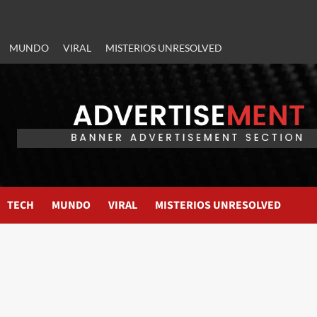
MUNDO
VIRAL
MISTERIOS UNRESOLVED
TECH
MUNDO
VIRAL
MISTERIOS UNRESOLVED