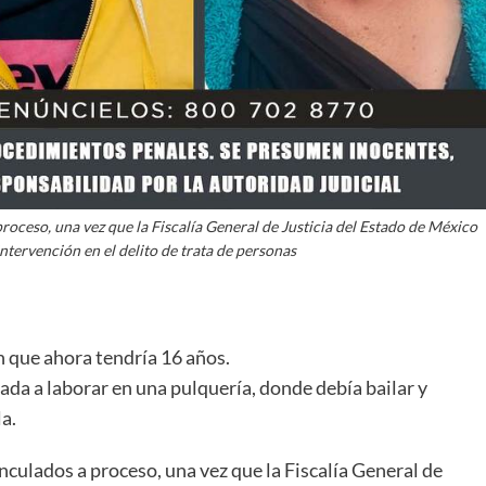
proceso, una vez que la Fiscalía General de Justicia del Estado de México
tervención en el delito de trata de personas
 que ahora tendría 16 años.
ada a laborar en una pulquería, donde debía bailar y
a.
inculados a proceso, una vez que la Fiscalía General de