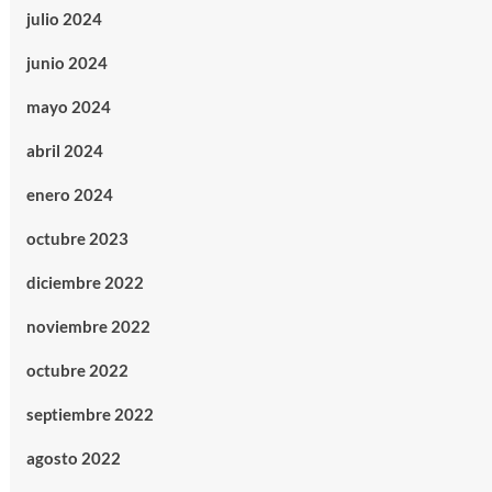
julio 2024
junio 2024
mayo 2024
abril 2024
enero 2024
octubre 2023
diciembre 2022
noviembre 2022
octubre 2022
septiembre 2022
agosto 2022