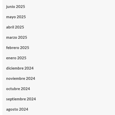
junio 2025
mayo 2025
abril 2025
marzo 2025
febrero 2025
enero 2025
diciembre 2024
noviembre 2024
octubre 2024
septiembre 2024
agosto 2024