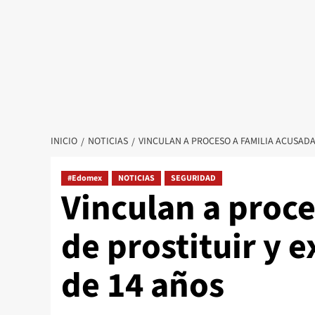
INICIO
NOTICIAS
VINCULAN A PROCESO A FAMILIA ACUSADA
#Edomex
NOTICIAS
SEGURIDAD
Vinculan a proce
de prostituir y 
de 14 años