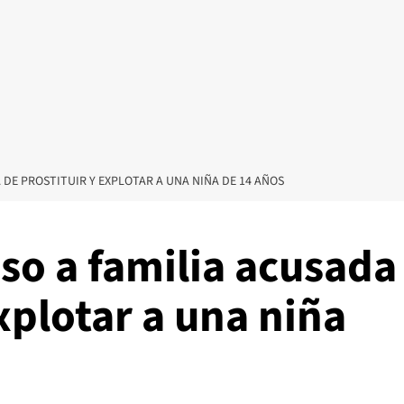
 DE PROSTITUIR Y EXPLOTAR A UNA NIÑA DE 14 AÑOS
so a familia acusada
explotar a una niña