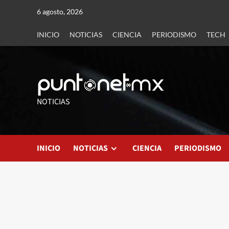
6 agosto, 2026
INICIO
NOTICIAS
CIENCIA
PERIODISMO
TECH
NOTICIAS
INICIO
NOTICIAS
CIENCIA
PERIODISMO