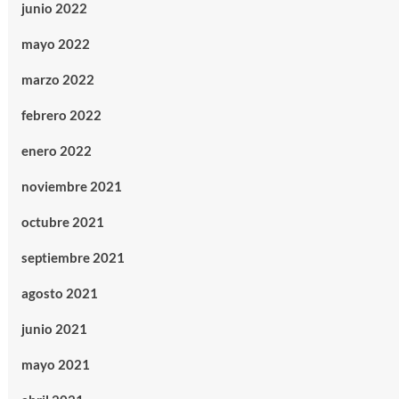
junio 2022
mayo 2022
marzo 2022
febrero 2022
enero 2022
noviembre 2021
octubre 2021
septiembre 2021
agosto 2021
junio 2021
mayo 2021