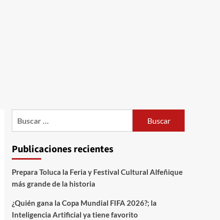
Publicaciones recientes
Prepara Toluca la Feria y Festival Cultural Alfeñique
más grande de la historia
¿Quién gana la Copa Mundial FIFA 2026?; la
Inteligencia Artificial ya tiene favorito