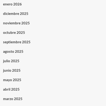
enero 2026
diciembre 2025
noviembre 2025
octubre 2025
septiembre 2025
agosto 2025
julio 2025
junio 2025
mayo 2025
abril 2025
marzo 2025