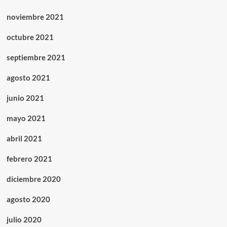
noviembre 2021
octubre 2021
septiembre 2021
agosto 2021
junio 2021
mayo 2021
abril 2021
febrero 2021
diciembre 2020
agosto 2020
julio 2020