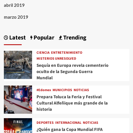
abril 2019
marzo 2019
Latest
Popular
Trending
CIENCIA
ENTRETENIMIENTO
MISTERIOS UNRESOLVED
Sequía en Europa revela cementerio
oculto de la Segunda Guerra
Mundial
#Edomex
MUNICIPIOS
NOTICIAS
Prepara Toluca la Feria y Festival
Cultural Alfeñique más grande de la
historia
DEPORTES
INTERNACIONAL
NOTICIAS
¿Quién gana la Copa Mundial FIFA