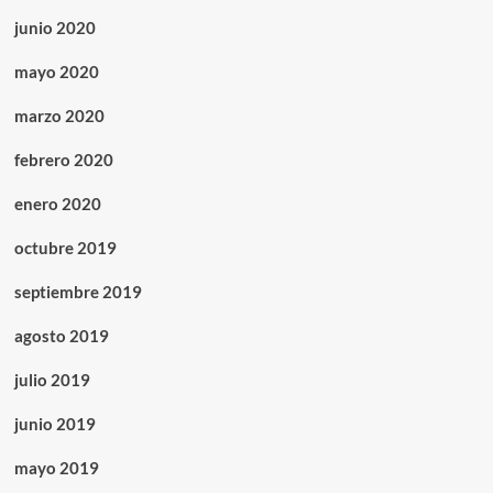
junio 2020
mayo 2020
marzo 2020
febrero 2020
enero 2020
octubre 2019
septiembre 2019
agosto 2019
julio 2019
junio 2019
mayo 2019