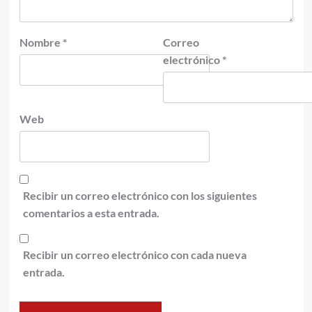
Nombre
*
Correo
electrónico
*
Web
Recibir un correo electrónico con los siguientes
comentarios a esta entrada.
Recibir un correo electrónico con cada nueva
entrada.