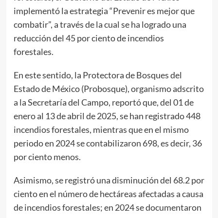
implementó la estrategia “Prevenir es mejor que
combatir”, a través de la cual se ha logrado una
reducción del 45 por ciento de incendios
forestales.
En este sentido, la Protectora de Bosques del
Estado de México (Probosque), organismo adscrito
a la Secretaría del Campo, reportó que, del 01 de
enero al 13 de abril de 2025, se han registrado 448
incendios forestales, mientras que en el mismo
periodo en 2024 se contabilizaron 698, es decir, 36
por ciento menos.
Asimismo, se registró una disminución del 68.2 por
ciento en el número de hectáreas afectadas a causa
de incendios forestales; en 2024 se documentaron