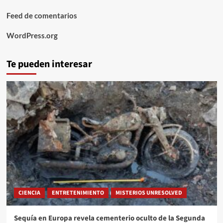
Feed de comentarios
WordPress.org
Te pueden interesar
CIENCIA
ENTRETENIMIENTO
MISTERIOS UNRESOLVED
Sequía en Europa revela cementerio oculto de la Segunda