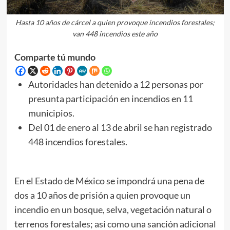
Hasta 10 años de cárcel a quien provoque incendios forestales;
van 448 incendios este año
Comparte tú mundo
Autoridades han detenido a 12 personas por
presunta participación en incendios en 11
municipios.
Del 01 de enero al 13 de abril se han registrado
448 incendios forestales.
En el Estado de México se impondrá una pena de
dos a 10 años de prisión a quien provoque un
incendio en un bosque, selva, vegetación natural o
terrenos forestales; así como una sanción adicional