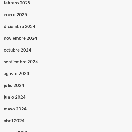
febrero 2025
enero 2025
diciembre 2024
noviembre 2024
octubre 2024
septiembre 2024
agosto 2024
julio 2024
junio 2024
mayo 2024
abril 2024