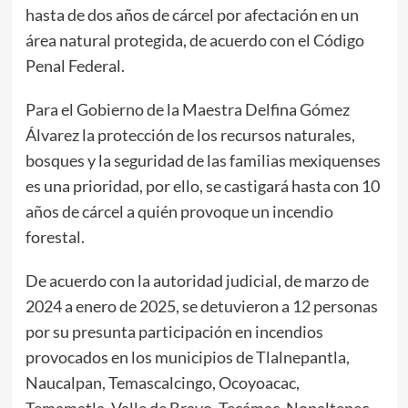
hasta de dos años de cárcel por afectación en un
área natural protegida, de acuerdo con el Código
Penal Federal.
Para el Gobierno de la Maestra Delfina Gómez
Álvarez la protección de los recursos naturales,
bosques y la seguridad de las familias mexiquenses
es una prioridad, por ello, se castigará hasta con 10
años de cárcel a quién provoque un incendio
forestal.
De acuerdo con la autoridad judicial, de marzo de
2024 a enero de 2025, se detuvieron a 12 personas
por su presunta participación en incendios
provocados en los municipios de Tlalnepantla,
Naucalpan, Temascalcingo, Ocoyoacac,