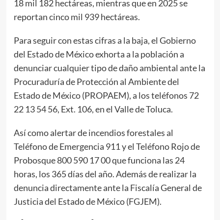
18 mil 182 hectáreas, mientras que en 2025 se
reportan cinco mil 939 hectáreas.
Para seguir con estas cifras a la baja, el Gobierno
del Estado de México exhorta a la población a
denunciar cualquier tipo de daño ambiental ante la
Procuraduría de Protección al Ambiente del
Estado de México (PROPAEM), a los teléfonos 72
22 13 54 56, Ext. 106, en el Valle de Toluca.
Así como alertar de incendios forestales al
Teléfono de Emergencia 911 y el Teléfono Rojo de
Probosque 800 590 17 00 que funciona las 24
horas, los 365 días del año. Además de realizar la
denuncia directamente ante la Fiscalía General de
Justicia del Estado de México (FGJEM).