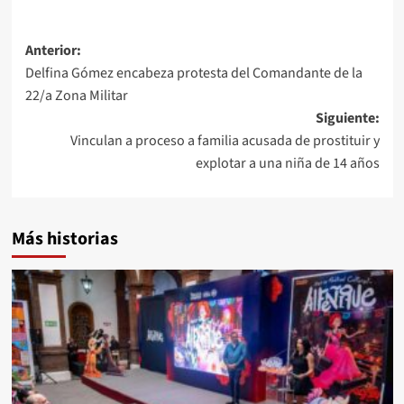
Anterior:
Delfina Gómez encabeza protesta del Comandante de la
22/a Zona Militar
Siguiente:
Vinculan a proceso a familia acusada de prostituir y
explotar a una niña de 14 años
Más historias