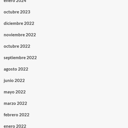
enero 2024
octubre 2023
diciembre 2022
noviembre 2022
octubre 2022
septiembre 2022
agosto 2022
junio 2022
mayo 2022
marzo 2022
febrero 2022
enero 2022