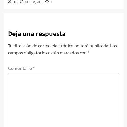
EHF
10 julio, 2026
0
Deja una respuesta
Tu dirección de correo electrónico no será publicada.
Los
campos obligatorios están marcados con
*
Comentario
*