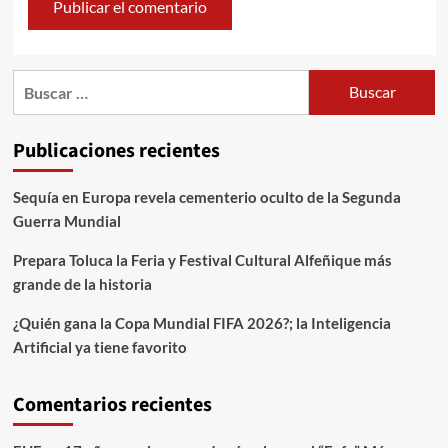
Publicaciones recientes
Sequía en Europa revela cementerio oculto de la Segunda
Guerra Mundial
Prepara Toluca la Feria y Festival Cultural Alfeñique más
grande de la historia
¿Quién gana la Copa Mundial FIFA 2026?; la Inteligencia
Artificial ya tiene favorito
Comentarios recientes