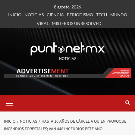
8 agosto, 2026
INICIO
NOTICIAS
CIENCIA
PERIODISMO
TECH
MUNDO
VIRAL
MISTERIOS UNRESOLVED
NOTICIAS
INICIO
NOTICIAS
HASTA 10 AÑOS DE CÁRCEL A QUIEN PROVOQUE
INCENDIOS FORESTALES; VAN 448 INCENDIOS ESTE AÑO