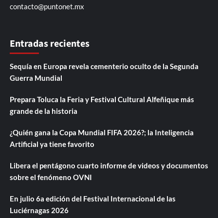
contacto@puntonet.mx
Entradas recientes
Sequía en Europa revela cementerio oculto de la Segunda
Guerra Mundial
Prepara Toluca la Feria y Festival Cultural Alfeñique más
grande de la historia
¿Quién gana la Copa Mundial FIFA 2026?; la Inteligencia
Artificial ya tiene favorito
Libera el pentágono cuarto informe de videos y documentos
sobre el fenómeno OVNI
En julio 6a edición del Festival Internacional de las
Luciérnagas 2026