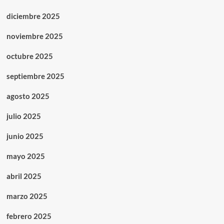
diciembre 2025
noviembre 2025
octubre 2025
septiembre 2025
agosto 2025
julio 2025
junio 2025
mayo 2025
abril 2025
marzo 2025
febrero 2025