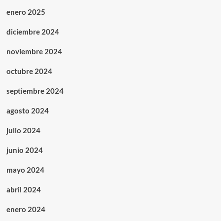
enero 2025
diciembre 2024
noviembre 2024
octubre 2024
septiembre 2024
agosto 2024
julio 2024
junio 2024
mayo 2024
abril 2024
enero 2024