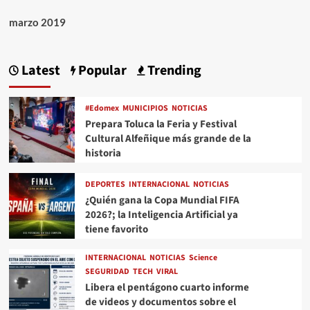
marzo 2019
Latest
Popular
Trending
#Edomex
MUNICIPIOS
NOTICIAS
Prepara Toluca la Feria y Festival
Cultural Alfeñique más grande de la
historia
DEPORTES
INTERNACIONAL
NOTICIAS
¿Quién gana la Copa Mundial FIFA
2026?; la Inteligencia Artificial ya
tiene favorito
INTERNACIONAL
NOTICIAS
Science
SEGURIDAD
TECH
VIRAL
Libera el pentágono cuarto informe
de videos y documentos sobre el