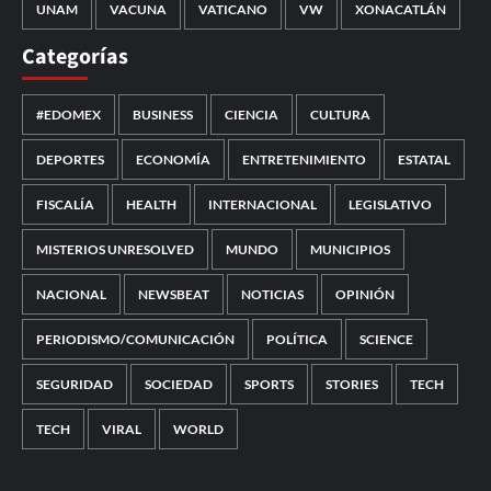
UNAM
VACUNA
VATICANO
VW
XONACATLÁN
Categorías
#EDOMEX
BUSINESS
CIENCIA
CULTURA
DEPORTES
ECONOMÍA
ENTRETENIMIENTO
ESTATAL
FISCALÍA
HEALTH
INTERNACIONAL
LEGISLATIVO
MISTERIOS UNRESOLVED
MUNDO
MUNICIPIOS
NACIONAL
NEWSBEAT
NOTICIAS
OPINIÓN
PERIODISMO/COMUNICACIÓN
POLÍTICA
SCIENCE
SEGURIDAD
SOCIEDAD
SPORTS
STORIES
TECH
TECH
VIRAL
WORLD