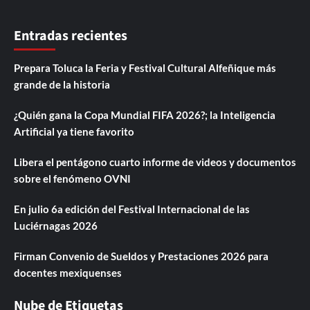
Entradas recientes
Prepara Toluca la Feria y Festival Cultural Alfeñique más
grande de la historia
¿Quién gana la Copa Mundial FIFA 2026?; la Inteligencia
Artificial ya tiene favorito
Libera el pentágono cuarto informe de videos y documentos
sobre el fenómeno OVNI
En julio 6a edición del Festival Internacional de las
Luciérnagas 2026
Firman Convenio de Sueldos y Prestaciones 2026 para
docentes mexiquenses
Nube de Etiquetas