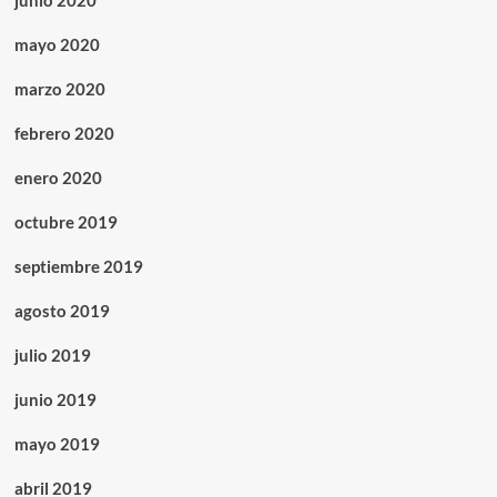
junio 2020
mayo 2020
marzo 2020
febrero 2020
enero 2020
octubre 2019
septiembre 2019
agosto 2019
julio 2019
junio 2019
mayo 2019
abril 2019