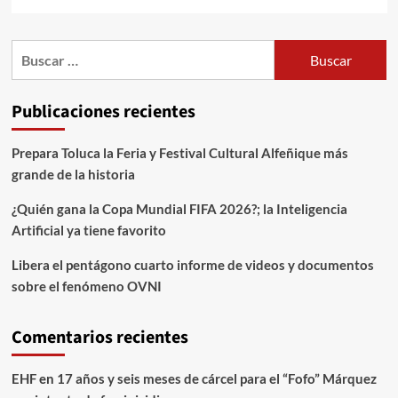
Publicaciones recientes
Prepara Toluca la Feria y Festival Cultural Alfeñique más
grande de la historia
¿Quién gana la Copa Mundial FIFA 2026?; la Inteligencia
Artificial ya tiene favorito
Libera el pentágono cuarto informe de videos y documentos
sobre el fenómeno OVNI
Comentarios recientes
EHF
en
17 años y seis meses de cárcel para el “Fofo” Márquez