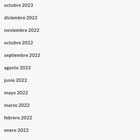
octubre 2023
diciembre 2022
noviembre 2022
octubre 2022
septiembre 2022
agosto 2022
junio 2022
mayo 2022
marzo 2022
febrero 2022
enero 2022