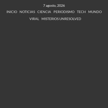
7 agosto, 2026
INICIO
NOTICIAS
CIENCIA
PERIODISMO
TECH
MUNDO
VIRAL
MISTERIOS UNRESOLVED