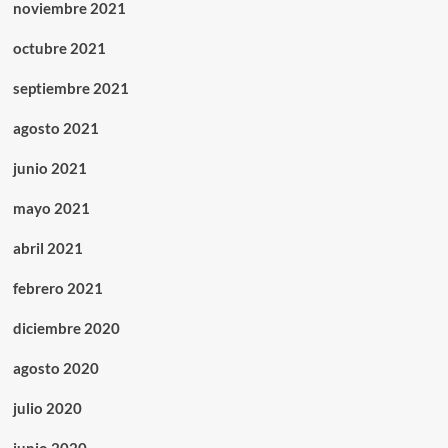
noviembre 2021
octubre 2021
septiembre 2021
agosto 2021
junio 2021
mayo 2021
abril 2021
febrero 2021
diciembre 2020
agosto 2020
julio 2020