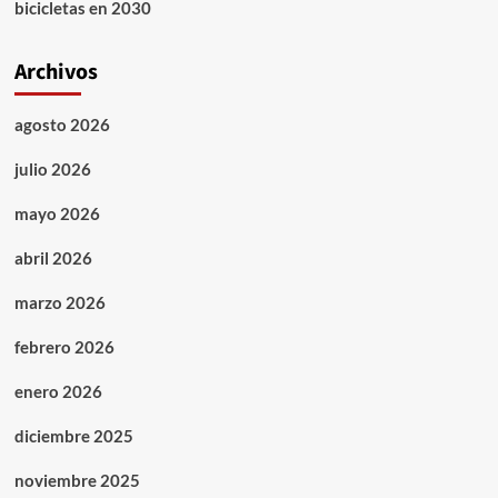
bicicletas en 2030
Archivos
agosto 2026
julio 2026
mayo 2026
abril 2026
marzo 2026
febrero 2026
enero 2026
diciembre 2025
noviembre 2025