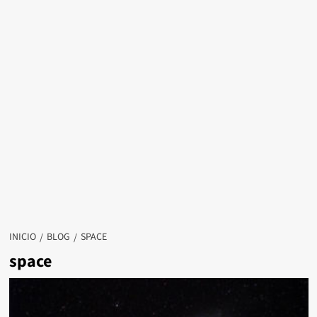
INICIO
BLOG
SPACE
space