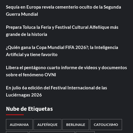
Sequía en Europa revela cementerio oculto de la Segunda
Guerra Mundial
Prepara Toluca la Feria y Festival Cultural Alfeñique más
grande de la historia
¿Quién gana la Copa Mundial FIFA 2026?; la Inteligencia
Artificial ya tiene favorito
Libera el pentágono cuarto informe de videos y documentos
sobre el fenómeno OVNI
En julio 6a edición del Festival Internacional de las
Luciérnagas 2026
Nube de Etiquetas
ALEMANIA
ALFEÑIQUE
BERLINALE
CATOLICISMO