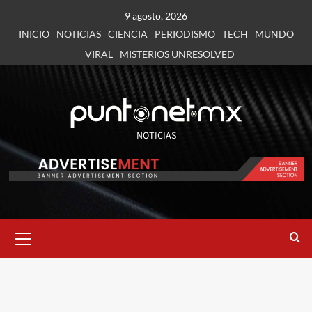
9 agosto, 2026
INICIO
NOTICIAS
CIENCIA
PERIODISMO
TECH
MUNDO
VIRAL
MISTERIOS UNRESOLVED
NOTICIAS