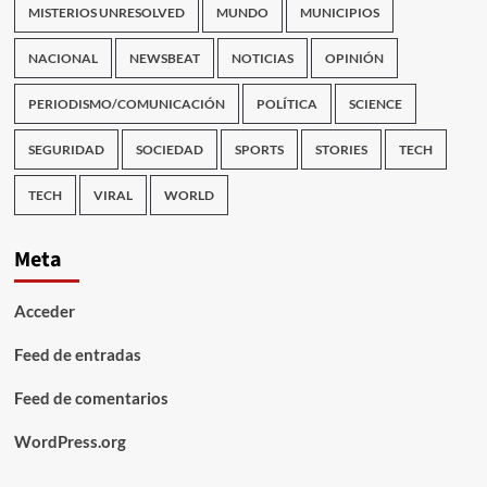
MISTERIOS UNRESOLVED
MUNDO
MUNICIPIOS
NACIONAL
NEWSBEAT
NOTICIAS
OPINIÓN
PERIODISMO/COMUNICACIÓN
POLÍTICA
SCIENCE
SEGURIDAD
SOCIEDAD
SPORTS
STORIES
TECH
TECH
VIRAL
WORLD
Meta
Acceder
Feed de entradas
Feed de comentarios
WordPress.org