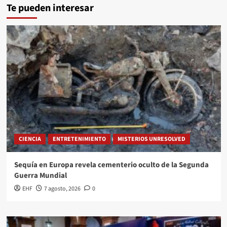
Te pueden interesar
CIENCIA
ENTRETENIMIENTO
MISTERIOS UNRESOLVED
Sequía en Europa revela cementerio oculto de la Segunda
Guerra Mundial
EHF
7 agosto, 2026
0