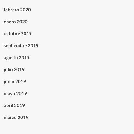
febrero 2020
enero 2020
octubre 2019
septiembre 2019
agosto 2019
julio 2019
junio 2019
mayo 2019
abril 2019
marzo 2019