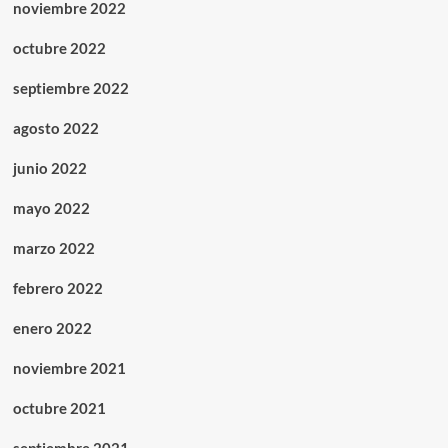
noviembre 2022
octubre 2022
septiembre 2022
agosto 2022
junio 2022
mayo 2022
marzo 2022
febrero 2022
enero 2022
noviembre 2021
octubre 2021