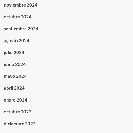
noviembre 2024
octubre 2024
septiembre 2024
agosto 2024
julio 2024
junio 2024
mayo 2024
abril 2024
enero 2024
octubre 2023
diciembre 2022