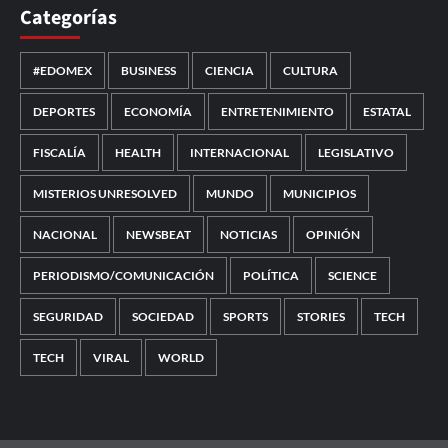
Categorías
#EDOMEX
BUSINESS
CIENCIA
CULTURA
DEPORTES
ECONOMÍA
ENTRETENIMIENTO
ESTATAL
FISCALÍA
HEALTH
INTERNACIONAL
LEGISLATIVO
MISTERIOS UNRESOLVED
MUNDO
MUNICIPIOS
NACIONAL
NEWSBEAT
NOTICIAS
OPINIÓN
PERIODISMO/COMUNICACIÓN
POLÍTICA
SCIENCE
SEGURIDAD
SOCIEDAD
SPORTS
STORIES
TECH
TECH
VIRAL
WORLD