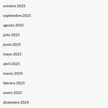
octubre 2025
septiembre 2025
agosto 2025
julio 2025
junio 2025
mayo 2025
abril 2025
marzo 2025
febrero 2025
enero 2025
diciembre 2024