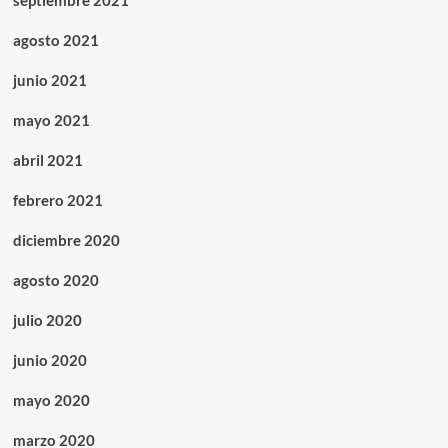
septiembre 2021
agosto 2021
junio 2021
mayo 2021
abril 2021
febrero 2021
diciembre 2020
agosto 2020
julio 2020
junio 2020
mayo 2020
marzo 2020