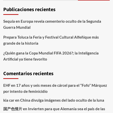
Publicaciones recientes
Sequía en Europa revela cementerio oculto de la Segunda
Guerra Mundial
Prepara Toluca la Feria y Festival Cultural Alfeñique más
grande de la historia
¿Quién gana la Copa Mundial FIFA 2026?; la Inteligencia
Artificial ya tiene favorito
Comentarios recientes
EHF
en
17 años y seis meses de cárcel para el “Fofo” Márquez
por intento de feminicidio
kia car
en
China divulga imágenes del lado oculto de la luna
国产色情片
en
Invierten para que Alemania sea el país de las