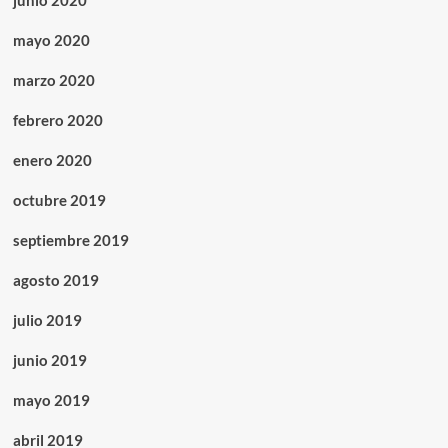
junio 2020
mayo 2020
marzo 2020
febrero 2020
enero 2020
octubre 2019
septiembre 2019
agosto 2019
julio 2019
junio 2019
mayo 2019
abril 2019