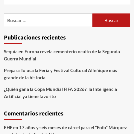
Publicaciones recientes
Sequía en Europa revela cementerio oculto de la Segunda
Guerra Mundial
Prepara Toluca la Feria y Festival Cultural Alfeñique más
grande de la historia
¿Quién gana la Copa Mundial FIFA 2026?; la Inteligencia
Artificial ya tiene favorito
Comentarios recientes
EHF
en
17 años y seis meses de cárcel para el “Fofo” Márquez