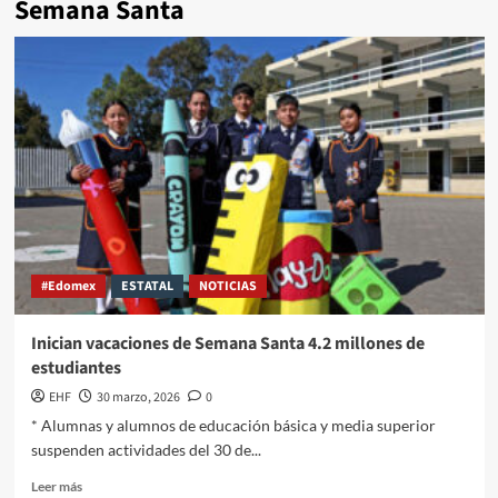
Semana Santa
#Edomex
ESTATAL
NOTICIAS
Inician vacaciones de Semana Santa 4.2 millones de
estudiantes
EHF
30 marzo, 2026
0
* Alumnas y alumnos de educación básica y media superior
suspenden actividades del 30 de...
Leer más