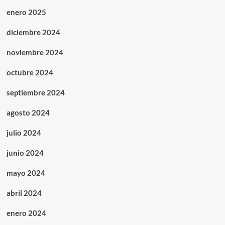
enero 2025
diciembre 2024
noviembre 2024
octubre 2024
septiembre 2024
agosto 2024
julio 2024
junio 2024
mayo 2024
abril 2024
enero 2024