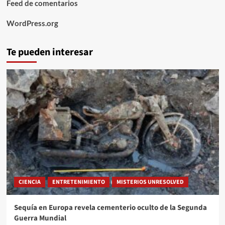
Feed de comentarios
WordPress.org
Te pueden interesar
CIENCIA
ENTRETENIMIENTO
MISTERIOS UNRESOLVED
Sequía en Europa revela cementerio oculto de la Segunda
Guerra Mundial