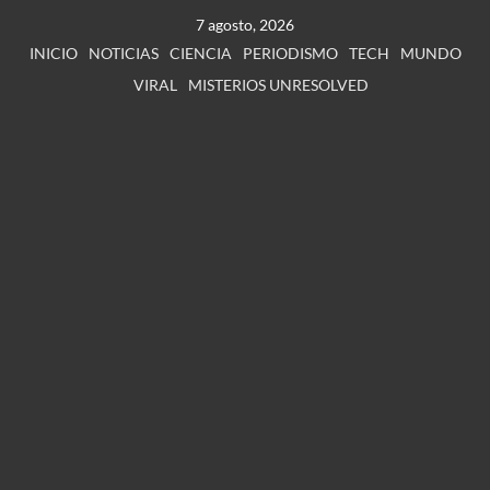
7 agosto, 2026
INICIO
NOTICIAS
CIENCIA
PERIODISMO
TECH
MUNDO
VIRAL
MISTERIOS UNRESOLVED