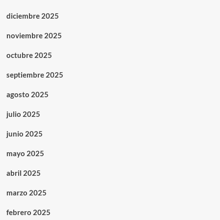
diciembre 2025
noviembre 2025
octubre 2025
septiembre 2025
agosto 2025
julio 2025
junio 2025
mayo 2025
abril 2025
marzo 2025
febrero 2025