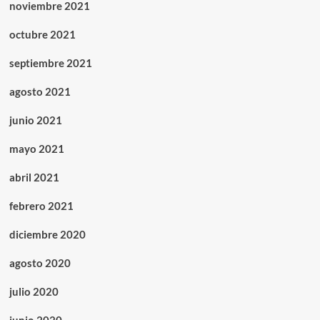
noviembre 2021
octubre 2021
septiembre 2021
agosto 2021
junio 2021
mayo 2021
abril 2021
febrero 2021
diciembre 2020
agosto 2020
julio 2020