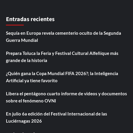
Entradas recientes
Sequía en Europa revela cementerio oculto de la Segunda
Guerra Mundial
Prepara Toluca la Feria y Festival Cultural Alfeñique más
grande de la historia
¿Quién gana la Copa Mundial FIFA 2026?; la Inteligencia
Artificial ya tiene favorito
Libera el pentágono cuarto informe de videos y documentos
sobre el fenómeno OVNI
En julio 6a edición del Festival Internacional de las
Luciérnagas 2026