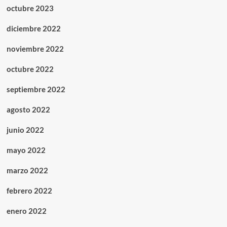
octubre 2023
diciembre 2022
noviembre 2022
octubre 2022
septiembre 2022
agosto 2022
junio 2022
mayo 2022
marzo 2022
febrero 2022
enero 2022